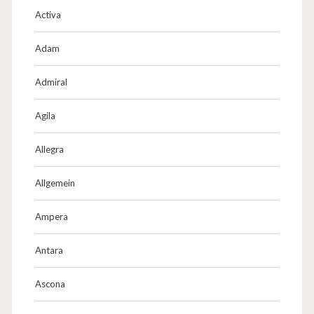
Activa
Adam
Admiral
Agila
Allegra
Allgemein
Ampera
Antara
Ascona