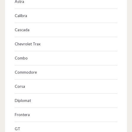
Astra
Calibra
Cascada
Chevrolet Trax
Combo
Commodore
Corsa
Diplomat
Frontera
GT