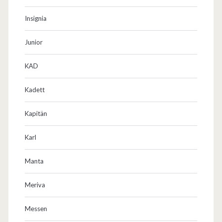
Insignia
Junior
KAD
Kadett
Kapitän
Karl
Manta
Meriva
Messen