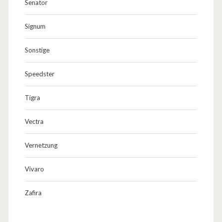
Senator
Signum
Sonstige
Speedster
Tigra
Vectra
Vernetzung
Vivaro
Zafira