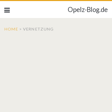
Opelz-Blog.de
HOME
>
VERNETZUNG