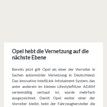
Opel hebt die Vernetzung auf die
nächste Ebene
Bereits jetzt gilt Opel als einer der Vorreiter in
Sachen automobiler Vernetzung in Deutschland.
Das innovative IntelliLink-Infotaiment-System, das
unter anderem im kleinen Lifestyleflitzer ADAM
serienmäßig verbaut ist, wurde mehrfach
ausgezeichnet. Damit Opel weiter einer der
Vorreiter bleibt, hebt der Fahrzeughersteller die