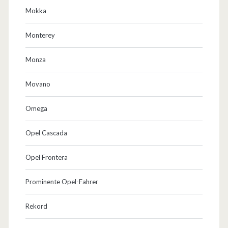
Mokka
Monterey
Monza
Movano
Omega
Opel Cascada
Opel Frontera
Prominente Opel-Fahrer
Rekord