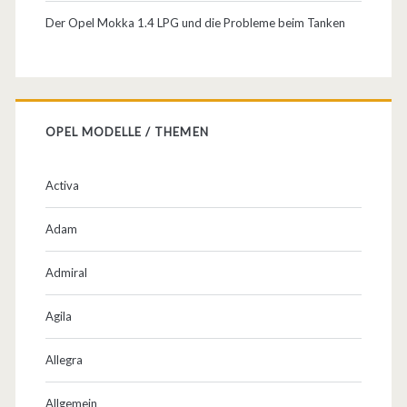
Der Opel Mokka 1.4 LPG und die Probleme beim Tanken
OPEL MODELLE / THEMEN
Activa
Adam
Admiral
Agila
Allegra
Allgemein