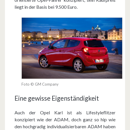
liegt in der Basis bei 9.500 Euro.
Foto © GM Company
Eine gewisse Eigenständigkeit
Auch der Opel Karl ist als Lifestyleflitzer
konzipiert wie der ADAM, doch ganz so hip wie
den hochgradig individualisierbaren ADAM haben