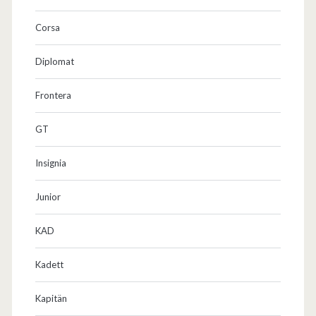
Corsa
Diplomat
Frontera
GT
Insignia
Junior
KAD
Kadett
Kapitän