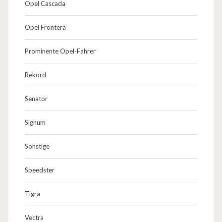
Opel Cascada
Opel Frontera
Prominente Opel-Fahrer
Rekord
Senator
Signum
Sonstige
Speedster
Tigra
Vectra