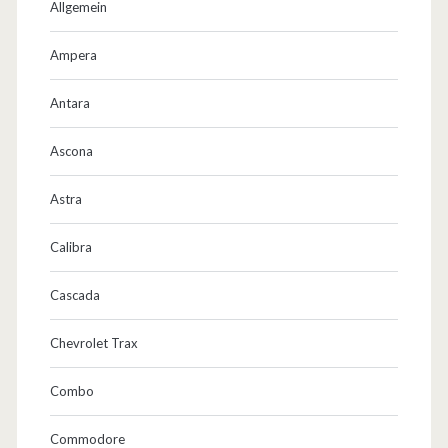
Allgemein
Ampera
Antara
Ascona
Astra
Calibra
Cascada
Chevrolet Trax
Combo
Commodore