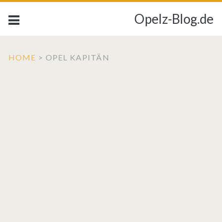
Opelz-Blog.de
HOME
>
OPEL KAPITÄN