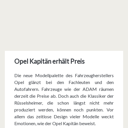
Opel Kapitän erhält Preis
Die neue Modellpalette des Fahrzeugherstellers
Opel glänzt bei den Fachleuten und den
Autofahrern. Fahrzeuge wie der ADAM räumen
derzeit die Preise ab. Doch auch die Klassiker der
Rüsselsheimer, die schon längst nicht mehr
produziert werden, können noch punkten. Vor
allem das zeitlose Design vieler Modelle weckt
Emotionen, wie der Opel Kapitän beweist.