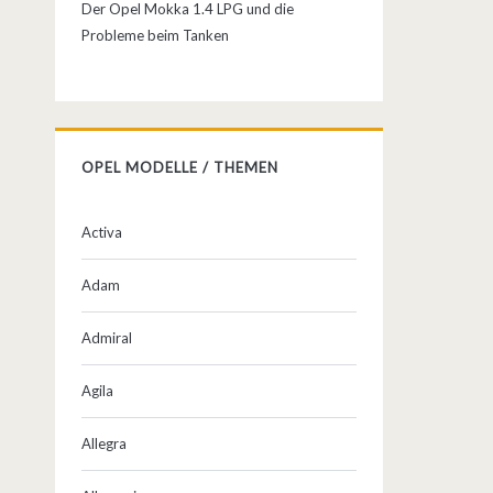
Der Opel Mokka 1.4 LPG und die
Probleme beim Tanken
OPEL MODELLE / THEMEN
Activa
Adam
Admiral
Agila
Allegra