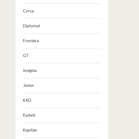
Corsa
Diplomat
Frontera
GT
Insignia
Junior
KAD
Kadett
Kapitän