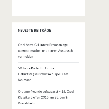
NEUESTE BEITRÄGE
Opel Astra G: Hintere Bremsanlage
gangbar machen und teuren Austausch
vermeiden
50 Jahre Kadett B: Große
Geburtstagsausfahrt mit Opel-Chef
Neumann
Oldtimerfreunde aufgepasst – 15. Opel
Klassikertreffen 2015 am 28. Juni in
Rüsselsheim