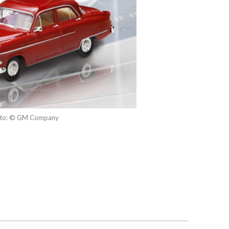
to: © GM Company