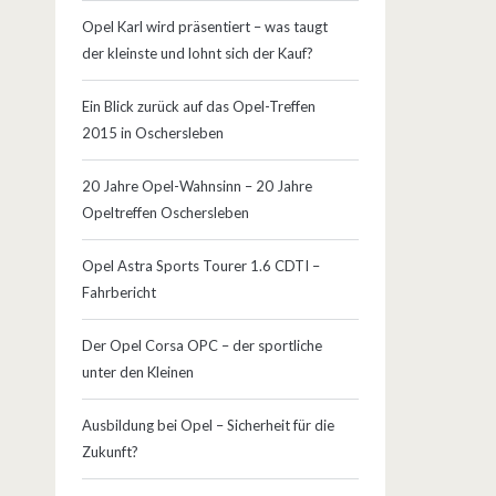
Opel Karl wird präsentiert – was taugt
der kleinste und lohnt sich der Kauf?
Ein Blick zurück auf das Opel-Treffen
2015 in Oschersleben
20 Jahre Opel-Wahnsinn – 20 Jahre
Opeltreffen Oschersleben
Opel Astra Sports Tourer 1.6 CDTI –
Fahrbericht
Der Opel Corsa OPC – der sportliche
unter den Kleinen
Ausbildung bei Opel – Sicherheit für die
Zukunft?