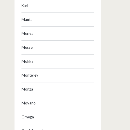
Karl
Manta
Meriva
Messen
Mokka
Monterey
Monza
Movano
Omega