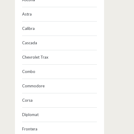
Astra
Calibra
Cascada
Chevrolet Trax
Combo
Commodore
Corsa
Diplomat
Frontera