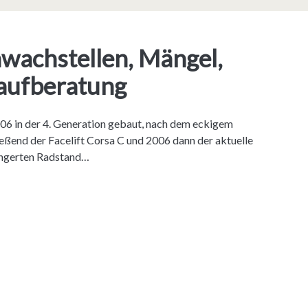
wachstellen, Mängel,
Kaufberatung
06 in der 4. Generation gebaut, nach dem eckigem
eßend der Facelift Corsa C und 2006 dann der aktuelle
ängerten Radstand…