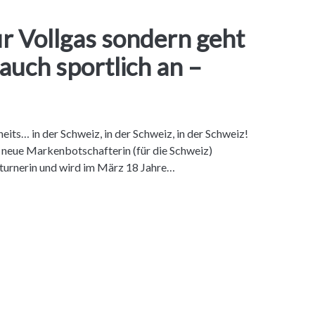
ur Vollgas sondern geht
 auch sportlich an –
its… in der Schweiz, in der Schweiz, in der Schweiz!
e neue Markenbotschafterin (für die Schweiz)
stturnerin und wird im März 18 Jahre…