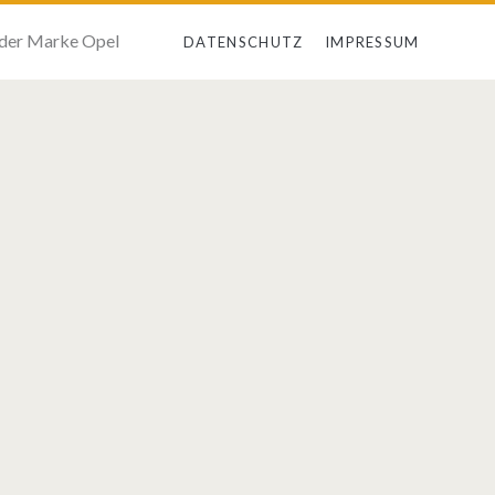
 der Marke Opel
DATENSCHUTZ
IMPRESSUM