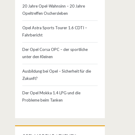
20 Jahre Opel-Wahnsinn – 20 Jahre
Opeltreffen Oschersleben
Opel Astra Sports Tourer 1.6 CDTI –
Fahrbericht
Der Opel Corsa OPC – der sportliche
unter den Kleinen
Ausbildung bei Opel – Sicherheit für die
Zukunft?
Der Opel Mokka 1.4 LPG und die
Probleme beim Tanken