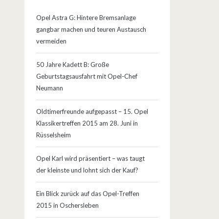
Opel Astra G: Hintere Bremsanlage
gangbar machen und teuren Austausch
vermeiden
50 Jahre Kadett B: Große
Geburtstagsausfahrt mit Opel-Chef
Neumann
Oldtimerfreunde aufgepasst – 15. Opel
Klassikertreffen 2015 am 28. Juni in
Rüsselsheim
Opel Karl wird präsentiert – was taugt
der kleinste und lohnt sich der Kauf?
Ein Blick zurück auf das Opel-Treffen
2015 in Oschersleben