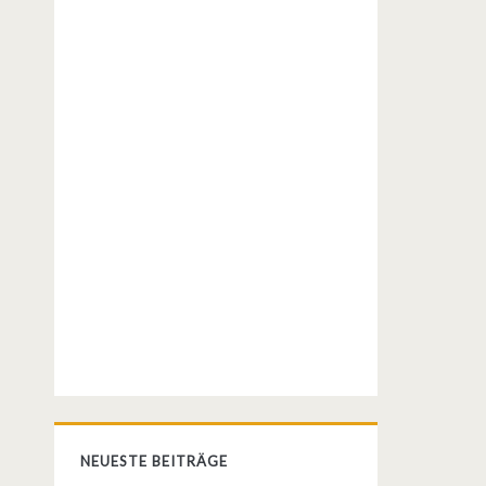
NEUESTE BEITRÄGE