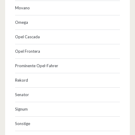
Movano
Omega
Opel Cascada
Opel Frontera
Prominente Opel-Fahrer
Rekord
Senator
Signum
Sonstige