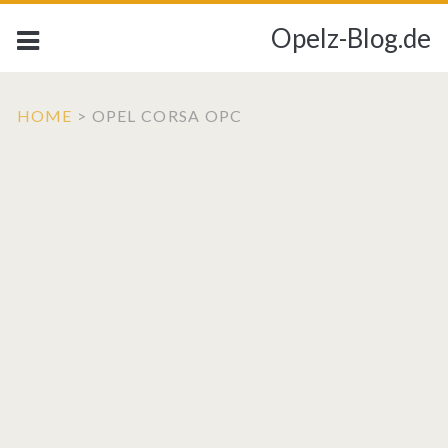
Opelz-Blog.de
HOME
>
OPEL CORSA OPC