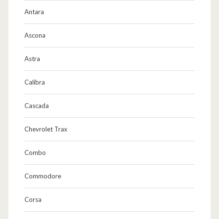
Antara
Ascona
Astra
Calibra
Cascada
Chevrolet Trax
Combo
Commodore
Corsa