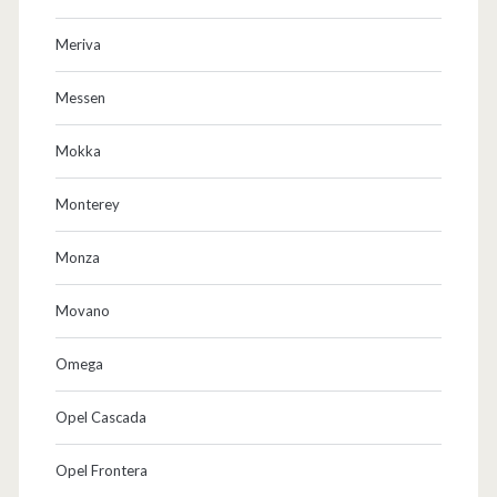
Meriva
Messen
Mokka
Monterey
Monza
Movano
Omega
Opel Cascada
Opel Frontera