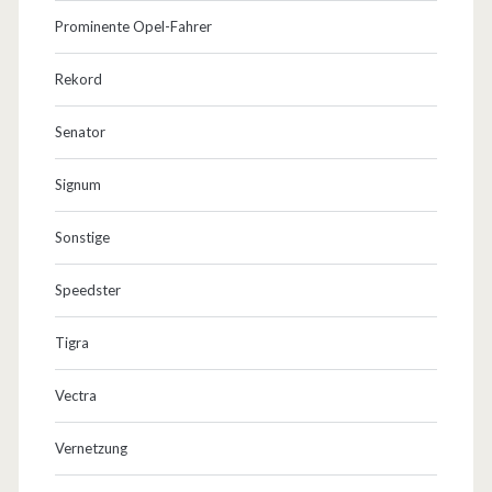
Prominente Opel-Fahrer
Rekord
Senator
Signum
Sonstige
Speedster
Tigra
Vectra
Vernetzung