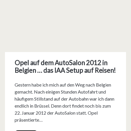
Opel auf dem AutoSalon 2012 in
Belgien … das IAA Setup auf Reisen!
Gestern habe ich mich auf den Weg nach Belgien
gemacht. Nach einigen Stunden Autofahrt und
häufigem Stillstand auf der Autobahn war ich dann
endlich in Brüssel. Denn dort findet noch bis zum
22. Januar 2012 der AutoSalon statt. Opel
präsentierte…