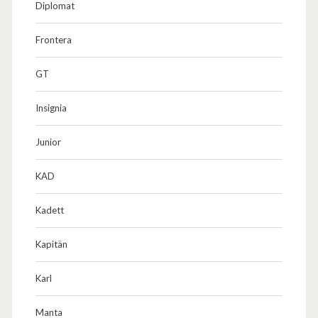
Diplomat
Frontera
GT
Insignia
Junior
KAD
Kadett
Kapitän
Karl
Manta