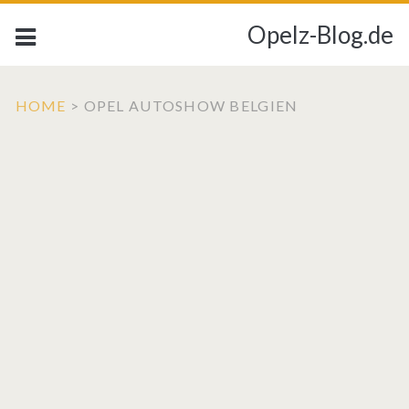
Opelz-Blog.de
HOME
>
OPEL AUTOSHOW BELGIEN