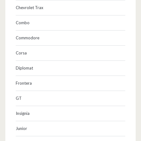
Chevrolet Trax
Combo
Commodore
Corsa
Diplomat
Frontera
GT
Insignia
Junior