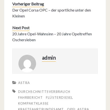
Vorheriger Beitrag
Der Opel Corsa OPC – der sportliche unter den
Kleinen
Next Post
20 Jahre Opel-Wahnsinn – 20 Jahre Opeltreffen
Oschersleben
admin
ASTRA
DURCHSCHNITTSVERBRAUCH
FAHRBERICHT
FLÜSTERDIESEL
KOMPAKTKLASSE
KRAFTFAHRTBUNDESAMT
OPEL ASTRA