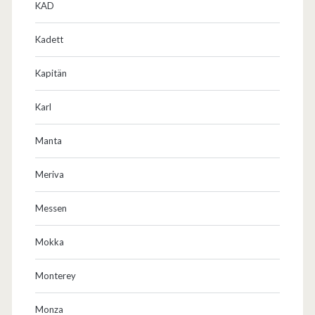
KAD
Kadett
Kapitän
Karl
Manta
Meriva
Messen
Mokka
Monterey
Monza