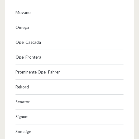
Movano
Omega
Opel Cascada
Opel Frontera
Prominente Opel-Fahrer
Rekord
Senator
Signum
Sonstige