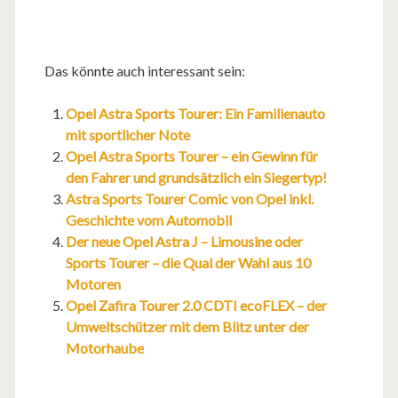
Das könnte auch interessant sein:
Opel Astra Sports Tourer: Ein Familienauto
mit sportlicher Note
Opel Astra Sports Tourer – ein Gewinn für
den Fahrer und grundsätzlich ein Siegertyp!
Astra Sports Tourer Comic von Opel inkl.
Geschichte vom Automobil
Der neue Opel Astra J – Limousine oder
Sports Tourer – die Qual der Wahl aus 10
Motoren
Opel Zafira Tourer 2.0 CDTI ecoFLEX – der
Umweltschützer mit dem Blitz unter der
Motorhaube