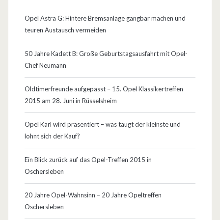
Opel Astra G: Hintere Bremsanlage gangbar machen und
teuren Austausch vermeiden
50 Jahre Kadett B: Große Geburtstagsausfahrt mit Opel-
Chef Neumann
Oldtimerfreunde aufgepasst – 15. Opel Klassikertreffen
2015 am 28. Juni in Rüsselsheim
Opel Karl wird präsentiert – was taugt der kleinste und
lohnt sich der Kauf?
Ein Blick zurück auf das Opel-Treffen 2015 in
Oschersleben
20 Jahre Opel-Wahnsinn – 20 Jahre Opeltreffen
Oschersleben