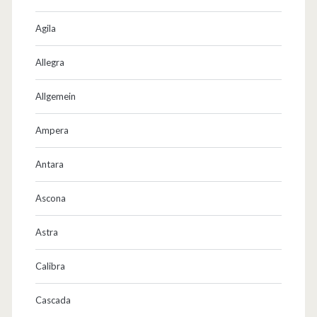
Agila
Allegra
Allgemein
Ampera
Antara
Ascona
Astra
Calibra
Cascada