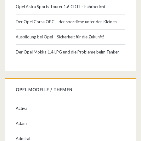
Opel Astra Sports Tourer 1.6 CDTI – Fahrbericht
Der Opel Corsa OPC – der sportliche unter den Kleinen
Ausbildung bei Opel – Sicherheit für die Zukunft?
Der Opel Mokka 1.4 LPG und die Probleme beim Tanken
OPEL MODELLE / THEMEN
Activa
Adam
Admiral