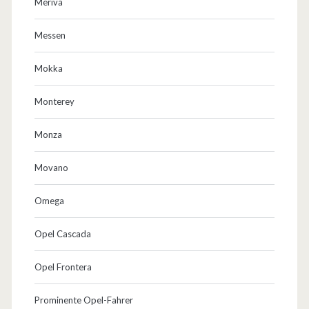
Meriva
Messen
Mokka
Monterey
Monza
Movano
Omega
Opel Cascada
Opel Frontera
Prominente Opel-Fahrer