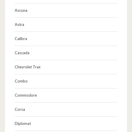
Ascona
Astra
Calibra
Cascada
Chevrolet Trax
Combo
Commodore
Corsa
Diplomat