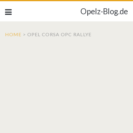
Opelz-Blog.de
HOME
>
OPEL CORSA OPC RALLYE