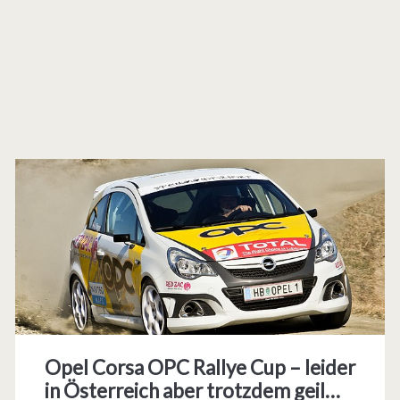
Opel Corsa OPC Rallye Cup – leider
in Österreich aber trotzdem geil…