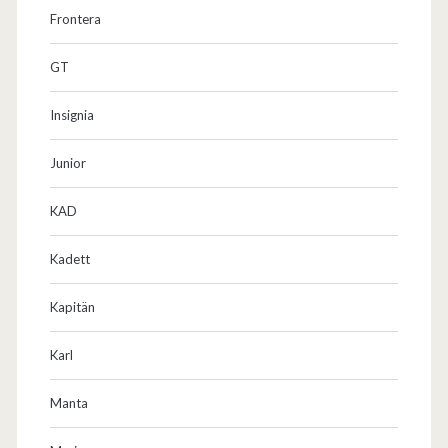
Frontera
GT
Insignia
Junior
KAD
Kadett
Kapitän
Karl
Manta