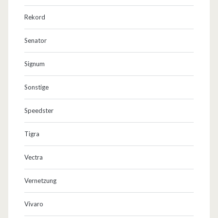
Rekord
Senator
Signum
Sonstige
Speedster
Tigra
Vectra
Vernetzung
Vivaro