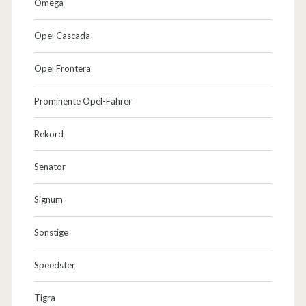
Omega
Opel Cascada
Opel Frontera
Prominente Opel-Fahrer
Rekord
Senator
Signum
Sonstige
Speedster
Tigra