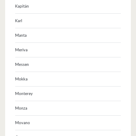
n
Kapitän
?
Karl
Manta
Meriva
Messen
Mokka
Monterey
Monza
Movano