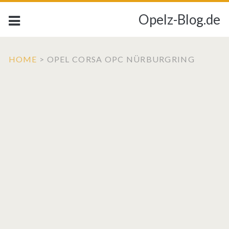
Opelz-Blog.de
HOME
>
OPEL CORSA OPC NÜRBURGRING