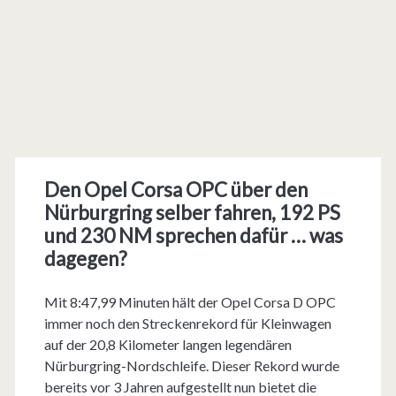
Den Opel Corsa OPC über den
Nürburgring selber fahren, 192 PS
und 230 NM sprechen dafür … was
dagegen?
Mit 8:47,99 Minuten hält der Opel Corsa D OPC
immer noch den Streckenrekord für Kleinwagen
auf der 20,8 Kilometer langen legendären
Nürburgring-Nordschleife. Dieser Rekord wurde
bereits vor 3 Jahren aufgestellt nun bietet die