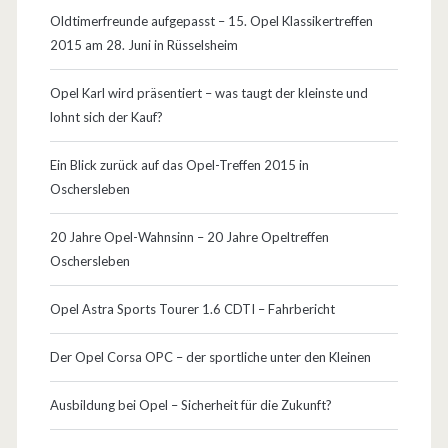
Oldtimerfreunde aufgepasst – 15. Opel Klassikertreffen
2015 am 28. Juni in Rüsselsheim
Opel Karl wird präsentiert – was taugt der kleinste und
lohnt sich der Kauf?
Ein Blick zurück auf das Opel-Treffen 2015 in
Oschersleben
20 Jahre Opel-Wahnsinn – 20 Jahre Opeltreffen
Oschersleben
Opel Astra Sports Tourer 1.6 CDTI – Fahrbericht
Der Opel Corsa OPC – der sportliche unter den Kleinen
Ausbildung bei Opel – Sicherheit für die Zukunft?