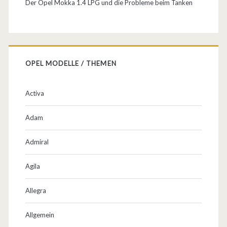
Der Opel Mokka 1.4 LPG und die Probleme beim Tanken
OPEL MODELLE / THEMEN
Activa
Adam
Admiral
Agila
Allegra
Allgemein