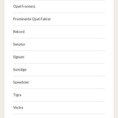
Opel Frontera
Prominente Opel-Fahrer
Rekord
Senator
Signum
Sonstige
Speedster
Tigra
Vectra