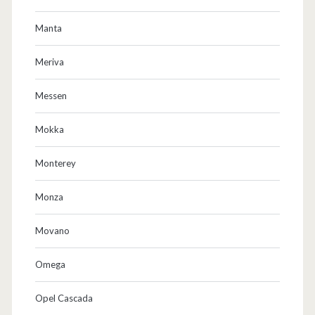
Manta
Meriva
Messen
Mokka
Monterey
Monza
Movano
Omega
Opel Cascada