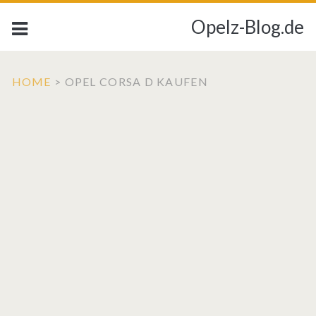
Opelz-Blog.de
HOME
>
OPEL CORSA D KAUFEN