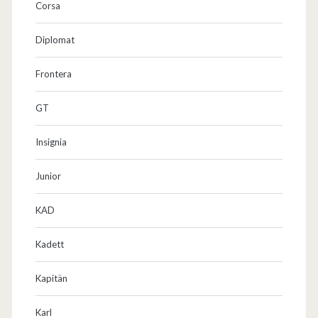
Corsa
Diplomat
Frontera
GT
Insignia
Junior
KAD
Kadett
Kapitän
Karl