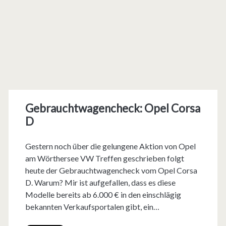
Gebrauchtwagencheck: Opel Corsa
D
Gestern noch über die gelungene Aktion von Opel
am Wörthersee VW Treffen geschrieben folgt
heute der Gebrauchtwagencheck vom Opel Corsa
D. Warum? Mir ist aufgefallen, dass es diese
Modelle bereits ab 6.000 € in den einschlägig
bekannten Verkaufsportalen gibt, ein…