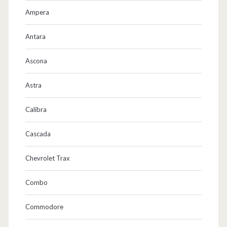
Ampera
Antara
Ascona
Astra
Calibra
Cascada
Chevrolet Trax
Combo
Commodore