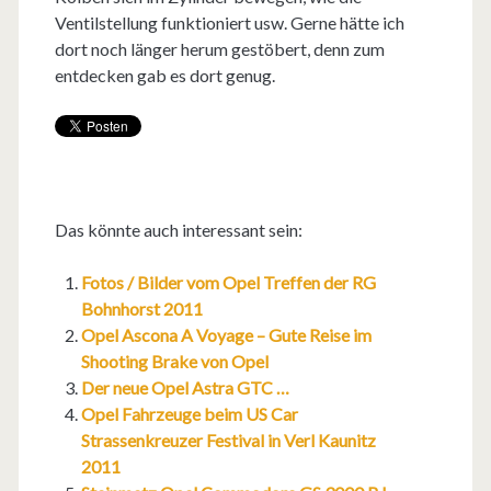
Ventilstellung funktioniert usw. Gerne hätte ich
dort noch länger herum gestöbert, denn zum
entdecken gab es dort genug.
Das könnte auch interessant sein:
Fotos / Bilder vom Opel Treffen der RG
Bohnhorst 2011
Opel Ascona A Voyage – Gute Reise im
Shooting Brake von Opel
Der neue Opel Astra GTC …
Opel Fahrzeuge beim US Car
Strassenkreuzer Festival in Verl Kaunitz
2011