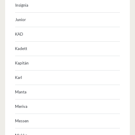
Insignia
Junior
KAD
Kadett
Kapitän
Karl
Manta
Meriva
Messen