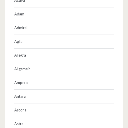
Activa
Adam
Admiral
Agila
Allegra
Allgemein
Ampera
Antara
Ascona
Astra