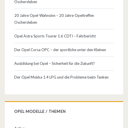
Oschersleben
20 Jahre Opel-Wahnsinn – 20 Jahre Opeltreffen
Oschersleben
Opel Astra Sports Tourer 1.6 CDTI – Fahrbericht
Der Opel Corsa OPC – der sportliche unter den Kleinen
Ausbildung bei Opel – Sicherheit für die Zukunft?
Der Opel Mokka 1.4 LPG und die Probleme beim Tanken
OPEL MODELLE / THEMEN