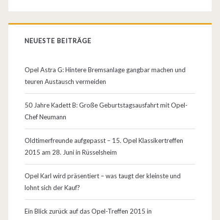
NEUESTE BEITRÄGE
Opel Astra G: Hintere Bremsanlage gangbar machen und
teuren Austausch vermeiden
50 Jahre Kadett B: Große Geburtstagsausfahrt mit Opel-
Chef Neumann
Oldtimerfreunde aufgepasst – 15. Opel Klassikertreffen
2015 am 28. Juni in Rüsselsheim
Opel Karl wird präsentiert – was taugt der kleinste und
lohnt sich der Kauf?
Ein Blick zurück auf das Opel-Treffen 2015 in