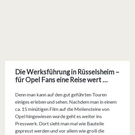
Die Werksführung in Rüsselsheim –
für Opel Fans eine Reise wert …
Denn man kann auf den gut geführten Touren
einiges erleben und sehen. Nachdem man in einem
ca. 15 minütigen Film auf die Meilensteine von
Opel hingewiesen wurde geht es weiter ins
Presswerk. Dort sieht man mal wie Bauteile
gepresst werden und vor allem wie groß die