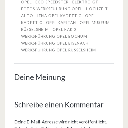
OPEL
ECO SPEEDSTER
ELEKTRO GT
FOTOS WERKSFÜHRUNG OPEL
HOCHZEIT
AUTO
LENA OPEL KADETT C
OPEL
KADETT C
OPEL KAPITÄN
OPEL MUSEUM
RÜSSELSHEIM
OPEL RAK 2
WERKSFÜHRUNG OPEL BOCHUM
WERKSFÜHRUNG OPEL EISENACH
WERKSFÜHRUNG OPEL RÜSSELSHEIM
Deine Meinung
Schreibe einen Kommentar
Deine E-Mail-Adresse wird nicht veröffentlicht.