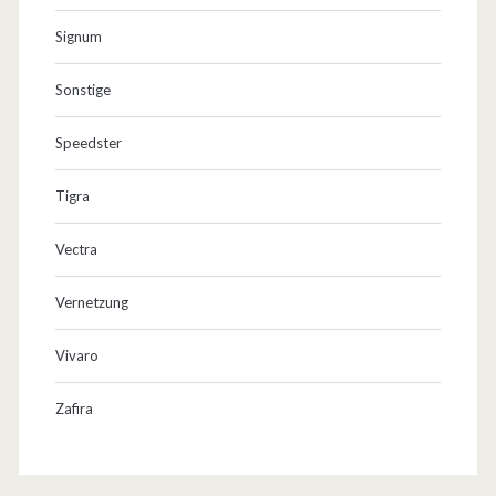
Signum
Sonstige
Speedster
Tigra
Vectra
Vernetzung
Vivaro
Zafira