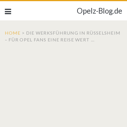
Opelz-Blog.de
HOME
>
DIE WERKSFÜHRUNG IN RÜSSELSHEIM
– FÜR OPEL FANS EINE REISE WERT …