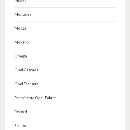
Mokka
Monterey
Monza
Movano
Omega
Opel Cascada
Opel Frontera
Prominente Opel-Fahrer
Rekord
Senator