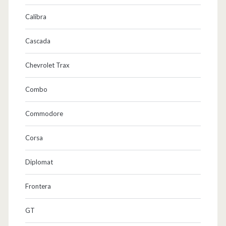
Calibra
Cascada
Chevrolet Trax
Combo
Commodore
Corsa
Diplomat
Frontera
GT