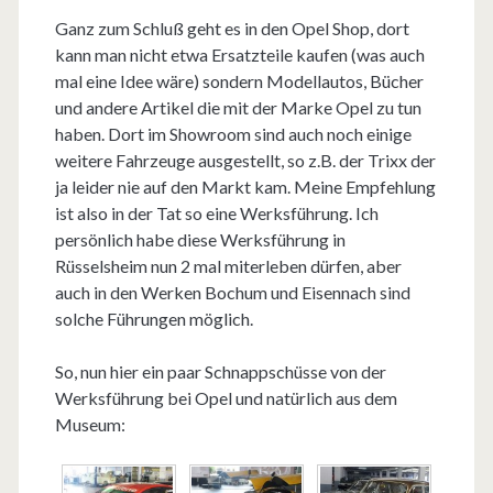
Ganz zum Schluß geht es in den Opel Shop, dort
kann man nicht etwa Ersatzteile kaufen (was auch
mal eine Idee wäre) sondern Modellautos, Bücher
und andere Artikel die mit der Marke Opel zu tun
haben. Dort im Showroom sind auch noch einige
weitere Fahrzeuge ausgestellt, so z.B. der Trixx der
ja leider nie auf den Markt kam. Meine Empfehlung
ist also in der Tat so eine Werksführung. Ich
persönlich habe diese Werksführung in
Rüsselsheim nun 2 mal miterleben dürfen, aber
auch in den Werken Bochum und Eisennach sind
solche Führungen möglich.
So, nun hier ein paar Schnappschüsse von der
Werksführung bei Opel und natürlich aus dem
Museum: