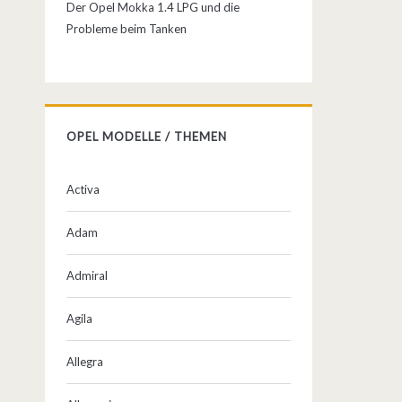
Der Opel Mokka 1.4 LPG und die
Probleme beim Tanken
OPEL MODELLE / THEMEN
Activa
Adam
Admiral
Agila
Allegra