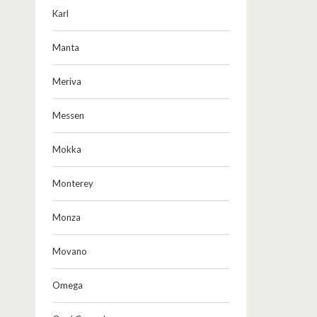
Karl
Manta
Meriva
Messen
Mokka
Monterey
Monza
Movano
Omega