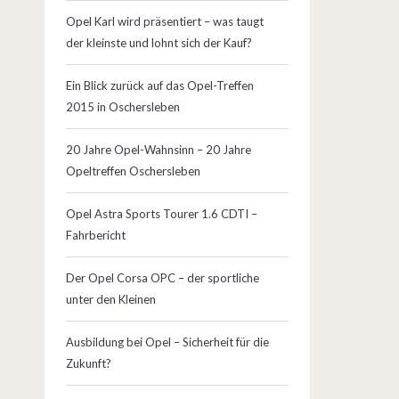
Opel Karl wird präsentiert – was taugt
der kleinste und lohnt sich der Kauf?
Ein Blick zurück auf das Opel-Treffen
2015 in Oschersleben
20 Jahre Opel-Wahnsinn – 20 Jahre
Opeltreffen Oschersleben
Opel Astra Sports Tourer 1.6 CDTI –
Fahrbericht
Der Opel Corsa OPC – der sportliche
unter den Kleinen
Ausbildung bei Opel – Sicherheit für die
Zukunft?