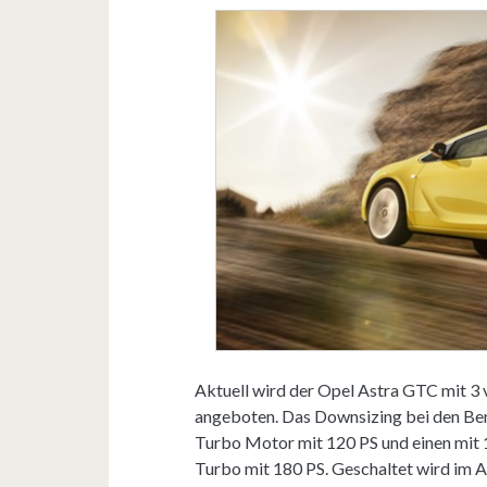
Aktuell wird der Opel Astra GTC mit 3
angeboten. Das Downsizing bei den Benzi
Turbo Motor mit 120 PS und einen mit 140
Turbo mit 180 PS. Geschaltet wird im 