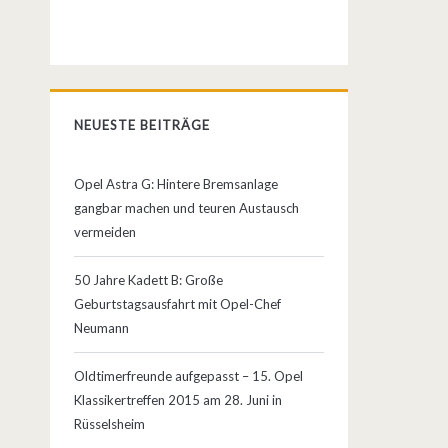
NEUESTE BEITRÄGE
Opel Astra G: Hintere Bremsanlage
gangbar machen und teuren Austausch
vermeiden
50 Jahre Kadett B: Große
Geburtstagsausfahrt mit Opel-Chef
Neumann
Oldtimerfreunde aufgepasst – 15. Opel
Klassikertreffen 2015 am 28. Juni in
Rüsselsheim