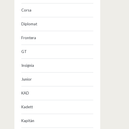
Corsa
Diplomat
Frontera
GT
Insignia
Junior
KAD
Kadett
Kapitän