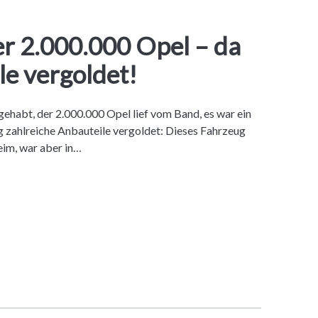
er 2.000.000 Opel – da
le vergoldet!
gehabt, der 2.000.000 Opel lief vom Band, es war ein
 zahlreiche Anbauteile vergoldet: Dieses Fahrzeug
eim, war aber in…