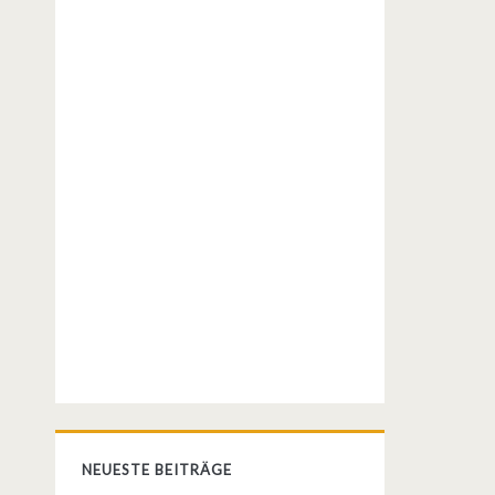
NEUESTE BEITRÄGE