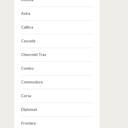
Astra
Calibra
Cascada
Chevrolet Trax
Combo
Commodore
Corsa
Diplomat
Frontera