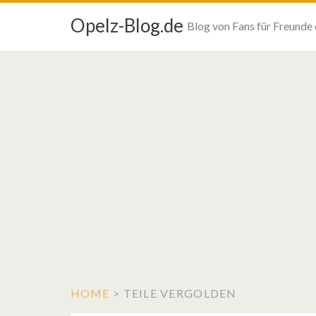
Opelz-Blog.de
Blog von Fans für Freunde
HOME
>
TEILE VERGOLDEN