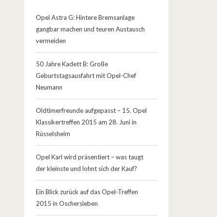
Opel Astra G: Hintere Bremsanlage
gangbar machen und teuren Austausch
vermeiden
50 Jahre Kadett B: Große
Geburtstagsausfahrt mit Opel-Chef
Neumann
Oldtimerfreunde aufgepasst – 15. Opel
Klassikertreffen 2015 am 28. Juni in
Rüsselsheim
Opel Karl wird präsentiert – was taugt
der kleinste und lohnt sich der Kauf?
Ein Blick zurück auf das Opel-Treffen
2015 in Oschersleben