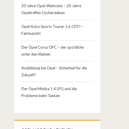
20 Jahre Opel-Wahnsinn – 20 Jahre
Opeltreffen Oschersleben
Opel Astra Sports Tourer 1.6 CDTI –
Fahrbericht
Der Opel Corsa OPC – der sportliche
unter den Kleinen
Ausbildung bei Opel – Sicherheit für die
Zukunft?
Der Opel Mokka 1.4 LPG und die
Probleme beim Tanken