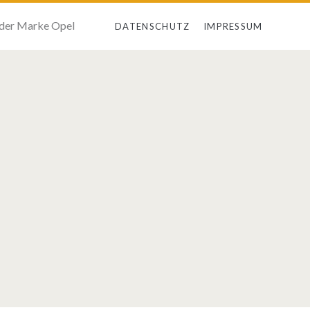
 der Marke Opel
DATENSCHUTZ
IMPRESSUM