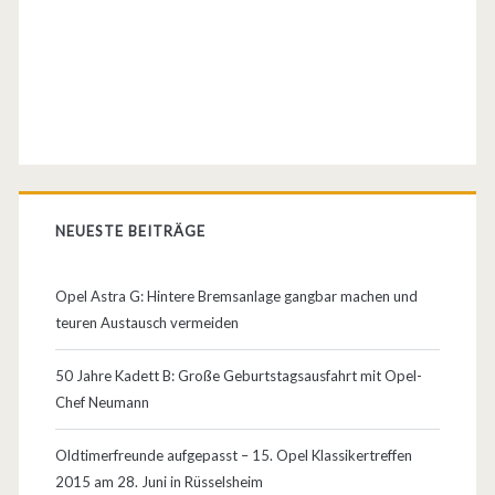
NEUESTE BEITRÄGE
Opel Astra G: Hintere Bremsanlage gangbar machen und
teuren Austausch vermeiden
50 Jahre Kadett B: Große Geburtstagsausfahrt mit Opel-
Chef Neumann
Oldtimerfreunde aufgepasst – 15. Opel Klassikertreffen
2015 am 28. Juni in Rüsselsheim