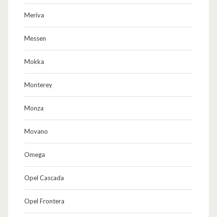
Meriva
Messen
Mokka
Monterey
Monza
Movano
Omega
Opel Cascada
Opel Frontera