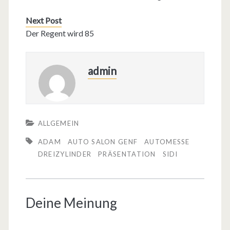
Next Post
Der Regent wird 85
admin
ALLGEMEIN
ADAM
AUTO SALON GENF
AUTOMESSE
DREIZYLINDER
PRÄSENTATION
SIDI
Deine Meinung