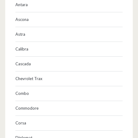
Antara
Ascona
Astra
Calibra
Cascada
Chevrolet Trax
Combo
Commodore
Corsa
Diplomat