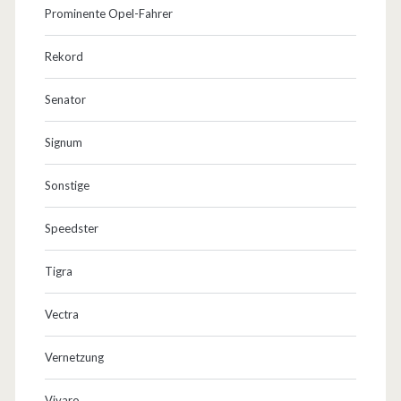
Prominente Opel-Fahrer
Rekord
Senator
Signum
Sonstige
Speedster
Tigra
Vectra
Vernetzung
Vivaro