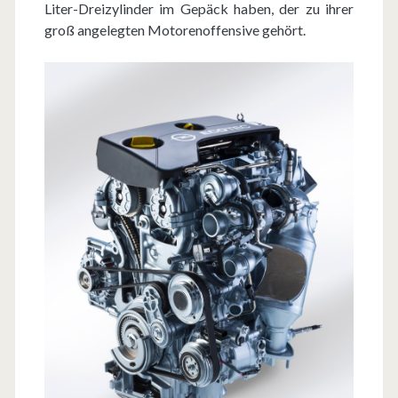
Liter-Dreizylinder im Gepäck haben, der zu ihrer
groß angelegten Motorenoffensive gehört.