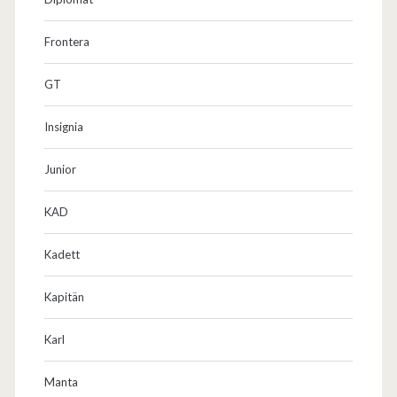
Frontera
GT
Insignia
Junior
KAD
Kadett
Kapitän
Karl
Manta