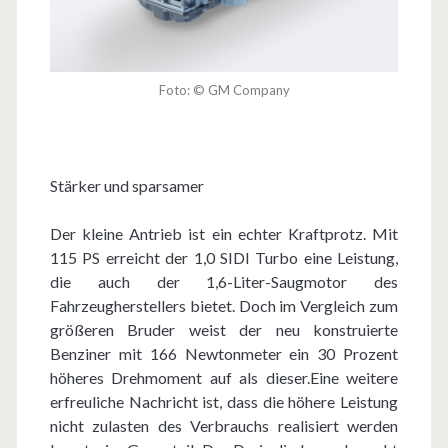
Foto: © GM Company
Stärker und sparsamer
Der kleine Antrieb ist ein echter Kraftprotz. Mit
115 PS erreicht der 1,0 SIDI Turbo eine Leistung,
die auch der 1,6-Liter-Saugmotor des
Fahrzeugherstellers bietet. Doch im Vergleich zum
größeren Bruder weist der neu konstruierte
Benziner mit 166 Newtonmeter ein 30 Prozent
höheres Drehmoment auf als dieser.Eine weitere
erfreuliche Nachricht ist, dass die höhere Leistung
nicht zulasten des Verbrauchs realisiert werden