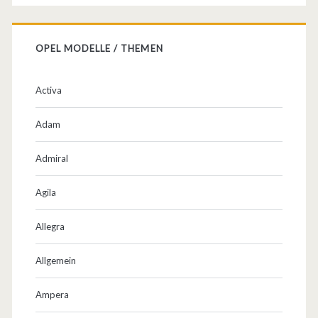
OPEL MODELLE / THEMEN
Activa
Adam
Admiral
Agila
Allegra
Allgemein
Ampera