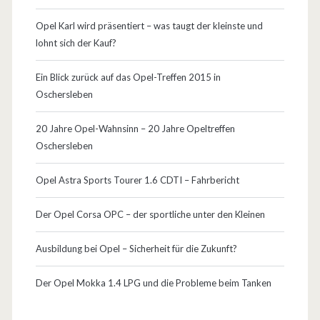
Opel Karl wird präsentiert – was taugt der kleinste und
lohnt sich der Kauf?
Ein Blick zurück auf das Opel-Treffen 2015 in
Oschersleben
20 Jahre Opel-Wahnsinn – 20 Jahre Opeltreffen
Oschersleben
Opel Astra Sports Tourer 1.6 CDTI – Fahrbericht
Der Opel Corsa OPC – der sportliche unter den Kleinen
Ausbildung bei Opel – Sicherheit für die Zukunft?
Der Opel Mokka 1.4 LPG und die Probleme beim Tanken