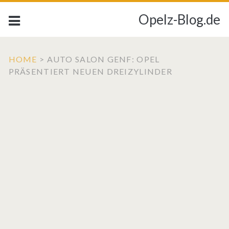
Opelz-Blog.de
HOME
>
AUTO SALON GENF: OPEL
PRÄSENTIERT NEUEN DREIZYLINDER