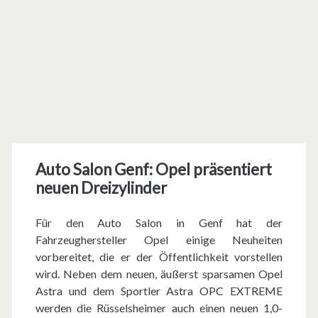
Auto Salon Genf: Opel präsentiert
neuen Dreizylinder
Für den Auto Salon in Genf hat der
Fahrzeughersteller Opel einige Neuheiten
vorbereitet, die er der Öffentlichkeit vorstellen
wird. Neben dem neuen, äußerst sparsamen Opel
Astra und dem Sportler Astra OPC EXTREME
werden die Rüsselsheimer auch einen neuen 1,0-