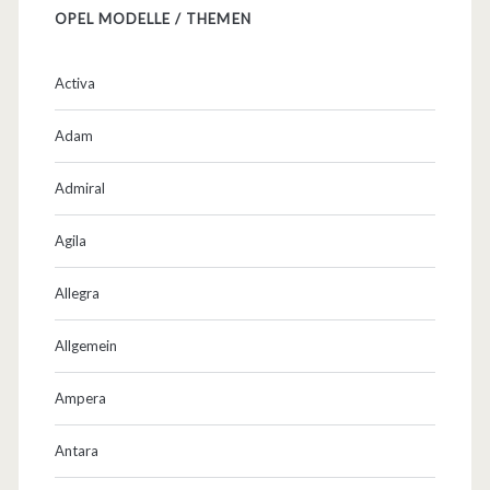
OPEL MODELLE / THEMEN
Activa
Adam
Admiral
Agila
Allegra
Allgemein
Ampera
Antara