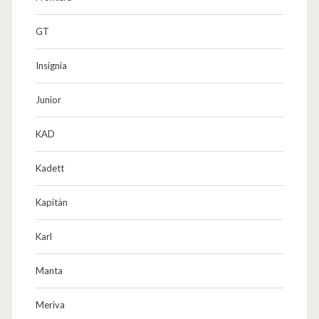
GT
Insignia
Junior
KAD
Kadett
Kapitän
Karl
Manta
Meriva