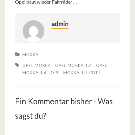
Opel baut wieder Fahrräder …
admin
MOKKA
OPEL MOKKA
OPEL MOKKA 1.4
OPEL
MOKKA 1.6
OPEL MOKKA 1.7 CDTI
Ein Kommentar bisher - Was
sagst du?