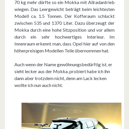
70 kg mehr dürfte so ein Mokka mit Allradantrieb
wiegen. Das Leergewicht beträgt beim leichtesten
Modell ca. 1.5 Tonnen. Der Kofferaum schluckt
zwischen 535 und 1370 Liter. Dazu überzeugt der
Mokka durch eine hohe Sitzposition und vor allem
durch ein sehr hochwertiges Interieur. Im
Innenraum erkennt man, dass Opel hier auf von den
höherpreisigen Modellen Teile übernommen hat.
Auch wenn der Name gewöhnungsbedürftig ist, er
sieht lecker aus der Mokka, probiert habe ich ihn
dann aber trotzdem nicht, denn am Lack lecken
wollte ich nun auch nicht.