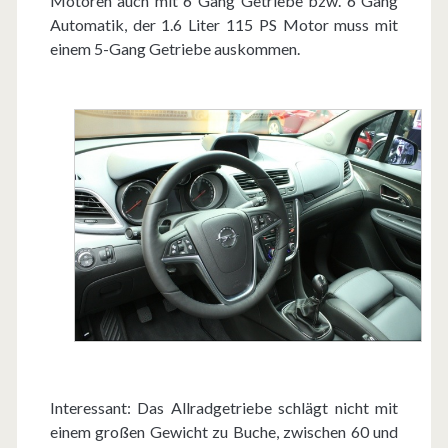
Motoren auch mit 6 Gang Getriebe bzw. 6 Gang
Automatik, der 1.6 Liter 115 PS Motor muss mit
einem 5-Gang Getriebe auskommen.
Interessant: Das Allradgetriebe schlägt nicht mit
einem großen Gewicht zu Buche, zwischen 60 und