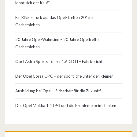
lohnt sich der Kauf?
Ein Blick zurück auf das Opel-Treffen 2015 in
Oschersleben
20 Jahre Opel-Wahnsinn – 20 Jahre Opeltreffen
Oschersleben
Opel Astra Sports Tourer 1.6 CDTI – Fahrbericht
Der Opel Corsa OPC – der sportliche unter den Kleinen
Ausbildung bei Opel – Sicherheit für die Zukunft?
Der Opel Mokka 1.4 LPG und die Probleme beim Tanken