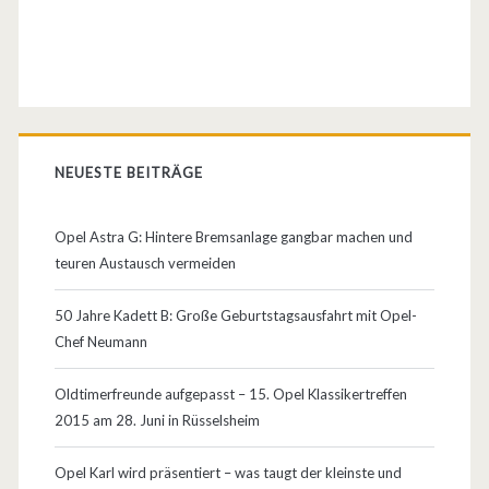
NEUESTE BEITRÄGE
Opel Astra G: Hintere Bremsanlage gangbar machen und
teuren Austausch vermeiden
50 Jahre Kadett B: Große Geburtstagsausfahrt mit Opel-
Chef Neumann
Oldtimerfreunde aufgepasst – 15. Opel Klassikertreffen
2015 am 28. Juni in Rüsselsheim
Opel Karl wird präsentiert – was taugt der kleinste und