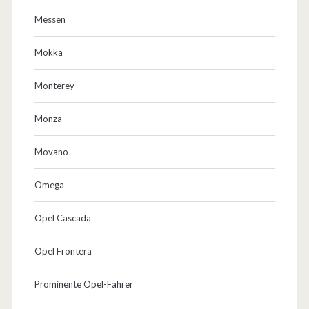
Messen
Mokka
Monterey
Monza
Movano
Omega
Opel Cascada
Opel Frontera
Prominente Opel-Fahrer