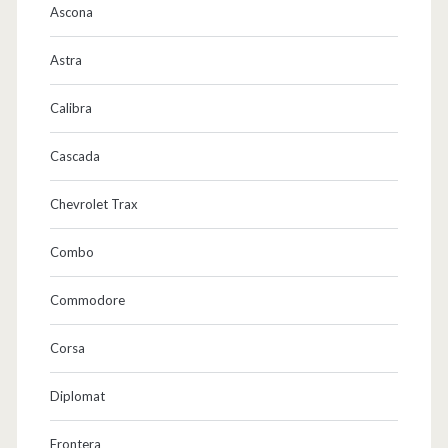
Ascona
Astra
Calibra
Cascada
Chevrolet Trax
Combo
Commodore
Corsa
Diplomat
Frontera