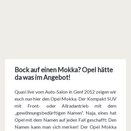
Bock auf einen Mokka? Opel hätte
da was im Angebot!
Quasi live vom Auto-Salon in Genf 2012 zeigen wir
euch nun hier den Opel Mokka. Der Kompakt SUV
mit Front- oder Allradantrieb mit dem
„gewöhnungsbedürftigen Namen“. Naja, eines hat
Opel mit dem Namen auf jeden Fall geschafft: Den
Namen kann man sich merken! Der Opel Mokka