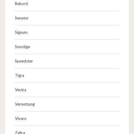
Rekord
Senator
Signum
Sonstige
Speedster
Tigra
Vectra
Vernetzung
Vivaro
Zafira