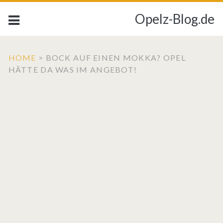
Opelz-Blog.de
HOME
>
BOCK AUF EINEN MOKKA? OPEL
HÄTTE DA WAS IM ANGEBOT!