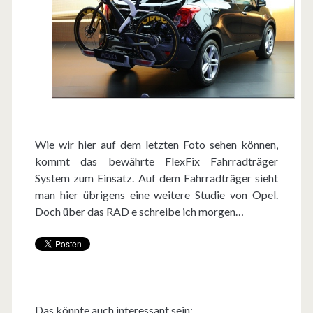
Wie wir hier auf dem letzten Foto sehen können,
kommt das bewährte FlexFix Fahrradträger
System zum Einsatz. Auf dem Fahrradträger sieht
man hier übrigens eine weitere Studie von Opel.
Doch über das RAD e schreibe ich morgen…
Das könnte auch interessant sein: