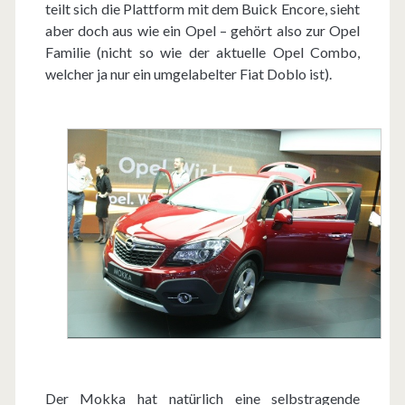
teilt sich die Plattform mit dem Buick Encore, sieht
aber doch aus wie ein Opel – gehört also zur Opel
Familie (nicht so wie der aktuelle Opel Combo,
welcher ja nur ein umgelabelter Fiat Doblo ist).
Der Mokka hat natürlich eine selbstragende