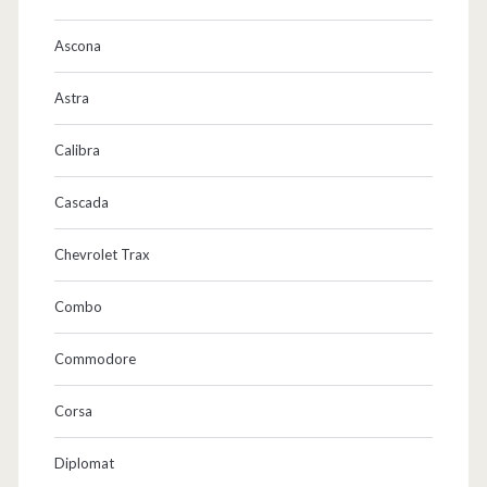
Ascona
Astra
Calibra
Cascada
Chevrolet Trax
Combo
Commodore
Corsa
Diplomat