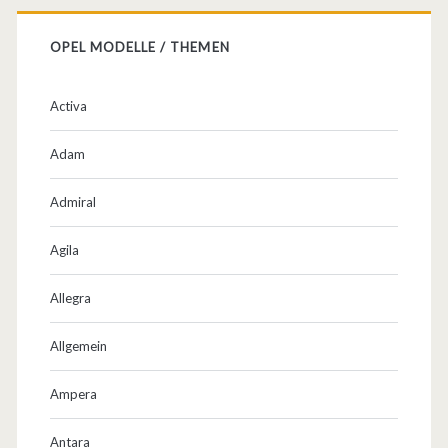
OPEL MODELLE / THEMEN
Activa
Adam
Admiral
Agila
Allegra
Allgemein
Ampera
Antara