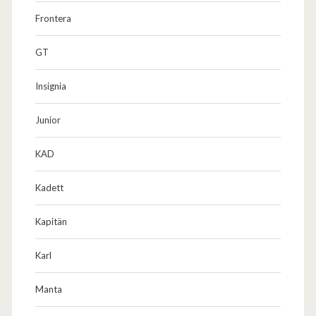
Frontera
GT
Insignia
Junior
KAD
Kadett
Kapitän
Karl
Manta