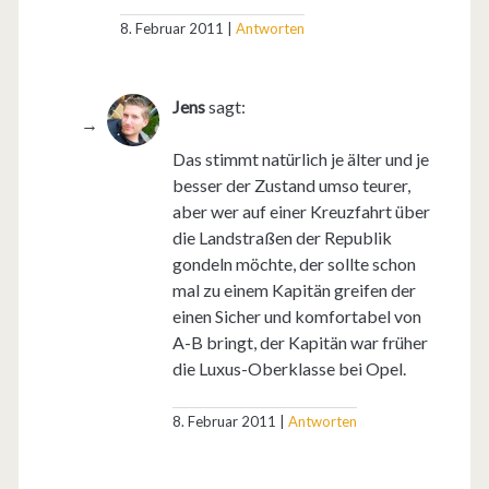
8. Februar 2011
Antworten
Jens
sagt:
Das stimmt natürlich je älter und je
besser der Zustand umso teurer,
aber wer auf einer Kreuzfahrt über
die Landstraßen der Republik
gondeln möchte, der sollte schon
mal zu einem Kapitän greifen der
einen Sicher und komfortabel von
A-B bringt, der Kapitän war früher
die Luxus-Oberklasse bei Opel.
8. Februar 2011
Antworten