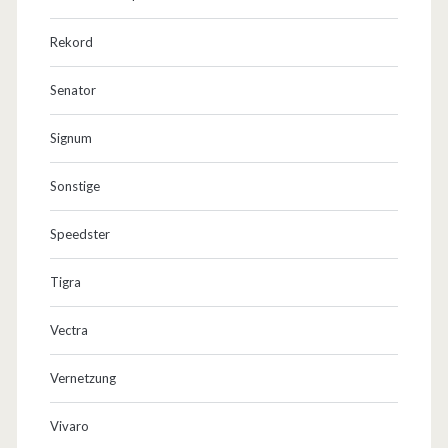
Rekord
Senator
Signum
Sonstige
Speedster
Tigra
Vectra
Vernetzung
Vivaro