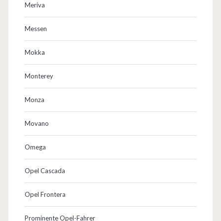
Meriva
Messen
Mokka
Monterey
Monza
Movano
Omega
Opel Cascada
Opel Frontera
Prominente Opel-Fahrer