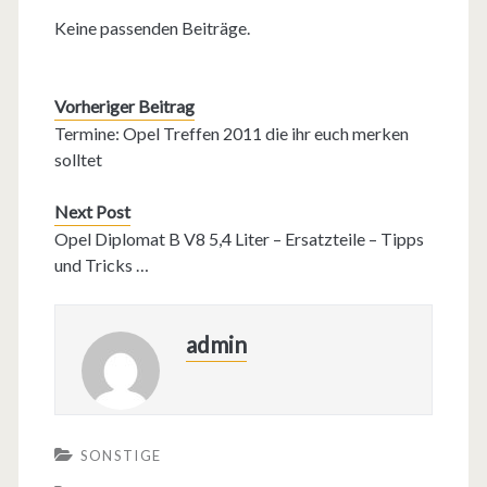
Keine passenden Beiträge.
Vorheriger Beitrag
Termine: Opel Treffen 2011 die ihr euch merken
solltet
Next Post
Opel Diplomat B V8 5,4 Liter – Ersatzteile – Tipps
und Tricks …
admin
SONSTIGE