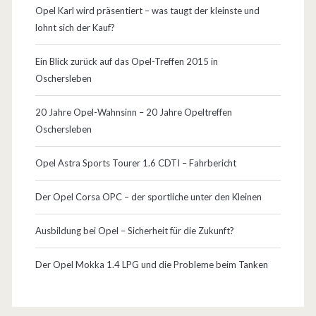
Opel Karl wird präsentiert – was taugt der kleinste und
lohnt sich der Kauf?
Ein Blick zurück auf das Opel-Treffen 2015 in
Oschersleben
20 Jahre Opel-Wahnsinn – 20 Jahre Opeltreffen
Oschersleben
Opel Astra Sports Tourer 1.6 CDTI – Fahrbericht
Der Opel Corsa OPC – der sportliche unter den Kleinen
Ausbildung bei Opel – Sicherheit für die Zukunft?
Der Opel Mokka 1.4 LPG und die Probleme beim Tanken