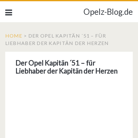
Opelz-Blog.de
HOME
>
DER OPEL KAPITÄN ´51 – FÜR
LIEBHABER DER KAPITÄN DER HERZEN
Der Opel Kapitän ´51 – für
Liebhaber der Kapitän der Herzen