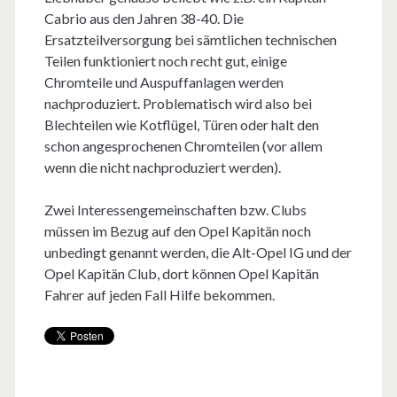
Cabrio aus den Jahren 38-40. Die
Ersatzteilversorgung bei sämtlichen technischen
Teilen funktioniert noch recht gut, einige
Chromteile und Auspuffanlagen werden
nachproduziert. Problematisch wird also bei
Blechteilen wie Kotflügel, Türen oder halt den
schon angesprochenen Chromteilen (vor allem
wenn die nicht nachproduziert werden).
Zwei Interessengemeinschaften bzw. Clubs
müssen im Bezug auf den Opel Kapitän noch
unbedingt genannt werden, die Alt-Opel IG und der
Opel Kapitän Club, dort können Opel Kapitän
Fahrer auf jeden Fall Hilfe bekommen.