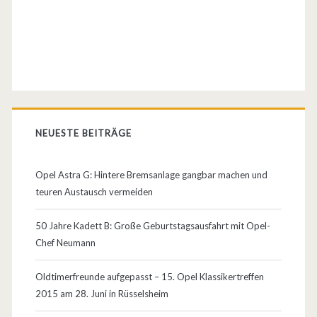
NEUESTE BEITRÄGE
Opel Astra G: Hintere Bremsanlage gangbar machen und
teuren Austausch vermeiden
50 Jahre Kadett B: Große Geburtstagsausfahrt mit Opel-
Chef Neumann
Oldtimerfreunde aufgepasst – 15. Opel Klassikertreffen
2015 am 28. Juni in Rüsselsheim