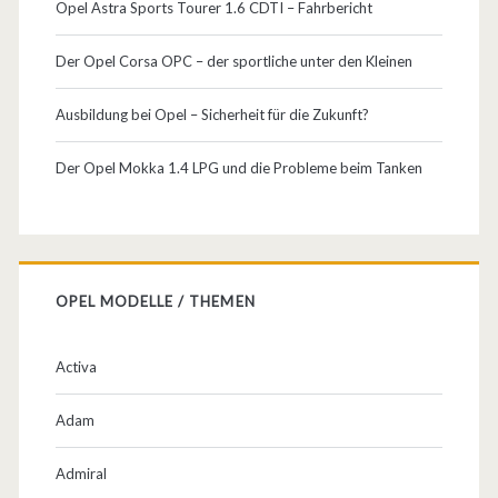
Opel Astra Sports Tourer 1.6 CDTI – Fahrbericht
Der Opel Corsa OPC – der sportliche unter den Kleinen
Ausbildung bei Opel – Sicherheit für die Zukunft?
Der Opel Mokka 1.4 LPG und die Probleme beim Tanken
OPEL MODELLE / THEMEN
Activa
Adam
Admiral