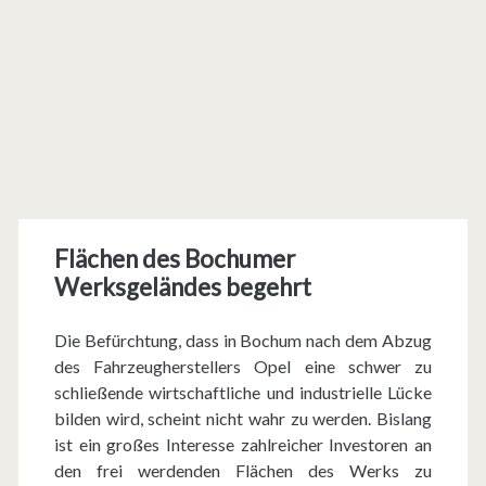
Flächen des Bochumer
Werksgeländes begehrt
Die Befürchtung, dass in Bochum nach dem Abzug
des Fahrzeugherstellers Opel eine schwer zu
schließende wirtschaftliche und industrielle Lücke
bilden wird, scheint nicht wahr zu werden. Bislang
ist ein großes Interesse zahlreicher Investoren an
den frei werdenden Flächen des Werks zu