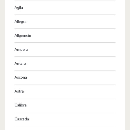
Agila
Allegra
Allgemein
Ampera
Antara
Ascona
Astra
Calibra
Cascada