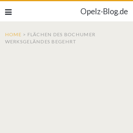
Opelz-Blog.de
HOME
>
FLÄCHEN DES BOCHUMER
WERKSGELÄNDES BEGEHRT