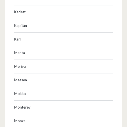
Kadett
Kapitän
Karl
Manta
Meriva
Messen
Mokka
Monterey
Monza