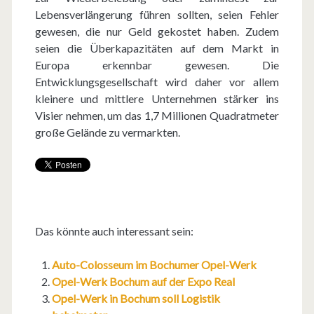
Lebensverlängerung führen sollten, seien Fehler
gewesen, die nur Geld gekostet haben. Zudem
seien die Überkapazitäten auf dem Markt in
Europa erkennbar gewesen. Die
Entwicklungsgesellschaft wird daher vor allem
kleinere und mittlere Unternehmen stärker ins
Visier nehmen, um das 1,7 Millionen Quadratmeter
große Gelände zu vermarkten.
Das könnte auch interessant sein:
Auto-Colosseum im Bochumer Opel-Werk
Opel-Werk Bochum auf der Expo Real
Opel-Werk in Bochum soll Logistik