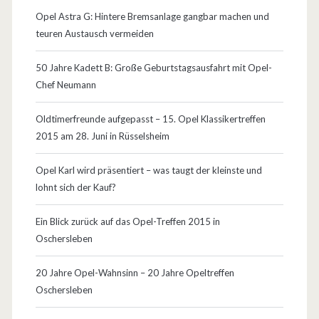
Opel Astra G: Hintere Bremsanlage gangbar machen und
teuren Austausch vermeiden
50 Jahre Kadett B: Große Geburtstagsausfahrt mit Opel-
Chef Neumann
Oldtimerfreunde aufgepasst – 15. Opel Klassikertreffen
2015 am 28. Juni in Rüsselsheim
Opel Karl wird präsentiert – was taugt der kleinste und
lohnt sich der Kauf?
Ein Blick zurück auf das Opel-Treffen 2015 in
Oschersleben
20 Jahre Opel-Wahnsinn – 20 Jahre Opeltreffen
Oschersleben