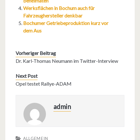
beheimaten
Werksflächen in Bochum auch für
Fahrzeughersteller denkbar
Bochumer Getriebeproduktion kurz vor
dem Aus
Vorheriger Beitrag
Dr. Karl-Thomas Neumann im Twitter-Interview
Next Post
Opel testet Rallye-ADAM
admin
ALLGEMEIN