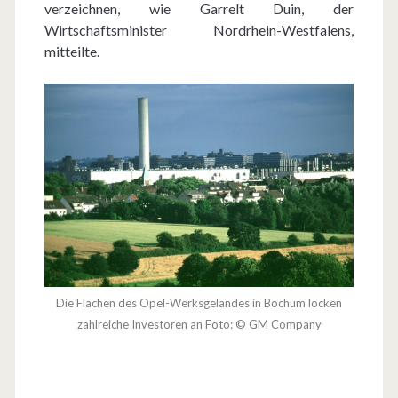
verzeichnen, wie Garrelt Duin, der
Wirtschaftsminister Nordrhein-Westfalens,
mitteilte.
Die Flächen des Opel-Werksgeländes in Bochum locken
zahlreiche Investoren an Foto: © GM Company