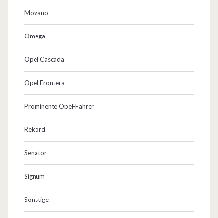
Movano
Omega
Opel Cascada
Opel Frontera
Prominente Opel-Fahrer
Rekord
Senator
Signum
Sonstige