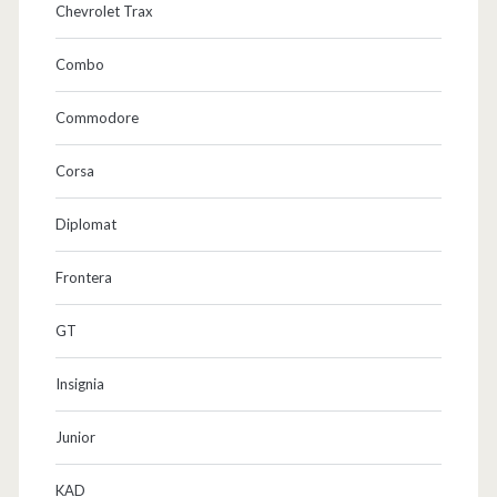
Chevrolet Trax
Combo
Commodore
Corsa
Diplomat
Frontera
GT
Insignia
Junior
KAD