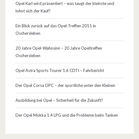
Opel Karl wird präsentiert – was taugt der kleinste und
lohnt sich der Kauf?
Ein Blick zurück auf das Opel-Treffen 2015 in
Oschersleben
20 Jahre Opel-Wahnsinn – 20 Jahre Opeltreffen
Oschersleben
Opel Astra Sports Tourer 1.6 CDTI – Fahrbericht
Der Opel Corsa OPC – der sportliche unter den Kleinen
Ausbildung bei Opel – Sicherheit für die Zukunft?
Der Opel Mokka 1.4 LPG und die Probleme beim Tanken