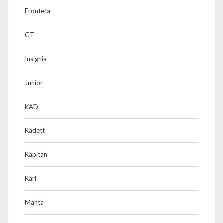
Frontera
GT
Insignia
Junior
KAD
Kadett
Kapitän
Karl
Manta