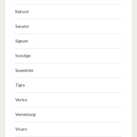
Rekord
Senator
Signum
Sonstige
Speedster
Tigra
Vectra
Vernetzung
Vivaro