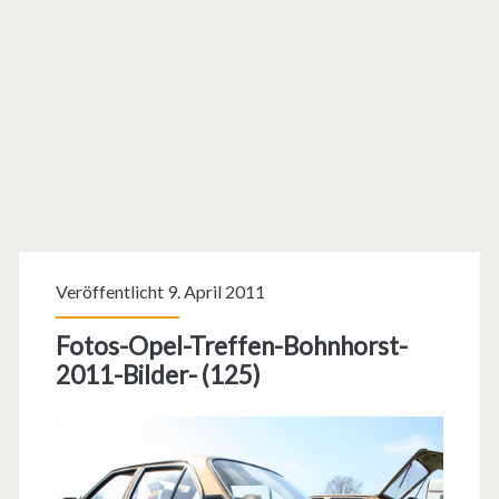
Veröffentlicht 9. April 2011
Fotos-Opel-Treffen-Bohnhorst-
2011-Bilder- (125)