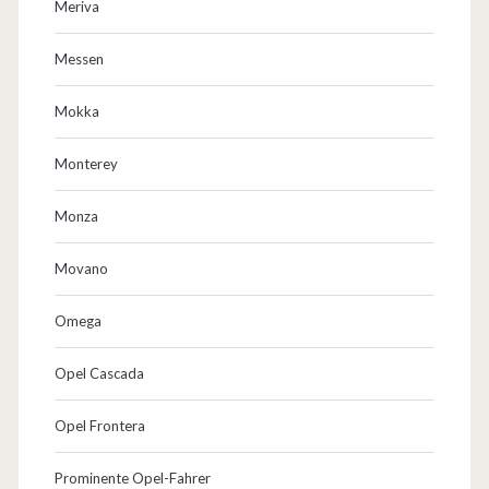
Meriva
Messen
Mokka
Monterey
Monza
Movano
Omega
Opel Cascada
Opel Frontera
Prominente Opel-Fahrer