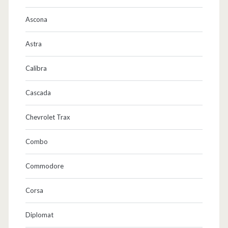
Ascona
Astra
Calibra
Cascada
Chevrolet Trax
Combo
Commodore
Corsa
Diplomat