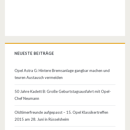
NEUESTE BEITRÄGE
Opel Astra G: Hintere Bremsanlage gangbar machen und
teuren Austausch vermeiden
50 Jahre Kadett B: Große Geburtstagsausfahrt mit Opel-
Chef Neumann
Oldtimerfreunde aufgepasst – 15. Opel Klassikertreffen
2015 am 28. Juni in Rüsselsheim