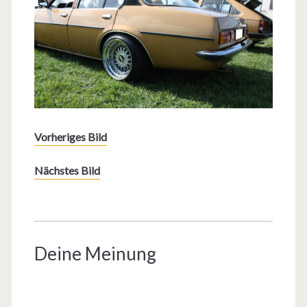
Vorheriges Bild
Nächstes Bild
Deine Meinung