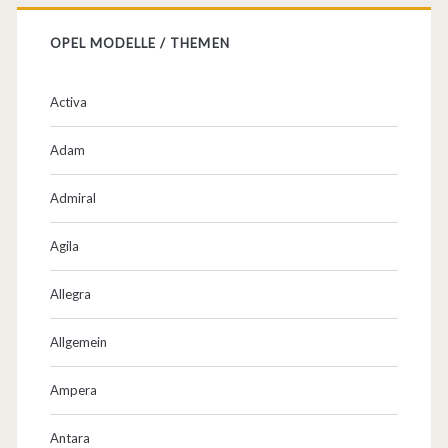
OPEL MODELLE / THEMEN
Activa
Adam
Admiral
Agila
Allegra
Allgemein
Ampera
Antara