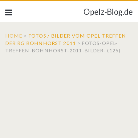
Opelz-Blog.de
HOME
>
FOTOS / BILDER VOM OPEL TREFFEN
DER RG BOHNHORST 2011
>
FOTOS-OPEL-
TREFFEN-BOHNHORST-2011-BILDER- (125)