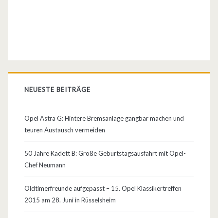
NEUESTE BEITRÄGE
Opel Astra G: Hintere Bremsanlage gangbar machen und
teuren Austausch vermeiden
50 Jahre Kadett B: Große Geburtstagsausfahrt mit Opel-
Chef Neumann
Oldtimerfreunde aufgepasst – 15. Opel Klassikertreffen
2015 am 28. Juni in Rüsselsheim