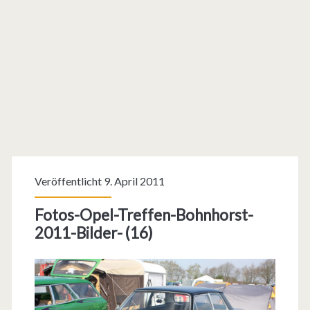
Veröffentlicht 9. April 2011
Fotos-Opel-Treffen-Bohnhorst-
2011-Bilder- (16)