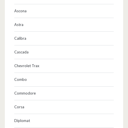
Ascona
Astra
Calibra
Cascada
Chevrolet Trax
Combo
Commodore
Corsa
Diplomat