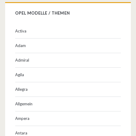
OPEL MODELLE / THEMEN
Activa
Adam
Admiral
Agila
Allegra
Allgemein
Ampera
Antara