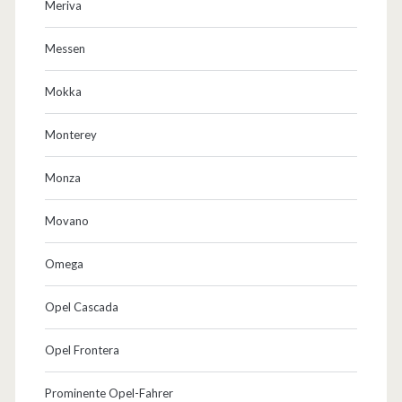
Meriva
Messen
Mokka
Monterey
Monza
Movano
Omega
Opel Cascada
Opel Frontera
Prominente Opel-Fahrer