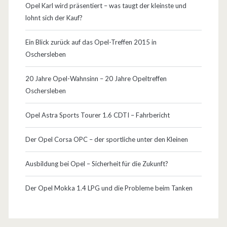
Opel Karl wird präsentiert – was taugt der kleinste und
lohnt sich der Kauf?
Ein Blick zurück auf das Opel-Treffen 2015 in
Oschersleben
20 Jahre Opel-Wahnsinn – 20 Jahre Opeltreffen
Oschersleben
Opel Astra Sports Tourer 1.6 CDTI – Fahrbericht
Der Opel Corsa OPC – der sportliche unter den Kleinen
Ausbildung bei Opel – Sicherheit für die Zukunft?
Der Opel Mokka 1.4 LPG und die Probleme beim Tanken