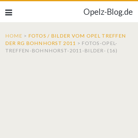
Opelz-Blog.de
HOME
>
FOTOS / BILDER VOM OPEL TREFFEN
DER RG BOHNHORST 2011
>
FOTOS-OPEL-
TREFFEN-BOHNHORST-2011-BILDER- (16)