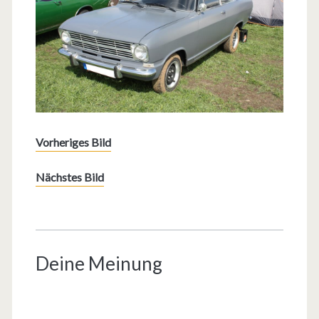
Vorheriges Bild
Nächstes Bild
Deine Meinung