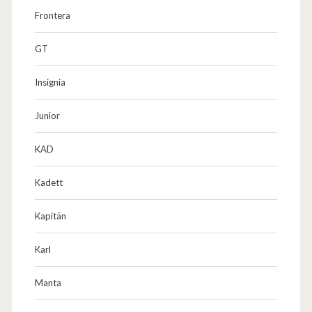
Frontera
GT
Insignia
Junior
KAD
Kadett
Kapitän
Karl
Manta