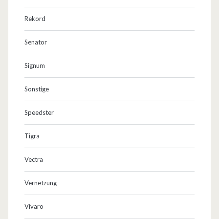
Rekord
Senator
Signum
Sonstige
Speedster
Tigra
Vectra
Vernetzung
Vivaro