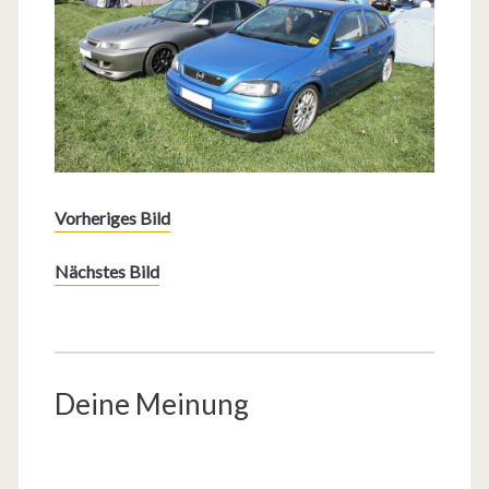
Vorheriges Bild
Nächstes Bild
Deine Meinung