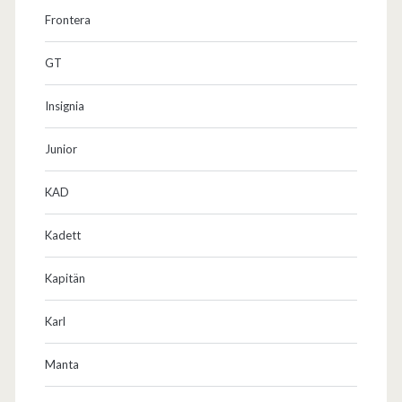
Frontera
GT
Insignia
Junior
KAD
Kadett
Kapitän
Karl
Manta