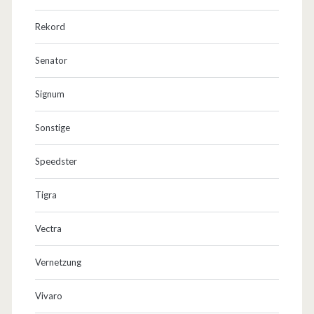
Rekord
Senator
Signum
Sonstige
Speedster
Tigra
Vectra
Vernetzung
Vivaro