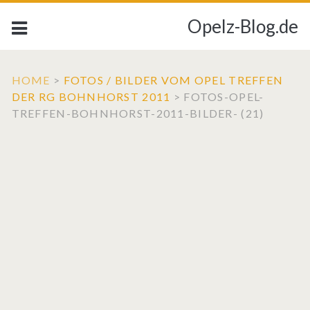
Opelz-Blog.de
HOME
>
FOTOS / BILDER VOM OPEL TREFFEN
DER RG BOHNHORST 2011
>
FOTOS-OPEL-
TREFFEN-BOHNHORST-2011-BILDER- (21)