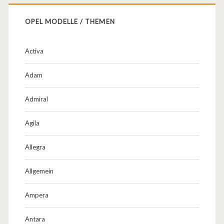
OPEL MODELLE / THEMEN
Activa
Adam
Admiral
Agila
Allegra
Allgemein
Ampera
Antara