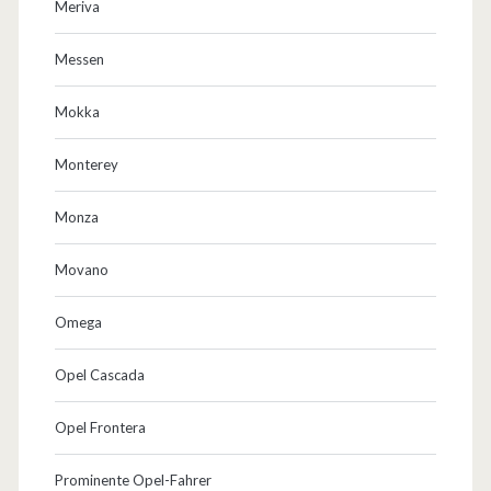
Meriva
Messen
Mokka
Monterey
Monza
Movano
Omega
Opel Cascada
Opel Frontera
Prominente Opel-Fahrer