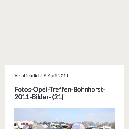
Veröffentlicht 9. April 2011
Fotos-Opel-Treffen-Bohnhorst-
2011-Bilder- (21)