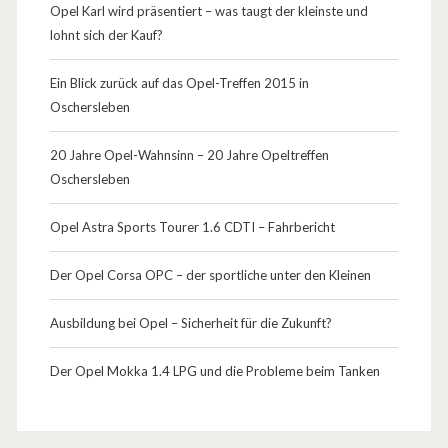
Opel Karl wird präsentiert – was taugt der kleinste und
lohnt sich der Kauf?
Ein Blick zurück auf das Opel-Treffen 2015 in
Oschersleben
20 Jahre Opel-Wahnsinn – 20 Jahre Opeltreffen
Oschersleben
Opel Astra Sports Tourer 1.6 CDTI – Fahrbericht
Der Opel Corsa OPC – der sportliche unter den Kleinen
Ausbildung bei Opel – Sicherheit für die Zukunft?
Der Opel Mokka 1.4 LPG und die Probleme beim Tanken