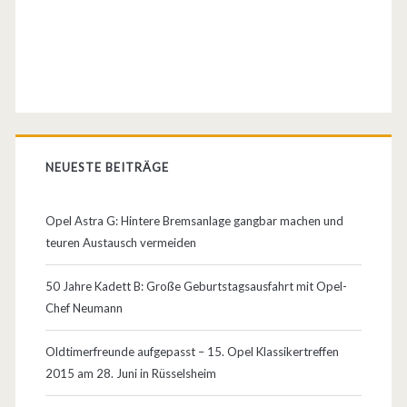
NEUESTE BEITRÄGE
Opel Astra G: Hintere Bremsanlage gangbar machen und
teuren Austausch vermeiden
50 Jahre Kadett B: Große Geburtstagsausfahrt mit Opel-
Chef Neumann
Oldtimerfreunde aufgepasst – 15. Opel Klassikertreffen
2015 am 28. Juni in Rüsselsheim