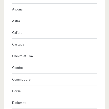
Ascona
Astra
Calibra
Cascada
Chevrolet Trax
Combo
Commodore
Corsa
Diplomat