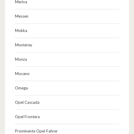
Meriva
Messen
Mokka
Monterey
Monza
Movano
Omega
Opel Cascada
Opel Frontera
Prominente Opel-Fahrer