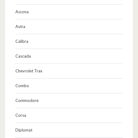
Ascona
Astra
Calibra
Cascada
Chevrolet Trax
Combo
Commodore
Corsa
Diplomat