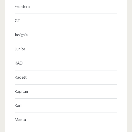
Frontera
GT
Insignia
Junior
KAD
Kadett
Kapitän
Karl
Manta