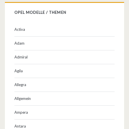
OPEL MODELLE / THEMEN
Activa
Adam
Admiral
Agila
Allegra
Allgemein
Ampera
Antara