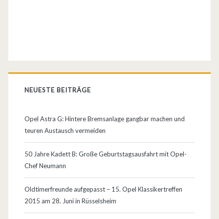
NEUESTE BEITRÄGE
Opel Astra G: Hintere Bremsanlage gangbar machen und
teuren Austausch vermeiden
50 Jahre Kadett B: Große Geburtstagsausfahrt mit Opel-
Chef Neumann
Oldtimerfreunde aufgepasst – 15. Opel Klassikertreffen
2015 am 28. Juni in Rüsselsheim