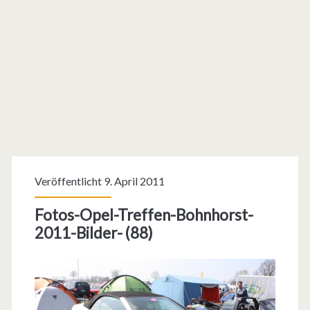
Veröffentlicht 9. April 2011
Fotos-Opel-Treffen-Bohnhorst-
2011-Bilder- (88)