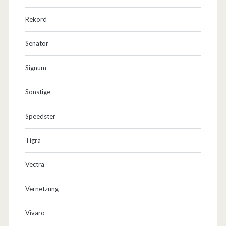
Rekord
Senator
Signum
Sonstige
Speedster
Tigra
Vectra
Vernetzung
Vivaro