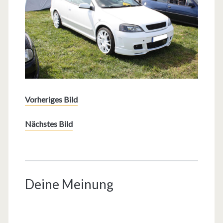
Vorheriges Bild
Nächstes Bild
Deine Meinung