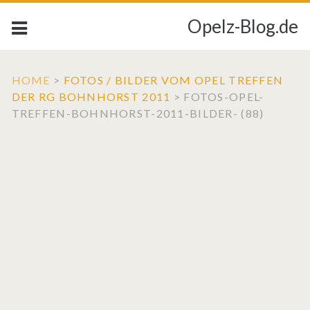
Opelz-Blog.de
HOME
>
FOTOS / BILDER VOM OPEL TREFFEN
DER RG BOHNHORST 2011
>
FOTOS-OPEL-
TREFFEN-BOHNHORST-2011-BILDER- (88)