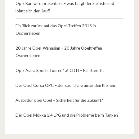
Opel Karl wird präsentiert – was taugt der kleinste und
lohnt sich der Kauf?
Ein Blick zurück auf das Opel-Treffen 2015 in
Oschersleben
20 Jahre Opel-Wahnsinn – 20 Jahre Opeltreffen
Oschersleben
Opel Astra Sports Tourer 1.6 CDTI – Fahrbericht
Der Opel Corsa OPC – der sportliche unter den Kleinen
Ausbildung bei Opel – Sicherheit für die Zukunft?
Der Opel Mokka 1.4 LPG und die Probleme beim Tanken