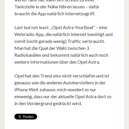
Tankstelle in der Nähe führen lassen – dafür
braucht die App natürlich Internetzugriff.
Last but not least: „Opel Astra YourBeat“ – eine
Webradio App, die natürlich Internet benötigt und
somit (nicht gerade wenig) Traffic verbraucht.
Man hat die Qual der Wahl zwischen 3
Radiokanälen und bekommt natürlich auch noch
weitere Informationen über den Opel Astra.
Opel hat den Trend also nicht verschlafen und ist
genauso wie die anderen Autoherstellern in der
iPhone Welt zuhause, mich wundert es nur
einwenig, dass nur der aktuelle Opel Astra dort so
in den Vordergrund gedrückt wird.