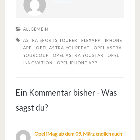
ALLGEMEIN
ASTRA SPORTS TOURER
FLEXAPP
IPHONE
APP
OPEL ASTRA YOURBEAT
OPEL ASTRA
YOURCOUP
OPEL ASTRA YOUSTAR
OPEL
INNOVATION
OPEL IPHONE APP
Ein Kommentar bisher - Was
sagst du?
Opel iMag ab dem 09. März endlich auch