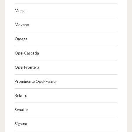
Monza
Movano
Omega
Opel Cascada
Opel Frontera
Prominente Opel-Fahrer
Rekord
Senator
Signum