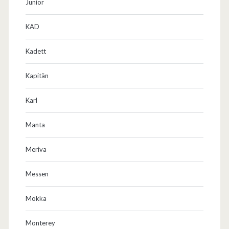
Junior
KAD
Kadett
Kapitän
Karl
Manta
Meriva
Messen
Mokka
Monterey