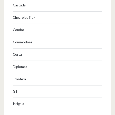
Cascada
Chevrolet Trax
Combo
Commodore
Corsa
Diplomat
Frontera
GT
Insignia