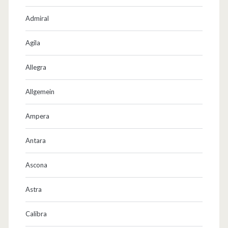
Admiral
Agila
Allegra
Allgemein
Ampera
Antara
Ascona
Astra
Calibra