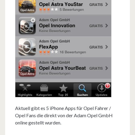
Aktuell gibt es 5 iPhone Apps für Opel Fahrer /
Opel Fans die direkt von der Adam Opel GmbH
online gestellt wurden.