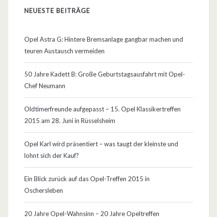
NEUESTE BEITRÄGE
Opel Astra G: Hintere Bremsanlage gangbar machen und
teuren Austausch vermeiden
50 Jahre Kadett B: Große Geburtstagsausfahrt mit Opel-
Chef Neumann
Oldtimerfreunde aufgepasst – 15. Opel Klassikertreffen
2015 am 28. Juni in Rüsselsheim
Opel Karl wird präsentiert – was taugt der kleinste und
lohnt sich der Kauf?
Ein Blick zurück auf das Opel-Treffen 2015 in
Oschersleben
20 Jahre Opel-Wahnsinn – 20 Jahre Opeltreffen