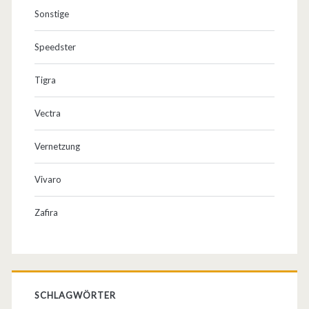
Sonstige
Speedster
Tigra
Vectra
Vernetzung
Vivaro
Zafira
SCHLAGWÖRTER