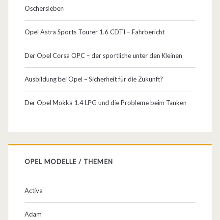
Oschersleben
Opel Astra Sports Tourer 1.6 CDTI – Fahrbericht
Der Opel Corsa OPC – der sportliche unter den Kleinen
Ausbildung bei Opel – Sicherheit für die Zukunft?
Der Opel Mokka 1.4 LPG und die Probleme beim Tanken
OPEL MODELLE / THEMEN
Activa
Adam