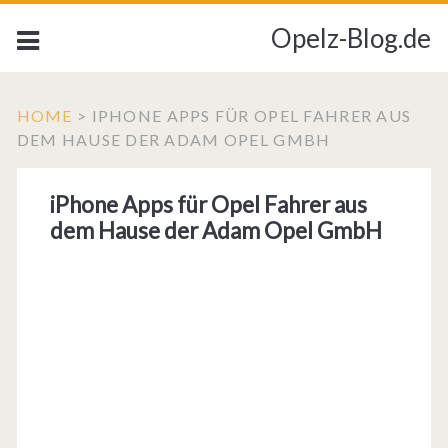
Opelz-Blog.de
HOME
>
IPHONE APPS FÜR OPEL FAHRER AUS
DEM HAUSE DER ADAM OPEL GMBH
iPhone Apps für Opel Fahrer aus
dem Hause der Adam Opel GmbH