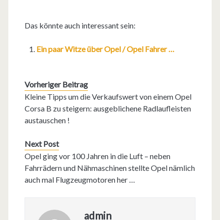
Das könnte auch interessant sein:
Ein paar Witze über Opel / Opel Fahrer …
Vorheriger Beitrag
Kleine Tipps um die Verkaufswert von einem Opel
Corsa B zu steigern: ausgeblichene Radlaufleisten
austauschen !
Next Post
Opel ging vor 100 Jahren in die Luft – neben
Fahrrädern und Nähmaschinen stellte Opel nämlich
auch mal Flugzeugmotoren her …
admin