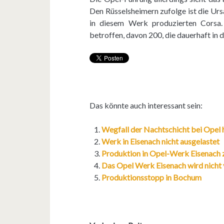
Den Rüsselsheimern zufolge ist die Ur
in diesem Werk produzierten Corsa.
betroffen, davon 200, die dauerhaft in d
Das könnte auch interessant sein:
Wegfall der Nachtschicht bei Opel h
Werk in Eisenach nicht ausgelastet
Produktion in Opel-Werk Eisenach z
Das Opel Werk Eisenach wird nicht 
Produktionsstopp in Bochum