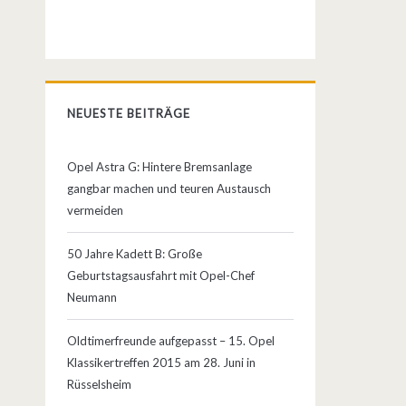
NEUESTE BEITRÄGE
Opel Astra G: Hintere Bremsanlage
gangbar machen und teuren Austausch
vermeiden
50 Jahre Kadett B: Große
Geburtstagsausfahrt mit Opel-Chef
Neumann
Oldtimerfreunde aufgepasst – 15. Opel
Klassikertreffen 2015 am 28. Juni in
Rüsselsheim