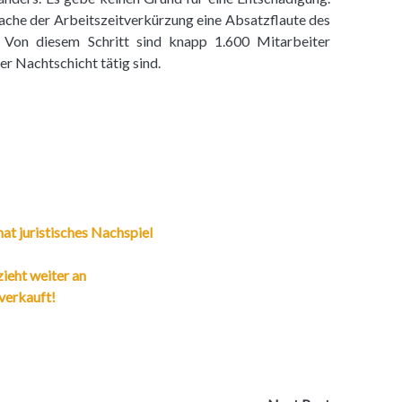
sache der Arbeitszeitverkürzung eine Absatzflaute des
 Von diesem Schritt sind knapp 1.600 Mitarbeiter
er Nachtschicht tätig sind.
at juristisches Nachspiel
ieht weiter an
verkauft!