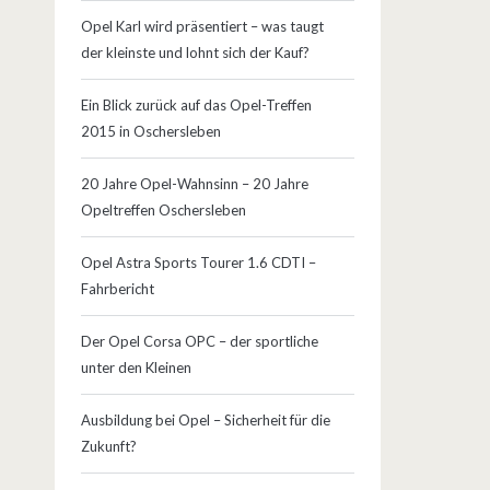
Opel Karl wird präsentiert – was taugt
der kleinste und lohnt sich der Kauf?
Ein Blick zurück auf das Opel-Treffen
2015 in Oschersleben
20 Jahre Opel-Wahnsinn – 20 Jahre
Opeltreffen Oschersleben
Opel Astra Sports Tourer 1.6 CDTI –
Fahrbericht
Der Opel Corsa OPC – der sportliche
unter den Kleinen
Ausbildung bei Opel – Sicherheit für die
Zukunft?