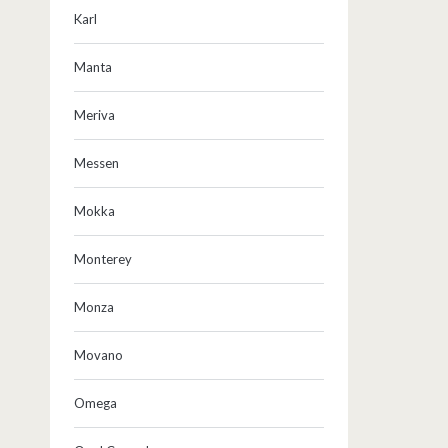
Karl
Manta
Meriva
Messen
Mokka
Monterey
Monza
Movano
Omega