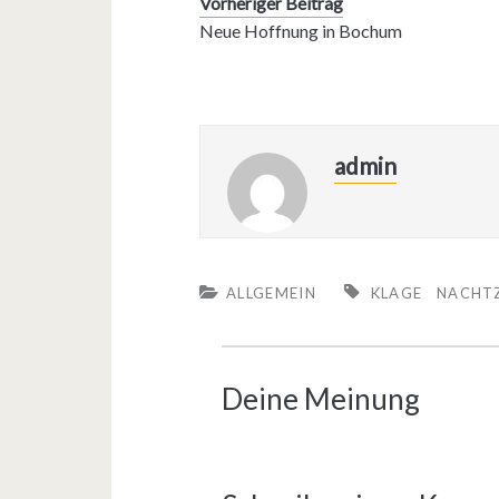
Vorheriger Beitrag
Neue Hoffnung in Bochum
admin
ALLGEMEIN
KLAGE
NACHT
Deine Meinung