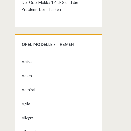
Der Opel Mokka 1.4 LPG und die
Probleme beim Tanken
OPEL MODELLE / THEMEN
Activa
Adam
Admiral
Agila
Allegra