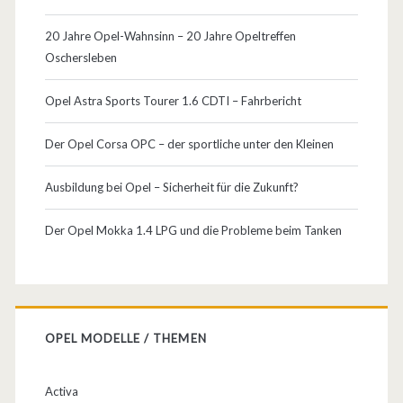
20 Jahre Opel-Wahnsinn – 20 Jahre Opeltreffen
Oschersleben
Opel Astra Sports Tourer 1.6 CDTI – Fahrbericht
Der Opel Corsa OPC – der sportliche unter den Kleinen
Ausbildung bei Opel – Sicherheit für die Zukunft?
Der Opel Mokka 1.4 LPG und die Probleme beim Tanken
OPEL MODELLE / THEMEN
Activa