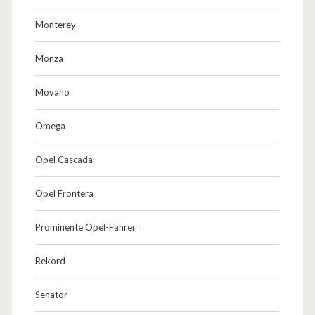
Monterey
Monza
Movano
Omega
Opel Cascada
Opel Frontera
Prominente Opel-Fahrer
Rekord
Senator