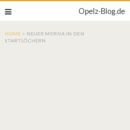
Opelz-Blog.de
HOME
>
NEUER MERIVA IN DEN
STARTLÖCHERN