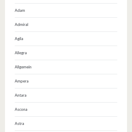
Adam
Admiral
Agila
Allegra
Allgemein
Ampera
Antara
Ascona
Astra