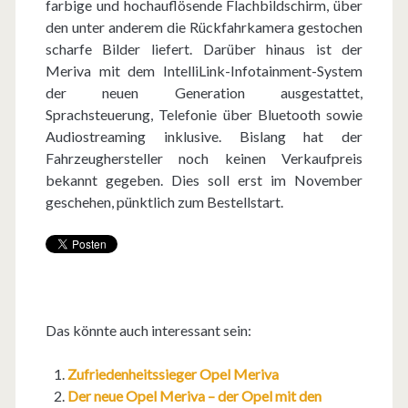
farbige und hochauflösende Flachbildschirm, über
den unter anderem die Rückfahrkamera gestochen
scharfe Bilder liefert. Darüber hinaus ist der
Meriva mit dem IntelliLink-Infotainment-System
der neuen Generation ausgestattet,
Sprachsteuerung, Telefonie über Bluetooth sowie
Audiostreaming inklusive. Bislang hat der
Fahrzeughersteller noch keinen Verkaufpreis
bekannt gegeben. Dies soll erst im November
geschehen, pünktlich zum Bestellstart.
Das könnte auch interessant sein:
Zufriedenheitssieger Opel Meriva
Der neue Opel Meriva – der Opel mit den