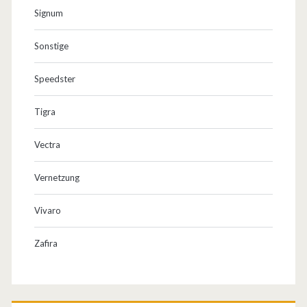
Signum
Sonstige
Speedster
Tigra
Vectra
Vernetzung
Vivaro
Zafira