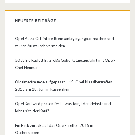
NEUESTE BEITRÄGE
Opel Astra G: Hintere Bremsanlage gangbar machen und
teuren Austausch vermeiden
50 Jahre Kadett B: Große Geburtstagsausfahrt mit Opel-
Chef Neumann
Oldtimerfreunde aufgepasst – 15. Opel Klassikertreffen
2015 am 28. Juni in Rüsselsheim
Opel Karl wird präsentiert – was taugt der kleinste und
lohnt sich der Kauf?
Ein Blick zurück auf das Opel-Treffen 2015 in
Oschersleben