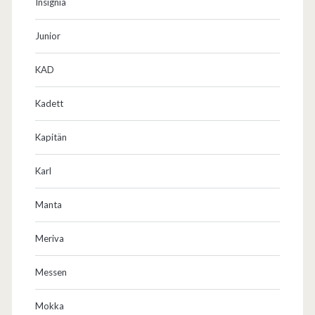
Insignia
Junior
KAD
Kadett
Kapitän
Karl
Manta
Meriva
Messen
Mokka