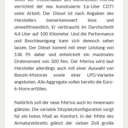
verrichtet der neu konstruierte 1,6-Liter CDTI
seine Arbeit. Der Diesel ist nach Angaben des
Herstellers bemerkenswert leise und
umweltfreundlich. Er verbraucht im Durchschnitt
4,4 Liter auf 100 Kilometer. Und die Performance
und Beschleunigung kann sich dennoch sehen
lassen. Der Diesel kommt mit einer Leistung von
136 PS daher und entwickelt ein maximales
Drehmoment von 320 Nm. Der Meriva wird laut
Hersteller allerdings auch mit einer Auswahl von
Benzin-Motoren sowie einer LPG-Variante
angeboten. Alle Aggregate sollen bereits die Euro-
6-Norm erfüllen.
Natürlich soll der neue Meriva auch im Innenraum
glänzen. Die variable Sitzplatzkonfiguration sorgt
für ein hohes Maß an Komfort. In der Mitte des
Armaturenbretts glänzt der sieben Zoll große