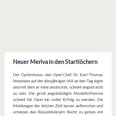
Neuer Meriva in den Startlöchern
Der Optimismus, den Opel-Chef Dr. Karl-Thomas
Neumann auf der diesjährigen IAA an den Tag legte
und mit dem er viele ansteckte, scheint angebracht
zu sein. Die groß angekündigte Modelloffensive
scheint für Opel ein voller Erfolg zu werden. Die
Meldungen der letzten Zeit lassen aufhorchen und
scheinen den Rüsselsheimern Recht zu geben mit