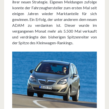
ihrer neuen Strategie. Eigenen Meldungen zufolge
konnte der Fahrzeughersteller zum ersten Mal seit
einigen Jahren wieder Marktanteile für sich
gewinnen. Ein Erfolg, der unter anderem dem neuen
ADAM zu verdanken ist. Dieser wurde im
vergangenen Monat mehr als 5.500 Mal verkauft
und verdrängte den bisherigen Spitzenreiter von
der Spitze des Kleinwagen-Rankings.