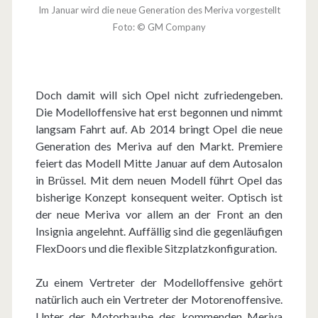
Im Januar wird die neue Generation des Meriva vorgestellt
Foto: © GM Company
Doch damit will sich Opel nicht zufriedengeben.
Die Modelloffensive hat erst begonnen und nimmt
langsam Fahrt auf. Ab 2014 bringt Opel die neue
Generation des Meriva auf den Markt. Premiere
feiert das Modell Mitte Januar auf dem Autosalon
in Brüssel. Mit dem neuen Modell führt Opel das
bisherige Konzept konsequent weiter. Optisch ist
der neue Meriva vor allem an der Front an den
Insignia angelehnt. Auffällig sind die gegenläufigen
FlexDoors und die flexible Sitzplatzkonfiguration.
Zu einem Vertreter der Modelloffensive gehört
natürlich auch ein Vertreter der Motorenoffensive.
Unter der Motorhaube des kommenden Meriva