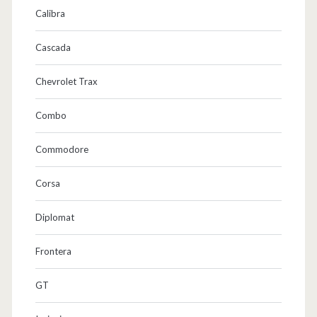
Calibra
Cascada
Chevrolet Trax
Combo
Commodore
Corsa
Diplomat
Frontera
GT