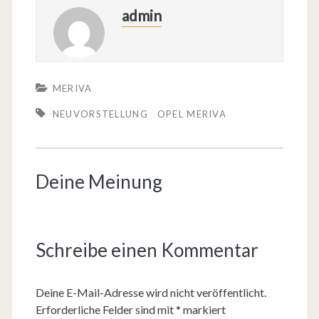
admin
MERIVA
NEUVORSTELLUNG
OPEL MERIVA
Deine Meinung
Schreibe einen Kommentar
Deine E-Mail-Adresse wird nicht veröffentlicht.
Erforderliche Felder sind mit
*
markiert