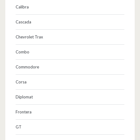
Calibra
Cascada
Chevrolet Trax
Combo
Commodore
Corsa
Diplomat
Frontera
GT