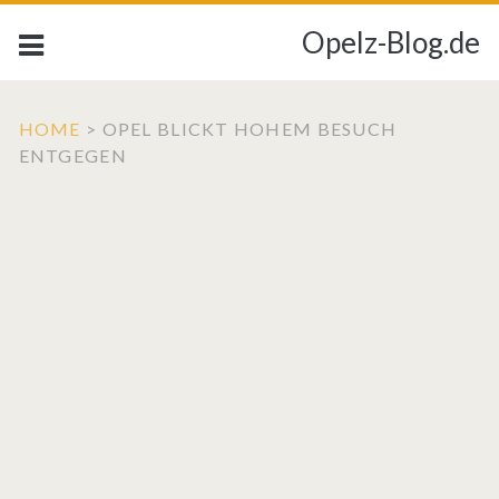
Opelz-Blog.de
HOME
>
OPEL BLICKT HOHEM BESUCH
ENTGEGEN