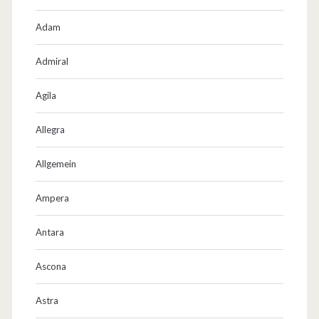
Adam
Admiral
Agila
Allegra
Allgemein
Ampera
Antara
Ascona
Astra