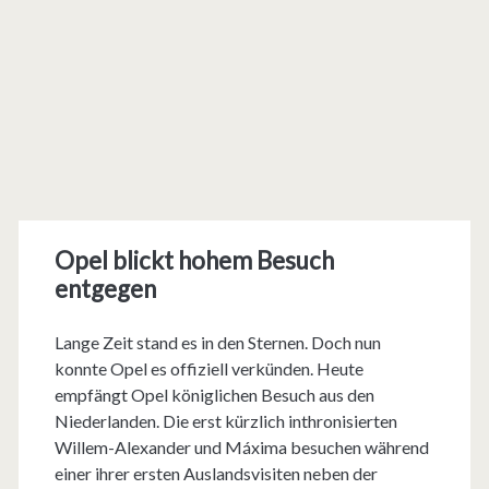
Opel blickt hohem Besuch
entgegen
Lange Zeit stand es in den Sternen. Doch nun
konnte Opel es offiziell verkünden. Heute
empfängt Opel königlichen Besuch aus den
Niederlanden. Die erst kürzlich inthronisierten
Willem-Alexander und Máxima besuchen während
einer ihrer ersten Auslandsvisiten neben der