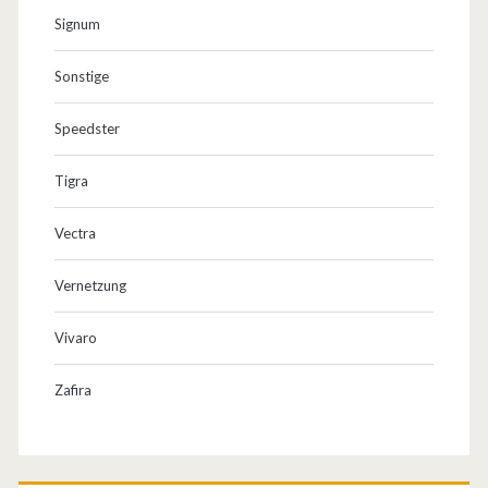
Signum
Sonstige
Speedster
Tigra
Vectra
Vernetzung
Vivaro
Zafira