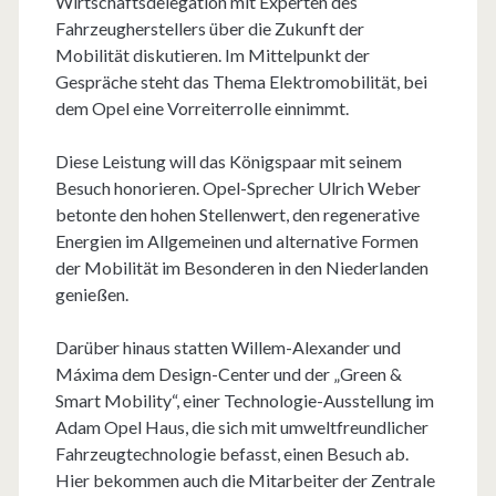
Wirtschaftsdelegation mit Experten des
Fahrzeugherstellers über die Zukunft der
Mobilität diskutieren. Im Mittelpunkt der
Gespräche steht das Thema Elektromobilität, bei
dem Opel eine Vorreiterrolle einnimmt.
Diese Leistung will das Königspaar mit seinem
Besuch honorieren. Opel-Sprecher Ulrich Weber
betonte den hohen Stellenwert, den regenerative
Energien im Allgemeinen und alternative Formen
der Mobilität im Besonderen in den Niederlanden
genießen.
Darüber hinaus statten Willem-Alexander und
Máxima dem Design-Center und der „Green &
Smart Mobility“, einer Technologie-Ausstellung im
Adam Opel Haus, die sich mit umweltfreundlicher
Fahrzeugtechnologie befasst, einen Besuch ab.
Hier bekommen auch die Mitarbeiter der Zentrale