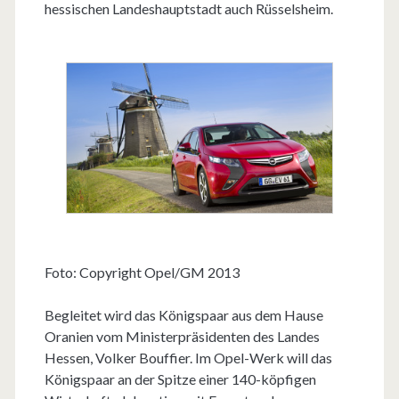
hessischen Landeshauptstadt auch Rüsselsheim.
Foto: Copyright Opel/GM 2013
Begleitet wird das Königspaar aus dem Hause
Oranien vom Ministerpräsidenten des Landes
Hessen, Volker Bouffier. Im Opel-Werk will das
Königspaar an der Spitze einer 140-köpfigen