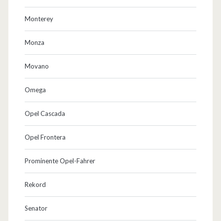
Monterey
Monza
Movano
Omega
Opel Cascada
Opel Frontera
Prominente Opel-Fahrer
Rekord
Senator