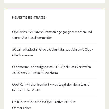
NEUESTE BEITRÄGE
Opel Astra G: Hintere Bremsanlage gangbar machen und
teuren Austausch vermeiden
50 Jahre Kadett B: Große Geburtstagsausfahrt mit Opel-
Chef Neumann
Oldtimerfreunde aufgepasst – 15. Opel Klassikertreffen
2015 am 28. Juni in Rüsselsheim
Opel Karl wird präsentiert – was taugt der kleinste und
lohnt sich der Kauf?
Ein Blick zurück auf das Opel-Treffen 2015 in
Oschersleben