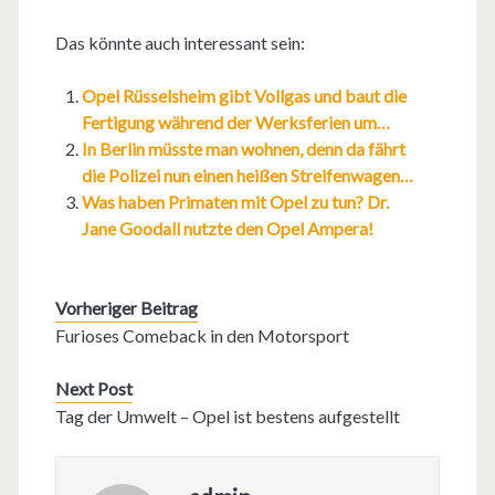
Das könnte auch interessant sein:
Opel Rüsselsheim gibt Vollgas und baut die
Fertigung während der Werksferien um…
In Berlin müsste man wohnen, denn da fährt
die Polizei nun einen heißen Streifenwagen…
Was haben Primaten mit Opel zu tun? Dr.
Jane Goodall nutzte den Opel Ampera!
Vorheriger Beitrag
Furioses Comeback in den Motorsport
Next Post
Tag der Umwelt – Opel ist bestens aufgestellt