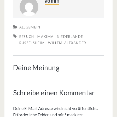
admin
ALLGEMEIN
BESUCH
MÁXIMA
NIEDERLANDE
RÜSSELSHEIM
WILLEM-ALEXANDER
Deine Meinung
Schreibe einen Kommentar
Deine E-Mail-Adresse wird nicht veröffentlicht.
Erforderliche Felder sind mit
*
markiert