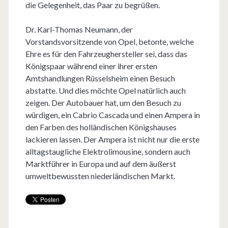
die Gelegenheit, das Paar zu begrüßen.
Dr. Karl-Thomas Neumann, der
Vorstandsvorsitzende von Opel, betonte, welche
Ehre es für den Fahrzeughersteller sei, dass das
Königspaar während einer ihrer ersten
Amtshandlungen Rüsselsheim einen Besuch
abstatte. Und dies möchte Opel natürlich auch
zeigen. Der Autobauer hat, um den Besuch zu
würdigen, ein Cabrio Cascada und einen Ampera in
den Farben des holländischen Königshauses
lackieren lassen. Der Ampera ist nicht nur die erste
alltagstaugliche Elektrolimousine, sondern auch
Marktführer in Europa und auf dem äußerst
umweltbewussten niederländischen Markt.