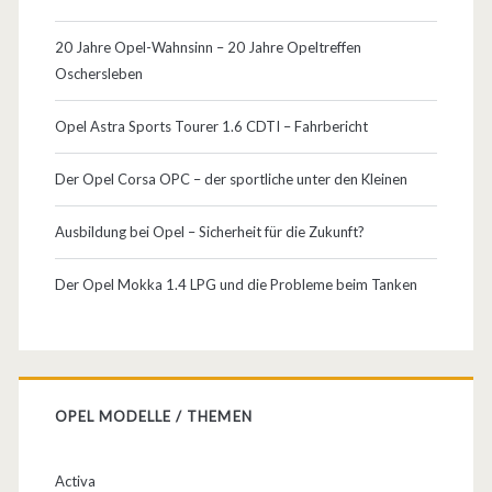
20 Jahre Opel-Wahnsinn – 20 Jahre Opeltreffen
Oschersleben
Opel Astra Sports Tourer 1.6 CDTI – Fahrbericht
Der Opel Corsa OPC – der sportliche unter den Kleinen
Ausbildung bei Opel – Sicherheit für die Zukunft?
Der Opel Mokka 1.4 LPG und die Probleme beim Tanken
OPEL MODELLE / THEMEN
Activa