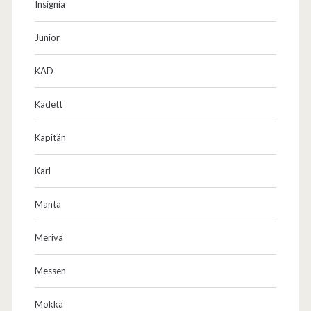
Insignia
Junior
KAD
Kadett
Kapitän
Karl
Manta
Meriva
Messen
Mokka