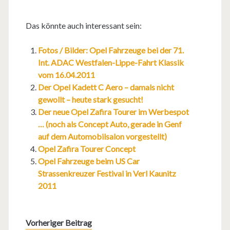
Das könnte auch interessant sein:
Fotos / Bilder: Opel Fahrzeuge bei der 71.
Int. ADAC Westfalen-Lippe-Fahrt Klassik
vom 16.04.2011
Der Opel Kadett C Aero – damals nicht
gewollt – heute stark gesucht!
Der neue Opel Zafira Tourer im Werbespot
… (noch als Concept Auto, gerade in Genf
auf dem Automobilsalon vorgestellt)
Opel Zafira Tourer Concept
Opel Fahrzeuge beim US Car
Strassenkreuzer Festival in Verl Kaunitz
2011
Vorheriger Beitrag