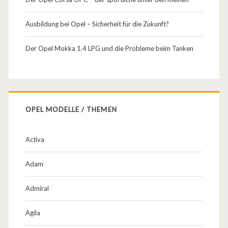
Ausbildung bei Opel – Sicherheit für die Zukunft?
Der Opel Mokka 1.4 LPG und die Probleme beim Tanken
OPEL MODELLE / THEMEN
Activa
Adam
Admiral
Agila