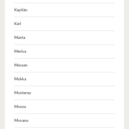
Kapitän
Karl
Manta
Meriva
Messen
Mokka
Monterey
Monza
Movano