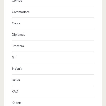
Combo
Commodore
Corsa
Diplomat
Frontera
GT
Insignia
Junior
KAD
Kadett