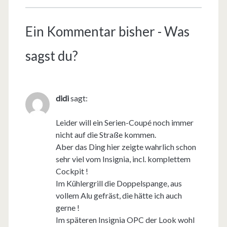
Ein Kommentar bisher - Was
sagst du?
didi
sagt:
Leider will ein Serien-Coupé noch immer
nicht auf die Straße kommen.
Aber das Ding hier zeigte wahrlich schon
sehr viel vom Insignia, incl. komplettem
Cockpit !
Im Kühlergrill die Doppelspange, aus
vollem Alu gefräst, die hätte ich auch
gerne !
Im späteren Insignia OPC der Look wohl