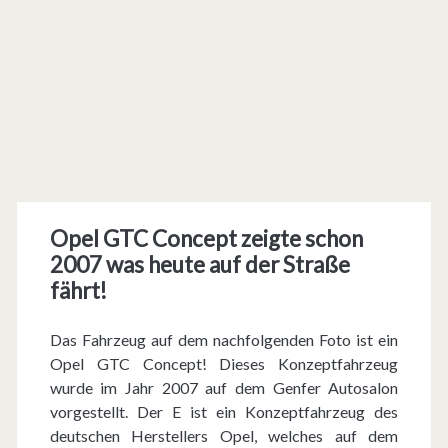
Opel GTC Concept zeigte schon
2007 was heute auf der Straße
fährt!
Das Fahrzeug auf dem nachfolgenden Foto ist ein
Opel GTC Concept! Dieses Konzeptfahrzeug
wurde im Jahr 2007 auf dem Genfer Autosalon
vorgestellt. Der E ist ein Konzeptfahrzeug des
deutschen Herstellers Opel, welches auf dem