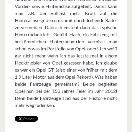
Vorder- sowie Hinterachse aufgeteilt. Damit kann
man z.B. bei Volllast mehr Kraft auf die
Hinterachse geben um somit durchdrehende Räder
zu vermeiden. Dadurch ensteht dann das typische
Hinterradantriebs-Gefühl. Hach, ein Fahrzeug mit
herkömmlichen Hinterradantrieb vermisst man
schon etwas im Portfolio von Opel, oder? Ich weiß
gar nicht mehr wann ich das letzte mal in einem
Hecktriebler von Opel gesessen habe. Ich glaube
es war ein Opel GT (also einer von früher, mit dem
1,9 Liter Motor aus dem Opel Rekord). Was haben
beide Fahrzeuge gemeinsam? Beide begleiten
Opel nun bei der 150 Jahres Feier im Jahr 2012!
Denn beide Fahrzeuge sind aus der Historie nicht
mehr wegzudenken.