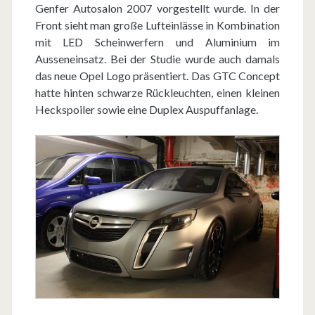
Genfer Autosalon 2007 vorgestellt wurde. In der
Front sieht man große Lufteinlässe in Kombination
mit LED Scheinwerfern und Aluminium im
Ausseneinsatz. Bei der Studie wurde auch damals
das neue Opel Logo präsentiert. Das GTC Concept
hatte hinten schwarze Rückleuchten, einen kleinen
Heckspoiler sowie eine Duplex Auspuffanlage.