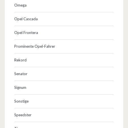
Omega
Opel Cascada
Opel Frontera
Prominente Opel-Fahrer
Rekord
Senator
Signum
Sonstige
Speedster