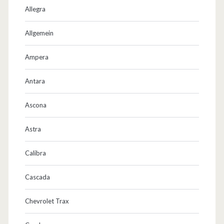
Allegra
Allgemein
Ampera
Antara
Ascona
Astra
Calibra
Cascada
Chevrolet Trax