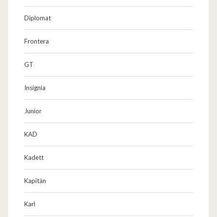
Diplomat
Frontera
GT
Insignia
Junior
KAD
Kadett
Kapitän
Karl