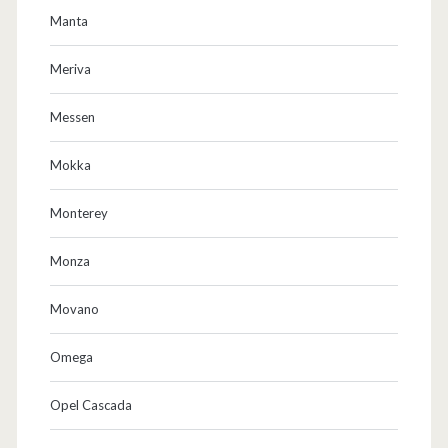
Manta
Meriva
Messen
Mokka
Monterey
Monza
Movano
Omega
Opel Cascada