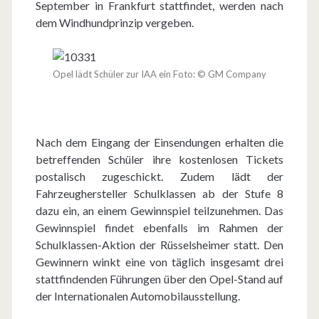
September in Frankfurt stattfindet, werden nach
dem Windhundprinzip vergeben.
Opel lädt Schüler zur IAA ein Foto: © GM Company
Nach dem Eingang der Einsendungen erhalten die
betreffenden Schüler ihre kostenlosen Tickets
postalisch zugeschickt. Zudem lädt der
Fahrzeughersteller Schulklassen ab der Stufe 8
dazu ein, an einem Gewinnspiel teilzunehmen. Das
Gewinnspiel findet ebenfalls im Rahmen der
Schulklassen-Aktion der Rüsselsheimer statt. Den
Gewinnern winkt eine von täglich insgesamt drei
stattfindenden Führungen über den Opel-Stand auf
der Internationalen Automobilausstellung.