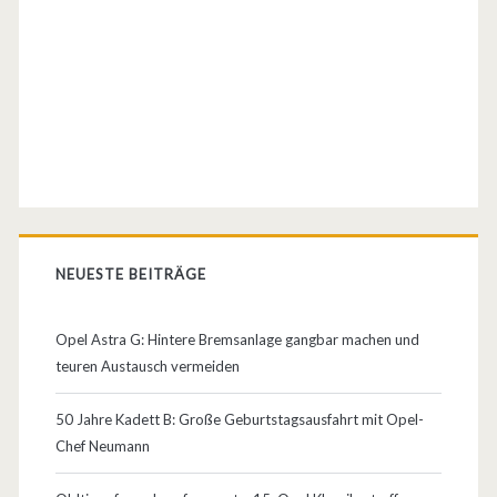
NEUESTE BEITRÄGE
Opel Astra G: Hintere Bremsanlage gangbar machen und
teuren Austausch vermeiden
50 Jahre Kadett B: Große Geburtstagsausfahrt mit Opel-
Chef Neumann