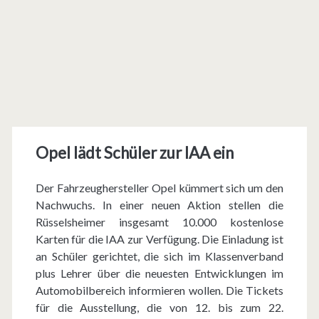
Opel lädt Schüler zur IAA ein
Der Fahrzeughersteller Opel kümmert sich um den
Nachwuchs. In einer neuen Aktion stellen die
Rüsselsheimer insgesamt 10.000 kostenlose
Karten für die IAA zur Verfügung. Die Einladung ist
an Schüler gerichtet, die sich im Klassenverband
plus Lehrer über die neuesten Entwicklungen im
Automobilbereich informieren wollen. Die Tickets
für die Ausstellung, die von 12. bis zum 22.