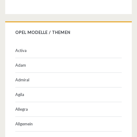
OPEL MODELLE / THEMEN
Activa
Adam
Admiral
Agila
Allegra
Allgemein