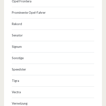
Opel Frontera
Prominente Opel-Fahrer
Rekord
Senator
Signum
Sonstige
Speedster
Tigra
Vectra
Vernetzung