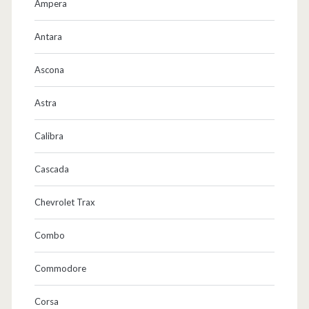
Ampera
Antara
Ascona
Astra
Calibra
Cascada
Chevrolet Trax
Combo
Commodore
Corsa