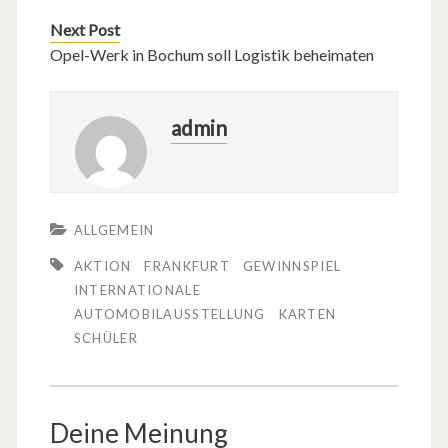
Next Post
Opel-Werk in Bochum soll Logistik beheimaten
admin
ALLGEMEIN
AKTION
FRANKFURT
GEWINNSPIEL
INTERNATIONALE
AUTOMOBILAUSSTELLUNG
KARTEN
SCHÜLER
Deine Meinung