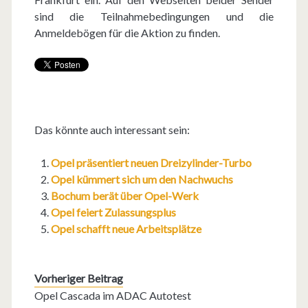
sind die Teilnahmebedingungen und die
Anmeldebögen für die Aktion zu finden.
Das könnte auch interessant sein:
Opel präsentiert neuen Dreizylinder-Turbo
Opel kümmert sich um den Nachwuchs
Bochum berät über Opel-Werk
Opel feiert Zulassungsplus
Opel schafft neue Arbeitsplätze
Vorheriger Beitrag
Opel Cascada im ADAC Autotest