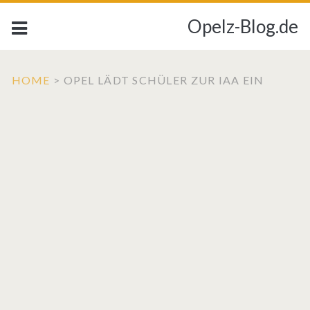
Opelz-Blog.de
HOME
>
OPEL LÄDT SCHÜLER ZUR IAA EIN