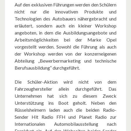
Auf den exklusiven Führungen werden den Schülern
nicht nur die innovativen Produkte und
Technologien des Autobauers nähergebracht und
erläutert, sondern auch ein kleiner Workshop
angeboten, in dem die Ausbildungsangebote und
Arbeitsmöglichkeiten bei der Marke Opel
vorgestellt werden. Sowohl die Führung als auch
der Workshop werden von der konzerneigenen
Abteilung „Bewerbermarketing und technische
Berufsausbildung“ durchgeführt.
Die Schüler-Aktion wird nicht von dem
Fahrzeughersteller allein durchgeführt. Das
Unternehmen hat sich zu diesem Zweck
Unterstützung ins Boot geholt. Neben den
Rüsselsheimern laden auch die beiden Radio-
Sender Hit Radio FFH und Planet Radio zur
Internationalen Automobilausstellung nach
Frankfurt ein. Auf den Webseiten beider Sender