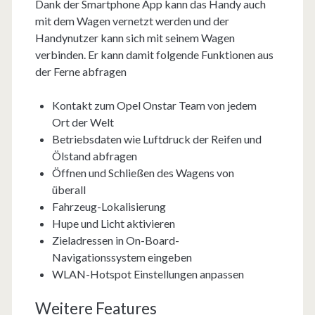
Dank der Smartphone App kann das Handy auch
mit dem Wagen vernetzt werden und der
Handynutzer kann sich mit seinem Wagen
verbinden. Er kann damit folgende Funktionen aus
der Ferne abfragen
Kontakt zum Opel Onstar Team von jedem
Ort der Welt
Betriebsdaten wie Luftdruck der Reifen und
Ölstand abfragen
Öffnen und Schließen des Wagens von
überall
Fahrzeug-Lokalisierung
Hupe und Licht aktivieren
Zieladressen in On-Board-
Navigationssystem eingeben
WLAN-Hotspot Einstellungen anpassen
Weitere Features