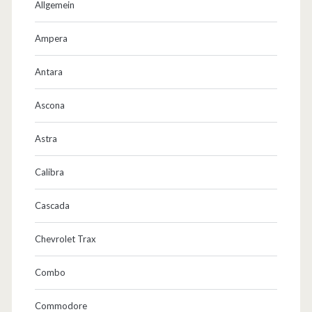
Allgemein
Ampera
Antara
Ascona
Astra
Calibra
Cascada
Chevrolet Trax
Combo
Commodore