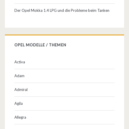
Der Opel Mokka 1.4 LPG und die Probleme beim Tanken
OPEL MODELLE / THEMEN
Activa
Adam
Admiral
Agila
Allegra