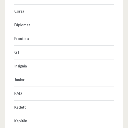
Corsa
Diplomat
Frontera
GT
Insignia
Junior
KAD
Kadett
Kapitän