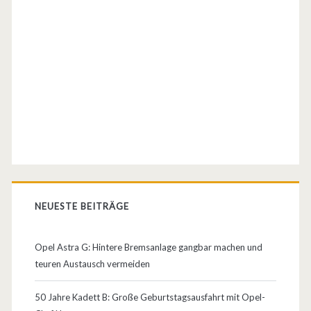
)
NEUESTE BEITRÄGE
Opel Astra G: Hintere Bremsanlage gangbar machen und
teuren Austausch vermeiden
50 Jahre Kadett B: Große Geburtstagsausfahrt mit Opel-