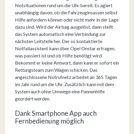
Notsituationen rund um die Uhr bereit. Es agiert
unabhängig davon, ob die Fahrzeuginsassen selbst
Hilfe anfordern können oder nicht mehr in der Lage
dazu sind. Wird der Airbag ausgelöst, dann stellt
das System automatisch eine Verbindung zur
nächsten Leitstelle her. Der so kontaktierte
Notfallassistent kann über Opel Onstar erfragen,
was passiert ist und ob Hilfe benötigt wird.
Bekommt er keine Antwort, dann kann er sofort ein
Rettungsteam zum Wagen schicken. Das
angeschlossene Notrufnetz arbeitet an 365 Tagen
im Jahr rund um die Uhr. Zusätzlich kann mit dem
System auch ohne Umwege eine Pannenhilfe
geordert werden.
Dank Smartphone App auch
Fernbedienung möglich