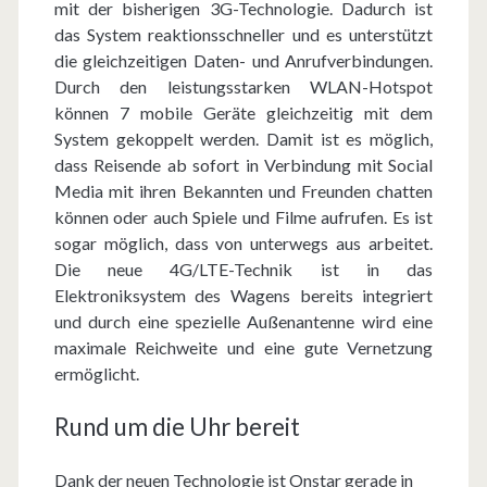
mit der bisherigen 3G-Technologie. Dadurch ist
das System reaktionsschneller und es unterstützt
die gleichzeitigen Daten- und Anrufverbindungen.
Durch den leistungsstarken WLAN-Hotspot
können 7 mobile Geräte gleichzeitig mit dem
System gekoppelt werden. Damit ist es möglich,
dass Reisende ab sofort in Verbindung mit Social
Media mit ihren Bekannten und Freunden chatten
können oder auch Spiele und Filme aufrufen. Es ist
sogar möglich, dass von unterwegs aus arbeitet.
Die neue 4G/LTE-Technik ist in das
Elektroniksystem des Wagens bereits integriert
und durch eine spezielle Außenantenne wird eine
maximale Reichweite und eine gute Vernetzung
ermöglicht.
Rund um die Uhr bereit
Dank der neuen Technologie ist Onstar gerade in