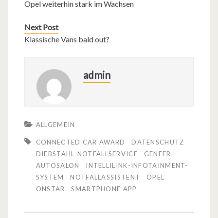
Opel weiterhin stark im Wachsen
Next Post
Klassische Vans bald out?
admin
ALLGEMEIN
CONNECTED CAR AWARD
DATENSCHUTZ
DIEBSTAHL-NOTFALLSERVICE
GENFER
AUTOSALON
INTELLILINK-INFOTAINMENT-
SYSTEM
NOTFALLASSISTENT
OPEL
ONSTAR
SMARTPHONE APP