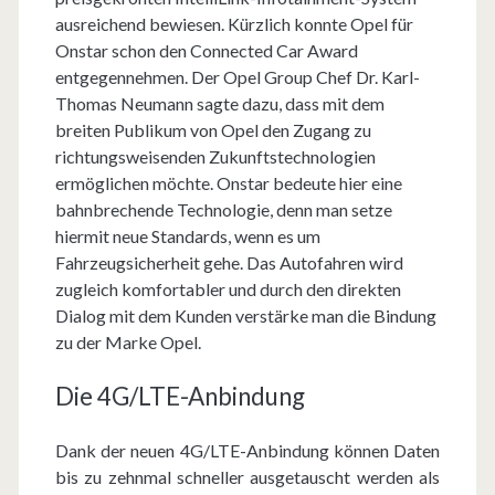
ausreichend bewiesen. Kürzlich konnte Opel für
Onstar schon den Connected Car Award
entgegennehmen. Der Opel Group Chef Dr. Karl-
Thomas Neumann sagte dazu, dass mit dem
breiten Publikum von Opel den Zugang zu
richtungsweisenden Zukunftstechnologien
ermöglichen möchte. Onstar bedeute hier eine
bahnbrechende Technologie, denn man setze
hiermit neue Standards, wenn es um
Fahrzeugsicherheit gehe. Das Autofahren wird
zugleich komfortabler und durch den direkten
Dialog mit dem Kunden verstärke man die Bindung
zu der Marke Opel.
Die 4G/LTE-Anbindung
Dank der neuen 4G/LTE-Anbindung können Daten
bis zu zehnmal schneller ausgetauscht werden als