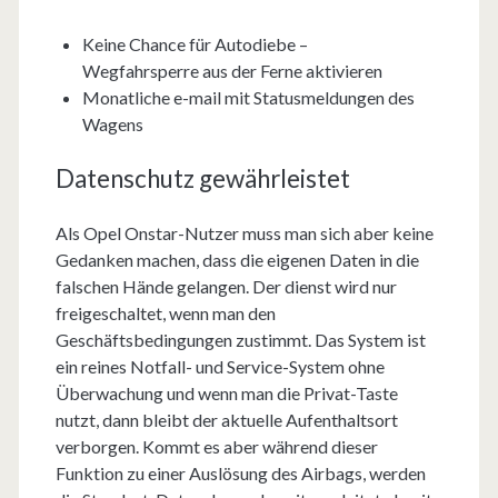
Keine Chance für Autodiebe –
Wegfahrsperre aus der Ferne aktivieren
Monatliche e-mail mit Statusmeldungen des
Wagens
Datenschutz gewährleistet
Als Opel Onstar-Nutzer muss man sich aber keine
Gedanken machen, dass die eigenen Daten in die
falschen Hände gelangen. Der dienst wird nur
freigeschaltet, wenn man den
Geschäftsbedingungen zustimmt. Das System ist
ein reines Notfall- und Service-System ohne
Überwachung und wenn man die Privat-Taste
nutzt, dann bleibt der aktuelle Aufenthaltsort
verborgen. Kommt es aber während dieser
Funktion zu einer Auslösung des Airbags, werden