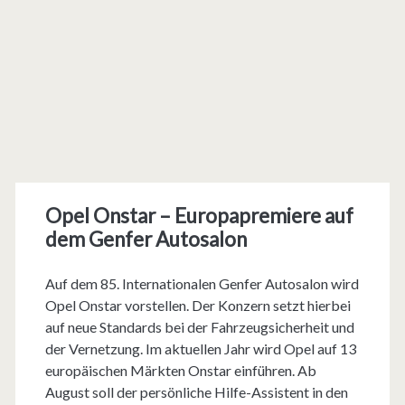
Opel Onstar – Europapremiere auf
dem Genfer Autosalon
Auf dem 85. Internationalen Genfer Autosalon wird
Opel Onstar vorstellen. Der Konzern setzt hierbei
auf neue Standards bei der Fahrzeugsicherheit und
der Vernetzung. Im aktuellen Jahr wird Opel auf 13
europäischen Märkten Onstar einführen. Ab
August soll der persönliche Hilfe-Assistent in den