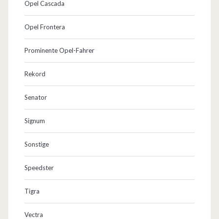
Opel Cascada
Opel Frontera
Prominente Opel-Fahrer
Rekord
Senator
Signum
Sonstige
Speedster
Tigra
Vectra