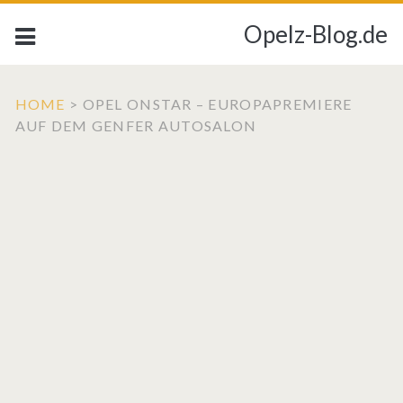
Opelz-Blog.de
HOME
>
OPEL ONSTAR – EUROPAPREMIERE
AUF DEM GENFER AUTOSALON