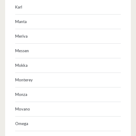
Karl
Manta
Meriva
Messen
Mokka
Monterey
Monza
Movano
Omega