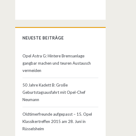
NEUESTE BEITRÄGE
Opel Astra G: Hintere Bremsanlage
gangbar machen und teuren Austausch
vermeiden
50 Jahre Kadett B: Große
Geburtstagsausfahrt mit Opel-Chef
Neumann
Oldtimerfreunde aufgepasst – 15. Opel
Klassikertreffen 2015 am 28. Juni in
Rüsselsheim