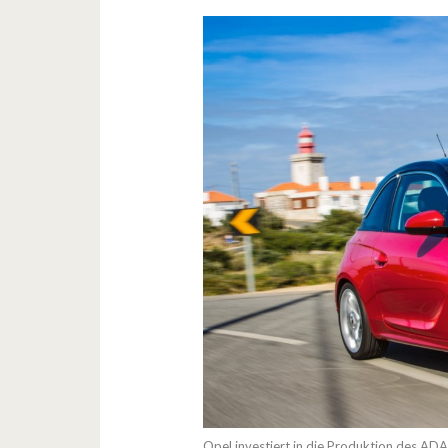
Opel investiert in die Produktion des A