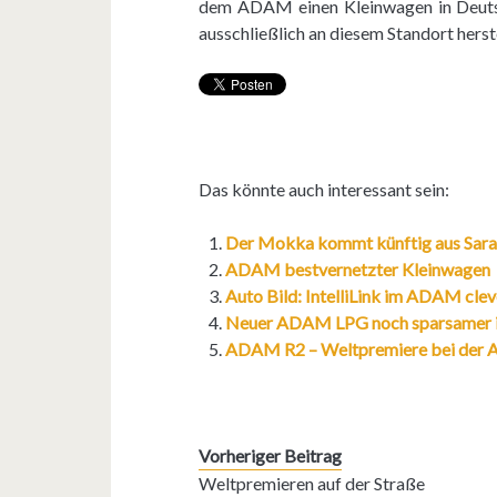
dem ADAM einen Kleinwagen in Deutsch
ausschließlich an diesem Standort herste
Das könnte auch interessant sein:
Der Mokka kommt künftig aus Sar
ADAM bestvernetzter Kleinwagen
Auto Bild: IntelliLink im ADAM cl
Neuer ADAM LPG noch sparsamer 
ADAM R2 – Weltpremiere bei der 
Vorheriger Beitrag
Weltpremieren auf der Straße