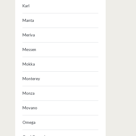
Karl
Manta
Meriva
Messen
Mokka
Monterey
Monza
Movano
Omega