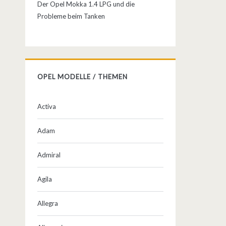
Der Opel Mokka 1.4 LPG und die
Probleme beim Tanken
OPEL MODELLE / THEMEN
Activa
Adam
Admiral
Agila
Allegra