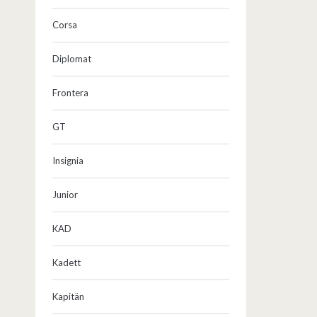
Corsa
Diplomat
Frontera
GT
Insignia
Junior
KAD
Kadett
Kapitän