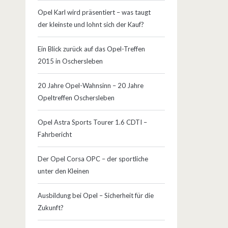
Opel Karl wird präsentiert – was taugt
der kleinste und lohnt sich der Kauf?
Ein Blick zurück auf das Opel-Treffen
2015 in Oschersleben
20 Jahre Opel-Wahnsinn – 20 Jahre
Opeltreffen Oschersleben
Opel Astra Sports Tourer 1.6 CDTI –
Fahrbericht
Der Opel Corsa OPC – der sportliche
unter den Kleinen
Ausbildung bei Opel – Sicherheit für die
Zukunft?