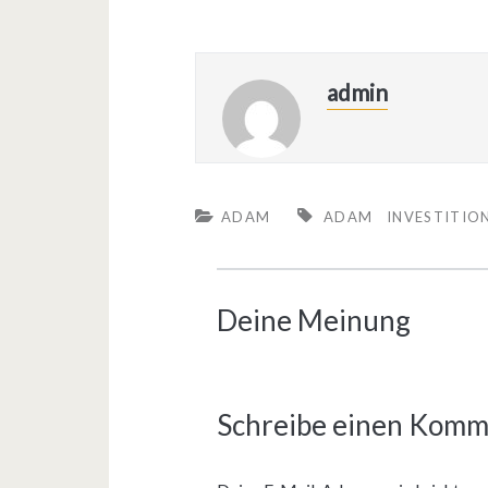
admin
ADAM
ADAM
INVESTITIO
Deine Meinung
Schreibe einen Komm