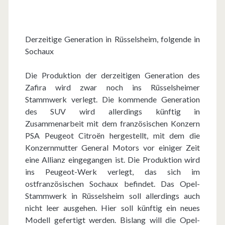
Derzeitige Generation in Rüsselsheim, folgende in
Sochaux
Die Produktion der derzeitigen Generation des
Zafira wird zwar noch ins Rüsselsheimer
Stammwerk verlegt. Die kommende Generation
des SUV wird allerdings künftig in
Zusammenarbeit mit dem französischen Konzern
PSA Peugeot Citroën hergestellt, mit dem die
Konzernmutter General Motors vor einiger Zeit
eine Allianz eingegangen ist. Die Produktion wird
ins Peugeot-Werk verlegt, das sich im
ostfranzösischen Sochaux befindet. Das Opel-
Stammwerk in Rüsselsheim soll allerdings auch
nicht leer ausgehen. Hier soll künftig ein neues
Modell gefertigt werden. Bislang will die Opel-