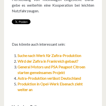
gebe es weiterhin eine Kooperation bei leichten
Nutzfahrzeugen.
Das könnte auch interessant sein:
Suche nach Werk für Zafira-Produktion
Wird der Zafira in Frankreich gebaut?
General Motors und PSA Peugeot Citroen
starten gemeinsames Projekt
Astra-Produktion verlässt Deutschland
Produktion in Opel-Werk Eisenach zieht
weiter an