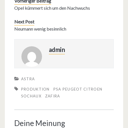
Vorheriger Beitrag
Opel kümmert sich um den Nachwuchs
Next Post
Neumann wenig besinnlich
admin
ASTRA
PRODUKTION
PSA PEUGEOT CITROEN
SOCHAUX
ZAFIRA
Deine Meinung