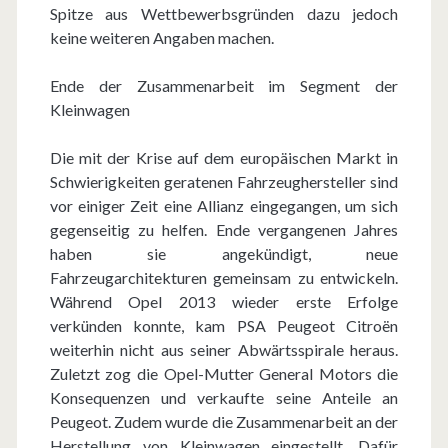
Spitze aus Wettbewerbsgründen dazu jedoch
keine weiteren Angaben machen.
Ende der Zusammenarbeit im Segment der
Kleinwagen
Die mit der Krise auf dem europäischen Markt in
Schwierigkeiten geratenen Fahrzeughersteller sind
vor einiger Zeit eine Allianz eingegangen, um sich
gegenseitig zu helfen. Ende vergangenen Jahres
haben sie angekündigt, neue
Fahrzeugarchitekturen gemeinsam zu entwickeln.
Während Opel 2013 wieder erste Erfolge
verkünden konnte, kam PSA Peugeot Citroën
weiterhin nicht aus seiner Abwärtsspirale heraus.
Zuletzt zog die Opel-Mutter General Motors die
Konsequenzen und verkaufte seine Anteile an
Peugeot. Zudem wurde die Zusammenarbeit an der
Herstellung von Kleinwagen eingestellt. Dafür