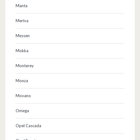
Manta
Meriva
Messen
Mokka
Monterey
Monza
Movano
Omega
Opel Cascada