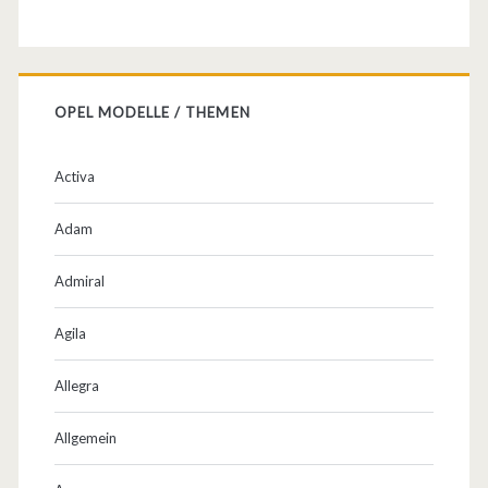
OPEL MODELLE / THEMEN
Activa
Adam
Admiral
Agila
Allegra
Allgemein