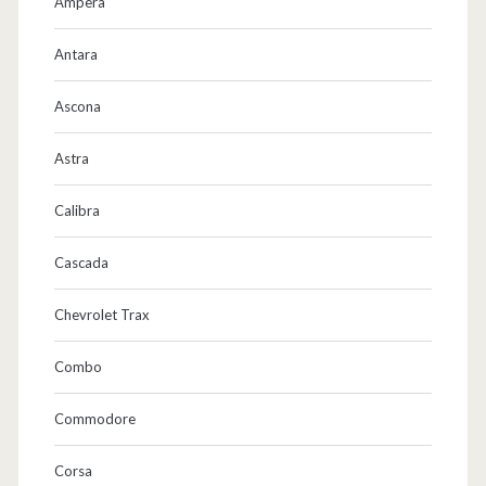
Ampera
Antara
Ascona
Astra
Calibra
Cascada
Chevrolet Trax
Combo
Commodore
Corsa