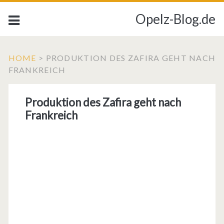
Opelz-Blog.de
HOME
>
PRODUKTION DES ZAFIRA GEHT NACH
FRANKREICH
Produktion des Zafira geht nach
Frankreich