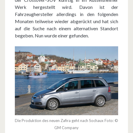
Werk hergestellt wird. Davon ist der
Fahrzeughersteller allerdings in den folgenden
Monaten teilweise wieder abgerückt und hat sich
auf die Suche nach einem alternativen Standort
begeben. Nun wurde einer gefunden.
Die Produktion des neuen Zafira geht nach Sochaux Foto: ©
GM Company