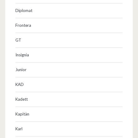
Diplomat
Frontera
GT
Insignia
Junior
KAD
Kadett
Kapitän
Karl