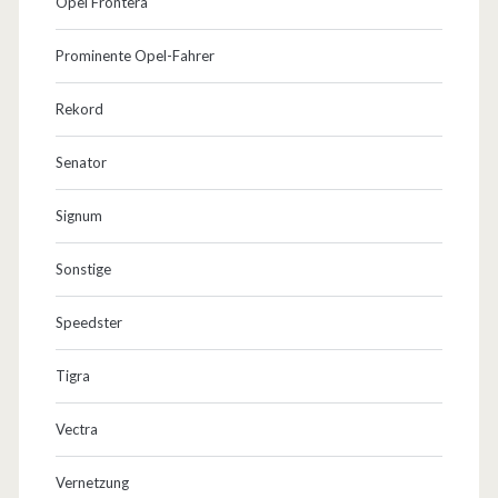
Opel Frontera
Prominente Opel-Fahrer
Rekord
Senator
Signum
Sonstige
Speedster
Tigra
Vectra
Vernetzung