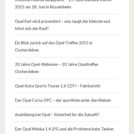
2015 am 28. Juni in Rüsselsheim
Opel Karl wird präsentiert – was taugt der kleinste und
lohnt sich der Kauf?
Ein Blick zurück auf das Opel-Treffen 2015 in
Oschersleben
20 Jahre Opel-Wahnsinn – 20 Jahre Opeltreffen
Oschersleben
Opel Astra Sports Tourer 1.6 CDTI – Fahrbericht
Der Opel Corsa OPC – der sportliche unter den Kleinen
Ausbildung bei Opel – Sicherheit für die Zukunft?
Der Opel Mokka 1.4 LPG und die Probleme beim Tanken