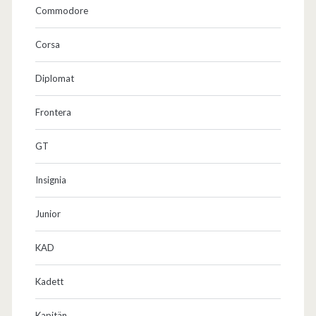
Commodore
Corsa
Diplomat
Frontera
GT
Insignia
Junior
KAD
Kadett
Kapitän