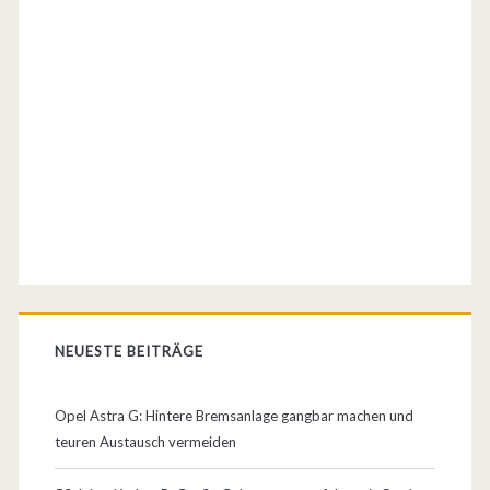
NEUESTE BEITRÄGE
Opel Astra G: Hintere Bremsanlage gangbar machen und
teuren Austausch vermeiden