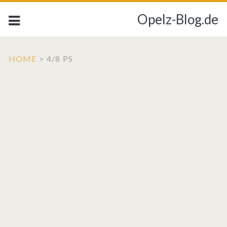
Opelz-Blog.de
HOME
>
4/8 PS