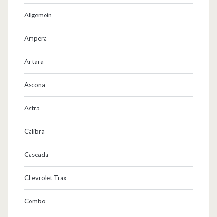
Allgemein
Ampera
Antara
Ascona
Astra
Calibra
Cascada
Chevrolet Trax
Combo