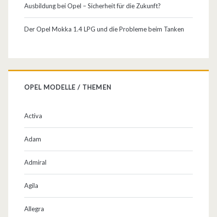
Ausbildung bei Opel – Sicherheit für die Zukunft?
Der Opel Mokka 1.4 LPG und die Probleme beim Tanken
OPEL MODELLE / THEMEN
Activa
Adam
Admiral
Agila
Allegra