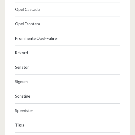
Opel Cascada
Opel Frontera
Prominente Opel-Fahrer
Rekord
Senator
Signum
Sonstige
Speedster
Tigra