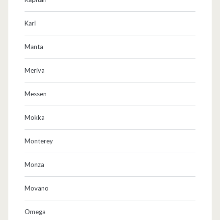
Karl
Manta
Meriva
Messen
Mokka
Monterey
Monza
Movano
Omega