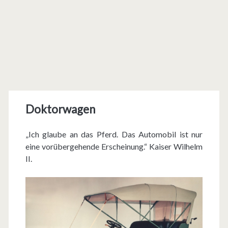
Doktorwagen
„Ich glaube an das Pferd. Das Automobil ist nur
eine vorübergehende Erscheinung.“ Kaiser Wilhelm
II.