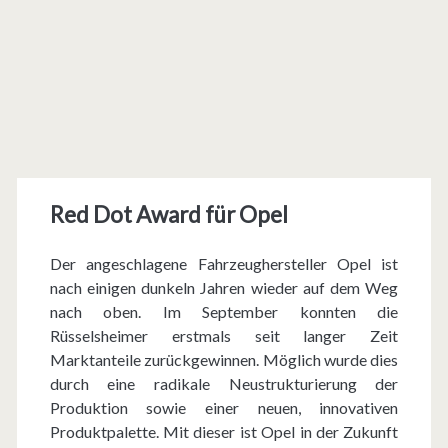
Red Dot Award für Opel
Der angeschlagene Fahrzeughersteller Opel ist
nach einigen dunkeln Jahren wieder auf dem Weg
nach oben. Im September konnten die
Rüsselsheimer erstmals seit langer Zeit
Marktanteile zurückgewinnen. Möglich wurde dies
durch eine radikale Neustrukturierung der
Produktion sowie einer neuen, innovativen
Produktpalette. Mit dieser ist Opel in der Zukunft