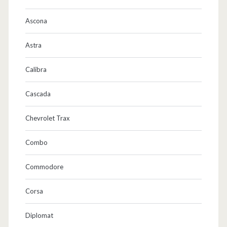
Ascona
Astra
Calibra
Cascada
Chevrolet Trax
Combo
Commodore
Corsa
Diplomat