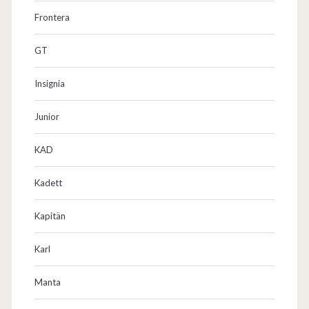
Frontera
GT
Insignia
Junior
KAD
Kadett
Kapitän
Karl
Manta