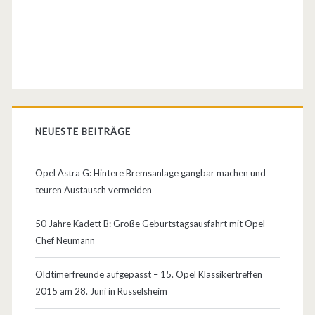
NEUESTE BEITRÄGE
Opel Astra G: Hintere Bremsanlage gangbar machen und
teuren Austausch vermeiden
50 Jahre Kadett B: Große Geburtstagsausfahrt mit Opel-
Chef Neumann
Oldtimerfreunde aufgepasst – 15. Opel Klassikertreffen
2015 am 28. Juni in Rüsselsheim