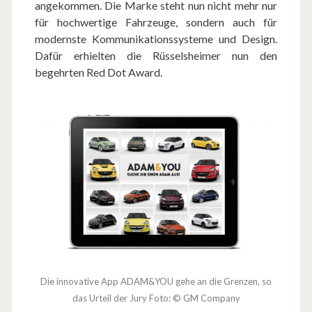
angekommen. Die Marke steht nun nicht mehr nur
für hochwertige Fahrzeuge, sondern auch für
modernste Kommunikationssysteme und Design.
Dafür erhielten die Rüsselsheimer nun den
begehrten Red Dot Award.
Die innovative App ADAM&YOU gehe an die Grenzen, so
das Urteil der Jury Foto: © GM Company