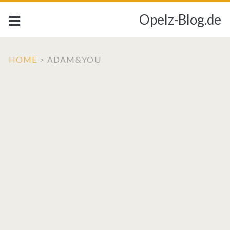
Opelz-Blog.de
HOME
>
ADAM&YOU