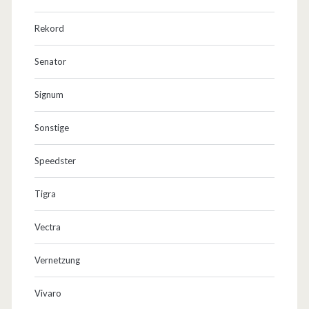
Rekord
Senator
Signum
Sonstige
Speedster
Tigra
Vectra
Vernetzung
Vivaro