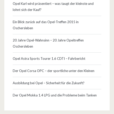
Opel Karl wird präsentiert – was taugt der kleinste und
lohnt sich der Kauf?
Ein Blick zurück auf das Opel-Treffen 2015 in
Oschersleben
20 Jahre Opel-Wahnsinn – 20 Jahre Opeltreffen
Oschersleben
Opel Astra Sports Tourer 1.6 CDTI – Fahrbericht
Der Opel Corsa OPC – der sportliche unter den Kleinen
Ausbildung bei Opel – Sicherheit für die Zukunft?
Der Opel Mokka 1.4 LPG und die Probleme beim Tanken