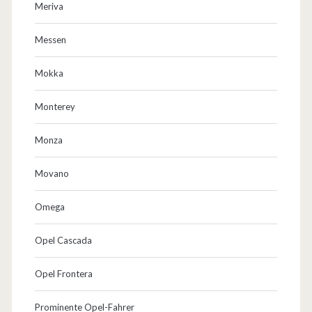
Meriva
Messen
Mokka
Monterey
Monza
Movano
Omega
Opel Cascada
Opel Frontera
Prominente Opel-Fahrer