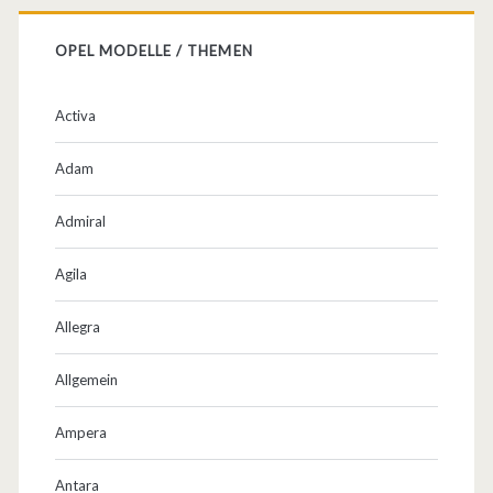
OPEL MODELLE / THEMEN
Activa
Adam
Admiral
Agila
Allegra
Allgemein
Ampera
Antara