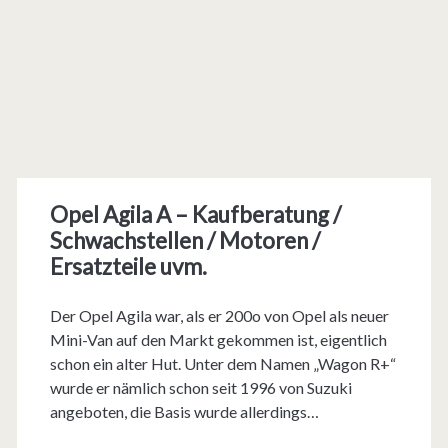
Opel Agila A – Kaufberatung /
Schwachstellen / Motoren /
Ersatzteile uvm.
Der Opel Agila war, als er 200o von Opel als neuer
Mini-Van auf den Markt gekommen ist, eigentlich
schon ein alter Hut. Unter dem Namen „Wagon R+“
wurde er nämlich schon seit 1996 von Suzuki
angeboten, die Basis wurde allerdings…