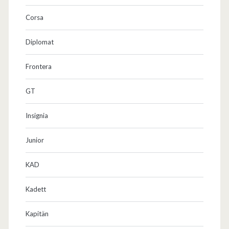
Corsa
Diplomat
Frontera
GT
Insignia
Junior
KAD
Kadett
Kapitän