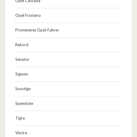
Opel Cascada
Opel Frontera
Prominente Opel-Fahrer
Rekord
Senator
Signum
Sonstige
Speedster
Tigra
Vectra