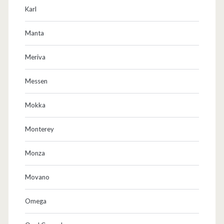
Karl
Manta
Meriva
Messen
Mokka
Monterey
Monza
Movano
Omega