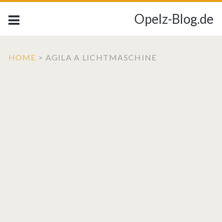
Opelz-Blog.de
HOME
>
AGILA A LICHTMASCHINE