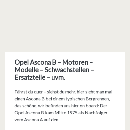
Opel Ascona B – Motoren –
Modelle – Schwachstellen –
Ersatzteile – uvm.
Fährst du quer – siehst du mehr, hier sieht man mal
einen Ascona B bei einem typischen Bergrennen,
das schöne, wir befinden uns hier on board: Der
Opel Ascona B kam Mitte 1975 als Nachfolger
vom Ascona A auf den…