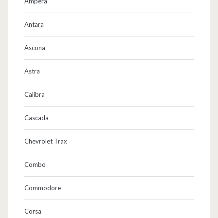
Ampera
Antara
Ascona
Astra
Calibra
Cascada
Chevrolet Trax
Combo
Commodore
Corsa