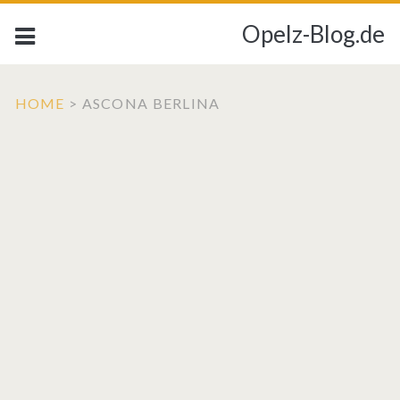
Opelz-Blog.de
HOME
>
ASCONA BERLINA