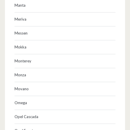
Manta
Meriva
Messen
Mokka
Monterey
Monza
Movano
Omega
Opel Cascada