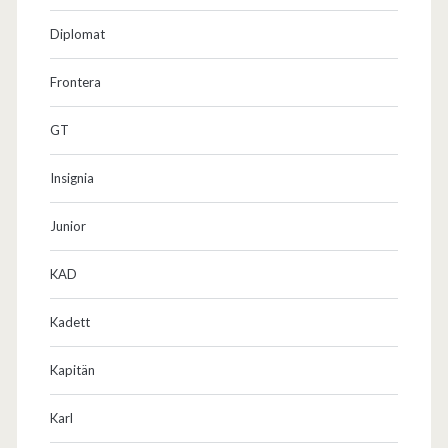
Diplomat
Frontera
GT
Insignia
Junior
KAD
Kadett
Kapitän
Karl