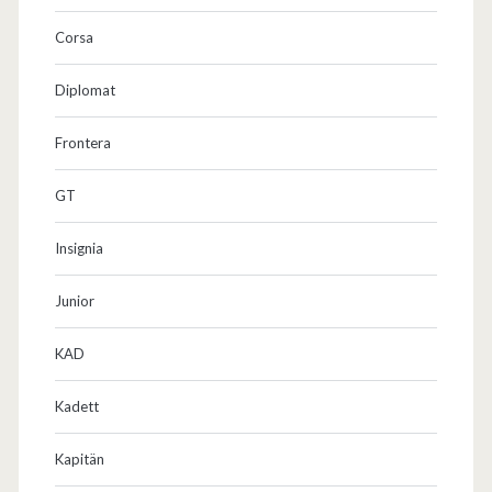
Corsa
Diplomat
Frontera
GT
Insignia
Junior
KAD
Kadett
Kapitän