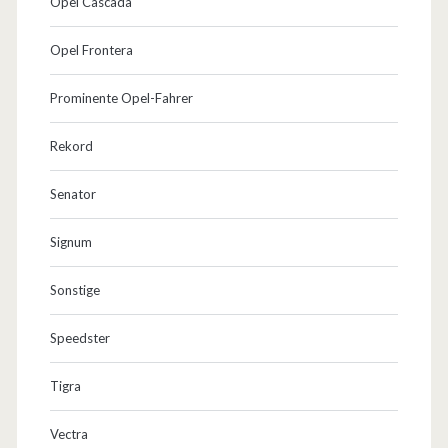
Opel Cascada
Opel Frontera
Prominente Opel-Fahrer
Rekord
Senator
Signum
Sonstige
Speedster
Tigra
Vectra