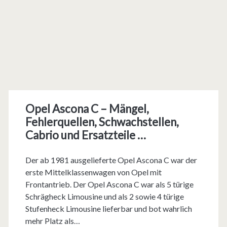
Opel Ascona C – Mängel,
Fehlerquellen, Schwachstellen,
Cabrio und Ersatzteile …
Der ab 1981 ausgelieferte Opel Ascona C war der
erste Mittelklassenwagen von Opel mit
Frontantrieb. Der Opel Ascona C war als 5 türige
Schrägheck Limousine und als 2 sowie 4 türige
Stufenheck Limousine lieferbar und bot wahrlich
mehr Platz als…