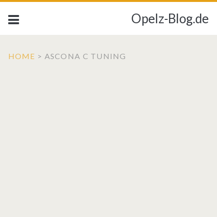
Opelz-Blog.de
HOME
>
ASCONA C TUNING