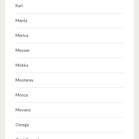
Karl
Manta
Meriva
Messen
Mokka
Monterey
Monza
Movano
Omega