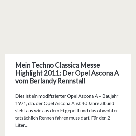
Mein Techno Classica Messe
Highlight 2011: Der Opel Ascona A
vom Berlandy Rennstall
Dies ist ein modifizierter Opel Ascona A – Baujahr
1971, d.h. der Opel Ascona A ist 40 Jahre alt und
sieht aus wie aus dem Ei gepellt und das obwohl er
tatsächlich Rennen fahren muss darf. Für den 2
Liter…