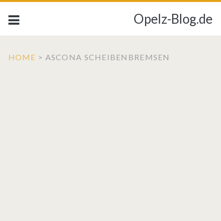
Opelz-Blog.de
HOME
>
ASCONA SCHEIBENBREMSEN