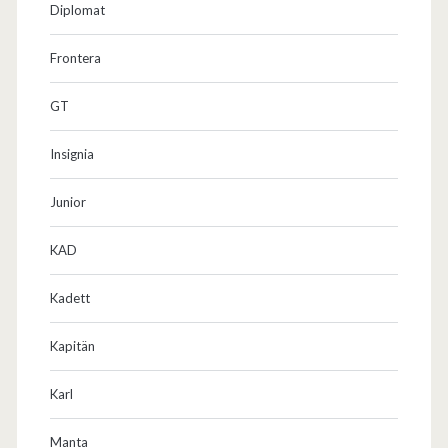
Diplomat
Frontera
GT
Insignia
Junior
KAD
Kadett
Kapitän
Karl
Manta