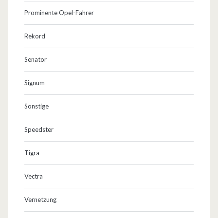
Prominente Opel-Fahrer
Rekord
Senator
Signum
Sonstige
Speedster
Tigra
Vectra
Vernetzung