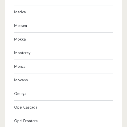
Meriva
Messen
Mokka
Monterey
Monza
Movano
Omega
Opel Cascada
Opel Frontera