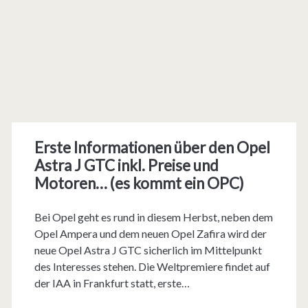
Erste Informationen über den Opel
Astra J GTC inkl. Preise und
Motoren… (es kommt ein OPC)
Bei Opel geht es rund in diesem Herbst, neben dem
Opel Ampera und dem neuen Opel Zafira wird der
neue Opel Astra J GTC sicherlich im Mittelpunkt
des Interesses stehen. Die Weltpremiere findet auf
der IAA in Frankfurt statt, erste…