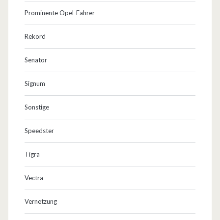
Prominente Opel-Fahrer
Rekord
Senator
Signum
Sonstige
Speedster
Tigra
Vectra
Vernetzung