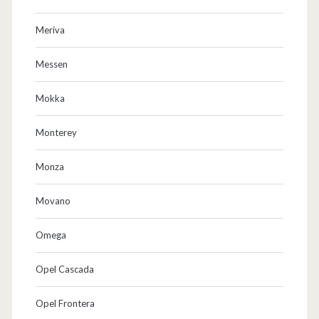
Meriva
Messen
Mokka
Monterey
Monza
Movano
Omega
Opel Cascada
Opel Frontera