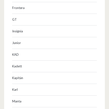
Frontera
GT
Insignia
Junior
KAD
Kadett
Kapitän
Karl
Manta