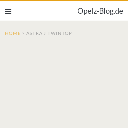
Opelz-Blog.de
HOME
>
ASTRA J TWINTOP