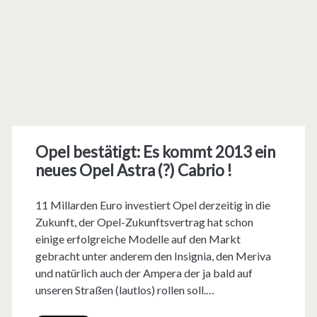
Opel bestätigt: Es kommt 2013 ein
neues Opel Astra (?) Cabrio !
11 Millarden Euro investiert Opel derzeitig in die
Zukunft, der Opel-Zukunftsvertrag hat schon
einige erfolgreiche Modelle auf den Markt
gebracht unter anderem den Insignia, den Meriva
und natürlich auch der Ampera der ja bald auf
unseren Straßen (lautlos) rollen soll.…