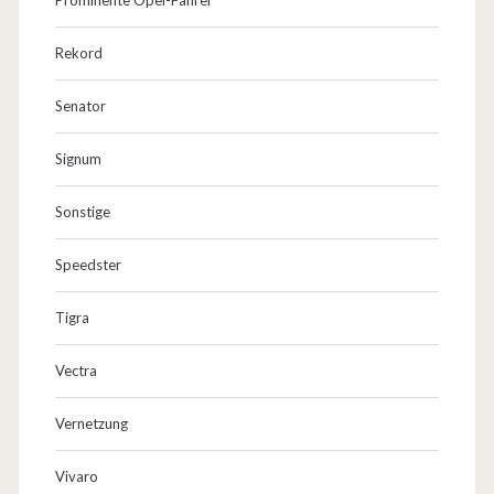
Rekord
Senator
Signum
Sonstige
Speedster
Tigra
Vectra
Vernetzung
Vivaro