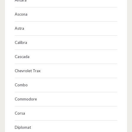
Ascona
Astra
Calibra
Cascada
Chevrolet Trax
Combo
Commodore
Corsa
Diplomat