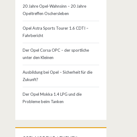
20 Jahre Opel-Wahnsinn – 20 Jahre
Opeltreffen Oschersleben
Opel Astra Sports Tourer 1.6 CDTI –
Fahrbericht
Der Opel Corsa OPC – der sportliche
unter den Kleinen
Ausbildung bei Opel – Sicherheit für die
Zukunft?
Der Opel Mokka 1.4 LPG und die
Probleme beim Tanken