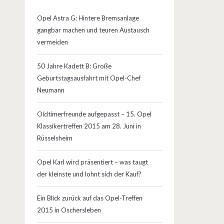
Opel Astra G: Hintere Bremsanlage
gangbar machen und teuren Austausch
vermeiden
50 Jahre Kadett B: Große
Geburtstagsausfahrt mit Opel-Chef
Neumann
Oldtimerfreunde aufgepasst – 15. Opel
Klassikertreffen 2015 am 28. Juni in
Rüsselsheim
Opel Karl wird präsentiert – was taugt
der kleinste und lohnt sich der Kauf?
Ein Blick zurück auf das Opel-Treffen
2015 in Oschersleben