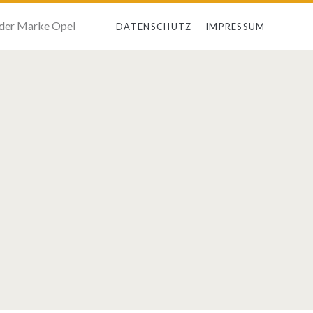
 der Marke Opel
DATENSCHUTZ
IMPRESSUM