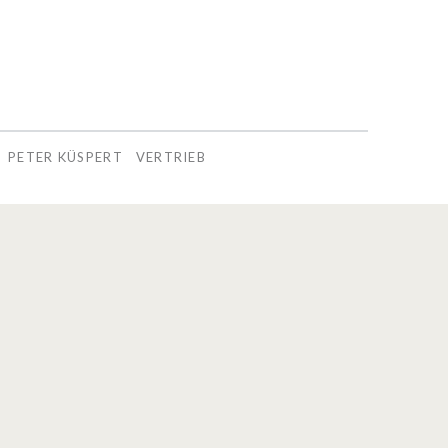
PETER KÜSPERT
VERTRIEB