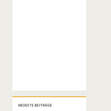
NEUESTE BEITRÄGE