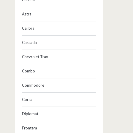
Astra
Calibra
Cascada
Chevrolet Trax
Combo
Commodore
Corsa
Diplomat
Frontera