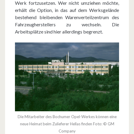
Werk fortzusetzen. Wer nicht umziehen möchte,
erhält die Option, in das auf dem Werksgelände
bestehend bleibenden Warenverteilzentrum des
Fahrzeugherstellers zu wechseln. Die
Arbeitsplätze sind hier allerdings begrenzt.
Die Mitarbeiter des Bochumer Opel-Werkes können eine
neue Heimat beim Zulieferer Hellas finden Foto: © GM
Company