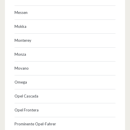
Messen
Mokka
Monterey
Monza
Movano
Omega
Opel Cascada
Opel Frontera
Prominente Opel-Fahrer