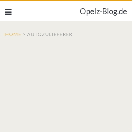
Opelz-Blog.de
HOME
>
AUTOZULIEFERER