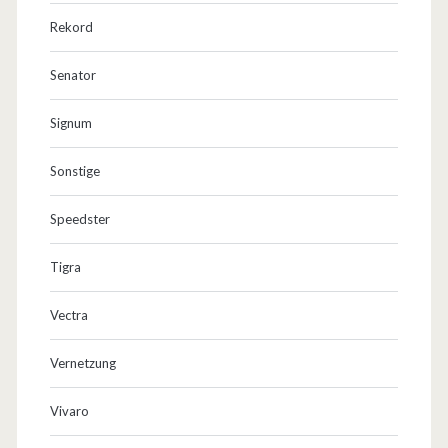
Rekord
Senator
Signum
Sonstige
Speedster
Tigra
Vectra
Vernetzung
Vivaro