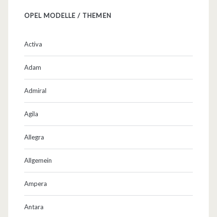
OPEL MODELLE / THEMEN
Activa
Adam
Admiral
Agila
Allegra
Allgemein
Ampera
Antara