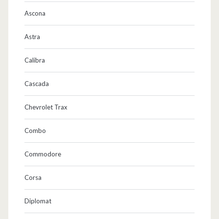
Ascona
Astra
Calibra
Cascada
Chevrolet Trax
Combo
Commodore
Corsa
Diplomat