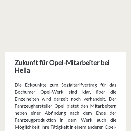
Zukunft für Opel-Mitarbeiter bei
Hella
Die Eckpunkte zum Sozialtarifvertrag für das
Bochumer Opel-Werk sind klar, über die
Einzelheiten wird derzeit noch verhandelt. Der
Fahrzeughersteller Opel bietet den Mitarbeitern
neben einer Abfindung nach dem Ende der
Fahrzeugproduktion in dem Werk auch die
Möglichkeit, ihre Tätigkeit in einem anderen Opel-