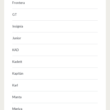
Frontera
GT
Insignia
Junior
KAD
Kadett
Kapitän
Karl
Manta
Meriva