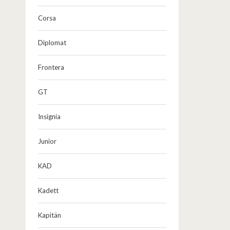
Corsa
Diplomat
Frontera
GT
Insignia
Junior
KAD
Kadett
Kapitän