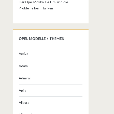
Der Opel Mokka 1.4 LPG und die
Probleme beim Tanken
OPEL MODELLE / THEMEN
Activa
Adam
Admiral
Agila
Allegra