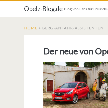
Opelz-Blog.de
Blog von Fans für Freunde
HOME
>
BERG-ANFAHR-ASSISTENTEN
Der neue von Ope