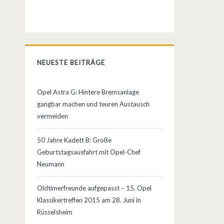
NEUESTE BEITRÄGE
Opel Astra G: Hintere Bremsanlage
gangbar machen und teuren Austausch
vermeiden
50 Jahre Kadett B: Große
Geburtstagsausfahrt mit Opel-Chef
Neumann
Oldtimerfreunde aufgepasst – 15. Opel
Klassikertreffen 2015 am 28. Juni in
Rüsselsheim