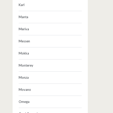
Karl
Manta
Meriva
Messen
Mokka
Monterey
Monza
Movano
Omega