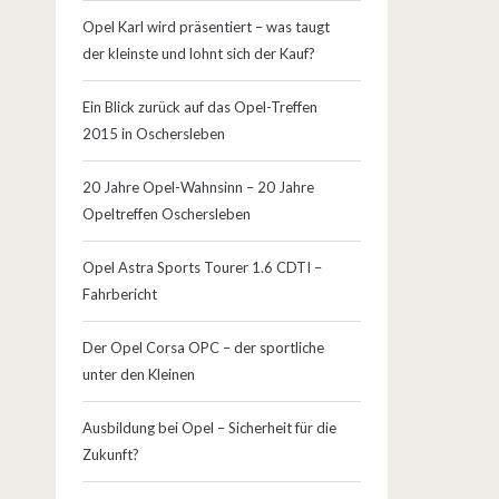
Opel Karl wird präsentiert – was taugt
der kleinste und lohnt sich der Kauf?
Ein Blick zurück auf das Opel-Treffen
2015 in Oschersleben
20 Jahre Opel-Wahnsinn – 20 Jahre
Opeltreffen Oschersleben
Opel Astra Sports Tourer 1.6 CDTI –
Fahrbericht
Der Opel Corsa OPC – der sportliche
unter den Kleinen
Ausbildung bei Opel – Sicherheit für die
Zukunft?