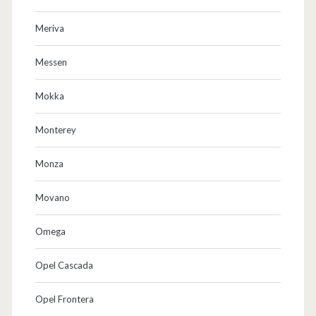
Meriva
Messen
Mokka
Monterey
Monza
Movano
Omega
Opel Cascada
Opel Frontera