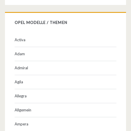
!
OPEL MODELLE / THEMEN
Activa
Adam
Admiral
Agila
Allegra
Allgemein
Ampera