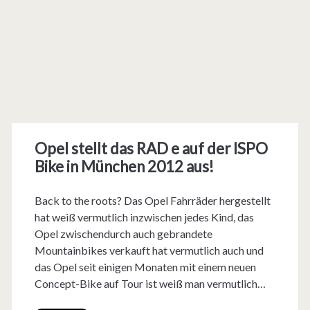
Opel stellt das RAD e auf der ISPO
Bike in München 2012 aus!
Back to the roots? Das Opel Fahrräder hergestellt
hat weiß vermutlich inzwischen jedes Kind, das
Opel zwischendurch auch gebrandete
Mountainbikes verkauft hat vermutlich auch und
das Opel seit einigen Monaten mit einem neuen
Concept-Bike auf Tour ist weiß man vermutlich…