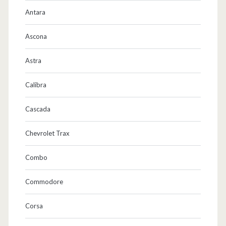
Antara
Ascona
Astra
Calibra
Cascada
Chevrolet Trax
Combo
Commodore
Corsa