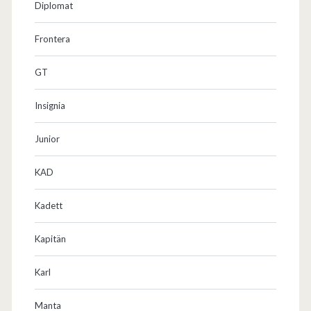
Diplomat
Frontera
GT
Insignia
Junior
KAD
Kadett
Kapitän
Karl
Manta