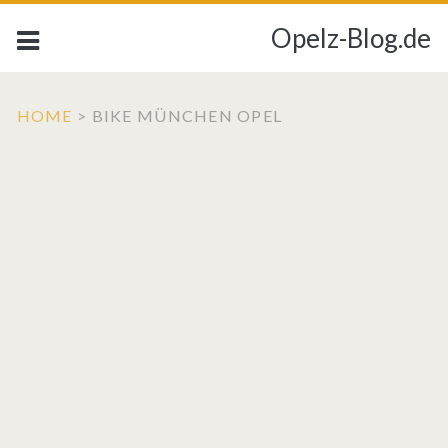
Opelz-Blog.de
HOME
>
BIKE MÜNCHEN OPEL