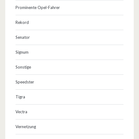
Prominente Opel-Fahrer
Rekord
Senator
Signum
Sonstige
Speedster
Tigra
Vectra
Vernetzung