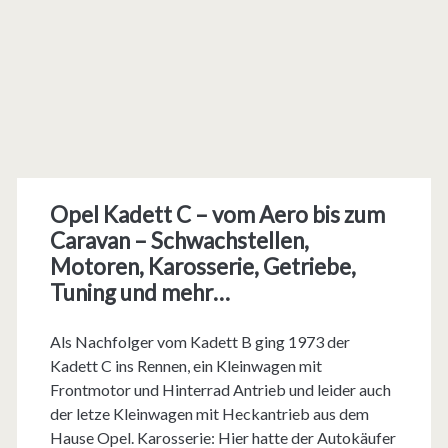
Opel Kadett C – vom Aero bis zum
Caravan – Schwachstellen,
Motoren, Karosserie, Getriebe,
Tuning und mehr…
Als Nachfolger vom Kadett B ging 1973 der
Kadett C ins Rennen, ein Kleinwagen mit
Frontmotor und Hinterrad Antrieb und leider auch
der letze Kleinwagen mit Heckantrieb aus dem
Hause Opel. Karosserie: Hier hatte der Autokäufer