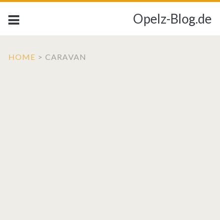
Opelz-Blog.de
HOME
>
CARAVAN