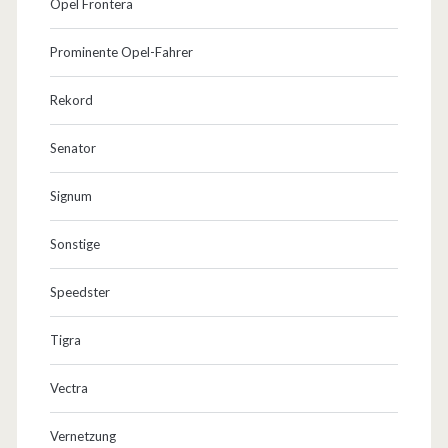
Opel Frontera
Prominente Opel-Fahrer
Rekord
Senator
Signum
Sonstige
Speedster
Tigra
Vectra
Vernetzung