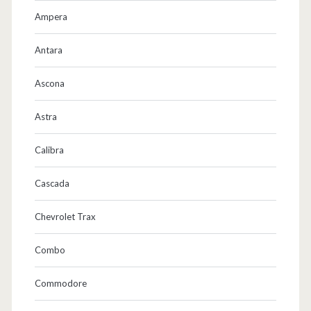
Ampera
Antara
Ascona
Astra
Calibra
Cascada
Chevrolet Trax
Combo
Commodore