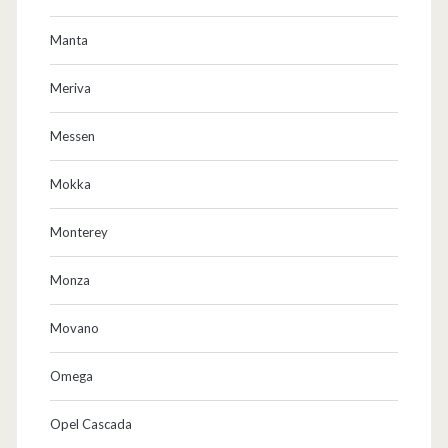
Manta
Meriva
Messen
Mokka
Monterey
Monza
Movano
Omega
Opel Cascada