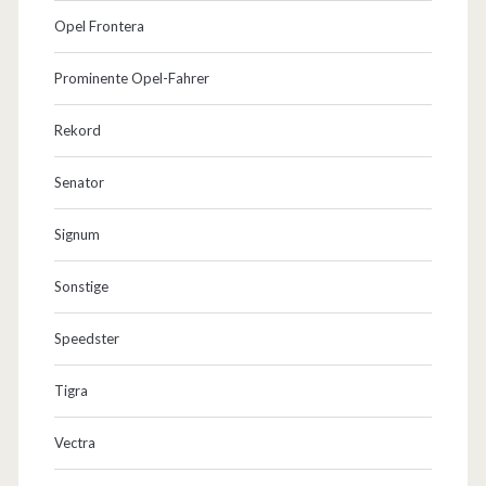
Opel Frontera
Prominente Opel-Fahrer
Rekord
Senator
Signum
Sonstige
Speedster
Tigra
Vectra