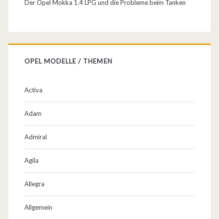
Der Opel Mokka 1.4 LPG und die Probleme beim Tanken
OPEL MODELLE / THEMEN
Activa
Adam
Admiral
Agila
Allegra
Allgemein