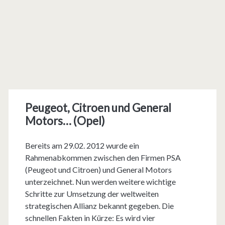
Peugeot, Citroen und General
Motors… (Opel)
Bereits am 29.02. 2012 wurde ein
Rahmenabkommen zwischen den Firmen PSA
(Peugeot und Citroen) und General Motors
unterzeichnet. Nun werden weitere wichtige
Schritte zur Umsetzung der weltweiten
strategischen Allianz bekannt gegeben. Die
schnellen Fakten in Kürze: Es wird vier