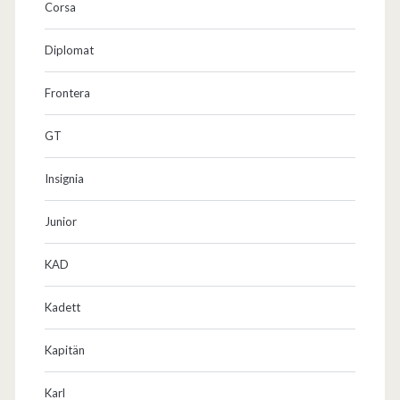
Corsa
Diplomat
Frontera
GT
Insignia
Junior
KAD
Kadett
Kapitän
Karl