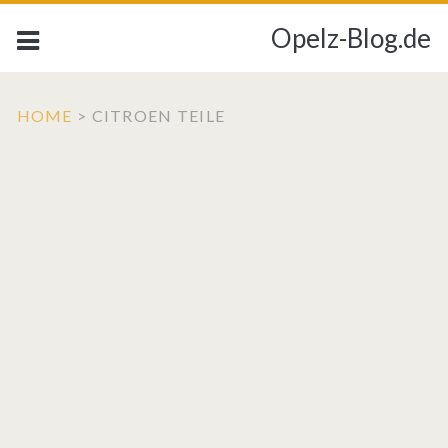
Opelz-Blog.de
HOME
>
CITROEN TEILE