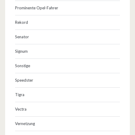
Prominente Opel-Fahrer
Rekord
Senator
Signum
Sonstige
Speedster
Tigra
Vectra
Vernetzung