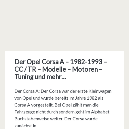
Der Opel Corsa A – 1982-1993 –
CC / TR – Modelle – Motoren –
Tuning und mehr…
Der Corsa A: Der Corsa war der erste Kleinwagen
von Opel und wurde bereits im Jahre 1982 als
Corsa A vorgestellt. Bei Opel zählt man die
Fahrzeuge nicht durch sondern geht im Alphabet
Buchstabenweise weiter. Der Corsa wurde
zunächst in…