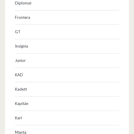
Diplomat
Frontera
GT
Insignia
Junior
KAD
Kadett
Kapitän
Karl
Manta