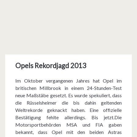
Opels Rekordjagd 2013
Im Oktober vergangenen Jahres hat Opel im
britischen Millbrook in einem 24-Stunden-Test
neue Maßstäbe gesetzt. Es wurde spekuliert, dass
die Rüsselsheimer die bis dahin geltenden
Weltrekorde geknackt haben. Eine offizielle
Bestätigung fehlte allerdings. Bis jetzt.Die
Motorsportbehörden MSA und FIA gaben
bekannt, dass Opel mit den beiden Astras