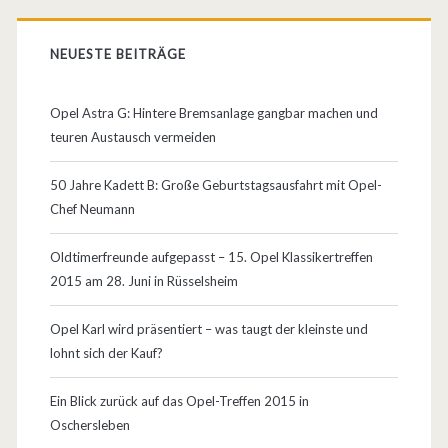
NEUESTE BEITRÄGE
Opel Astra G: Hintere Bremsanlage gangbar machen und
teuren Austausch vermeiden
50 Jahre Kadett B: Große Geburtstagsausfahrt mit Opel-
Chef Neumann
Oldtimerfreunde aufgepasst – 15. Opel Klassikertreffen
2015 am 28. Juni in Rüsselsheim
Opel Karl wird präsentiert – was taugt der kleinste und
lohnt sich der Kauf?
Ein Blick zurück auf das Opel-Treffen 2015 in
Oschersleben