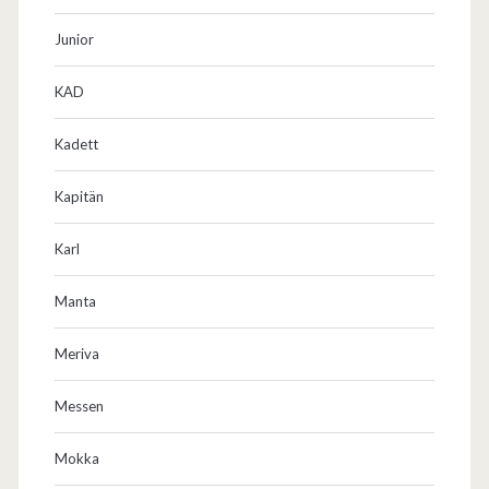
Junior
KAD
Kadett
Kapitän
Karl
Manta
Meriva
Messen
Mokka