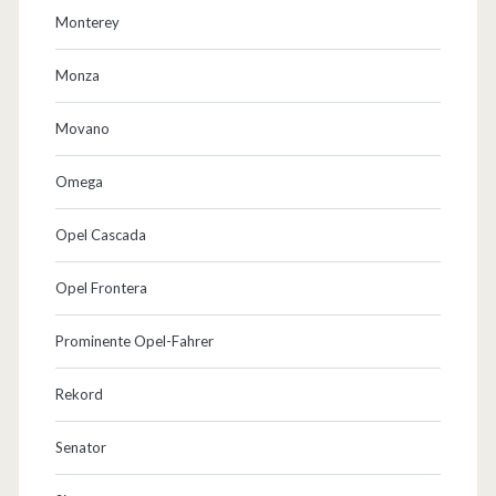
Monterey
Monza
Movano
Omega
Opel Cascada
Opel Frontera
Prominente Opel-Fahrer
Rekord
Senator