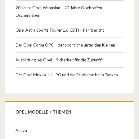
20 Jahre Opel-Wahnsinn – 20 Jahre Opeltreffen
Oschersleben
Opel Astra Sports Tourer 1.6 CDTI – Fahrbericht
Der Opel Corsa OPC – der sportliche unter den Kleinen
Ausbildung bei Opel – Sicherheit für die Zukunft?
Der Opel Mokka 1.4 LPG und die Probleme beim Tanken
OPEL MODELLE / THEMEN
Activa