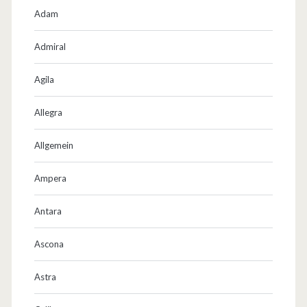
Adam
Admiral
Agila
Allegra
Allgemein
Ampera
Antara
Ascona
Astra