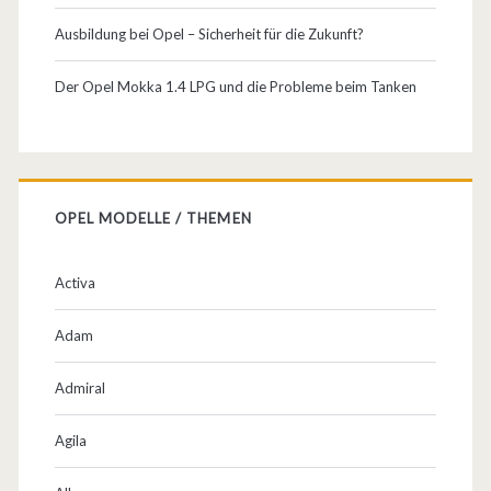
Ausbildung bei Opel – Sicherheit für die Zukunft?
Der Opel Mokka 1.4 LPG und die Probleme beim Tanken
OPEL MODELLE / THEMEN
Activa
Adam
Admiral
Agila