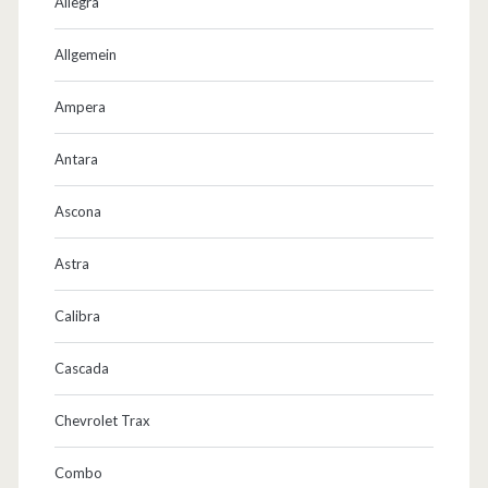
Allegra
Allgemein
Ampera
Antara
Ascona
Astra
Calibra
Cascada
Chevrolet Trax
Combo