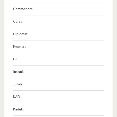
Commodore
Corsa
Diplomat
Frontera
GT
Insignia
Junior
KAD
Kadett