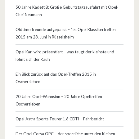
50 Jahre Kadett B: Große Geburtstagsausfahrt mit Opel-
Chef Neumann
Oldtimerfreunde aufgepasst – 15. Opel Klassikertreffen
2015 am 28. Juni in Rüsselsheim
Opel Karl wird präsentiert – was taugt der kleinste und
lohnt sich der Kauf?
Ein Blick zurück auf das Opel-Treffen 2015 in
Oschersleben
20 Jahre Opel-Wahnsinn – 20 Jahre Opeltreffen
Oschersleben
Opel Astra Sports Tourer 1.6 CDTI – Fahrbericht
Der Opel Corsa OPC – der sportliche unter den Kleinen