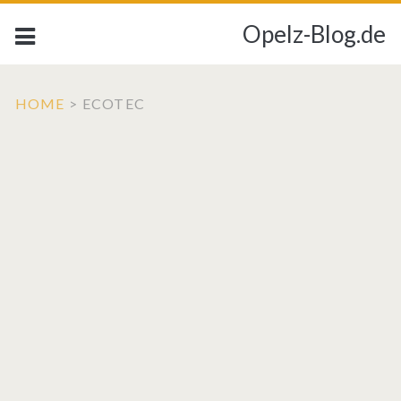
Opelz-Blog.de
HOME
>
ECOTEC