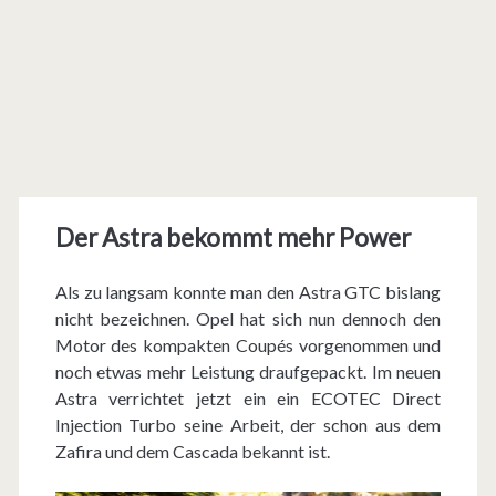
Der Astra bekommt mehr Power
Als zu langsam konnte man den Astra GTC bislang
nicht bezeichnen. Opel hat sich nun dennoch den
Motor des kompakten Coupés vorgenommen und
noch etwas mehr Leistung draufgepackt. Im neuen
Astra verrichtet jetzt ein ein ECOTEC Direct
Injection Turbo seine Arbeit, der schon aus dem
Zafira und dem Cascada bekannt ist.