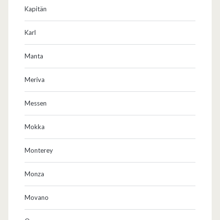
Kapitän
Karl
Manta
Meriva
Messen
Mokka
Monterey
Monza
Movano