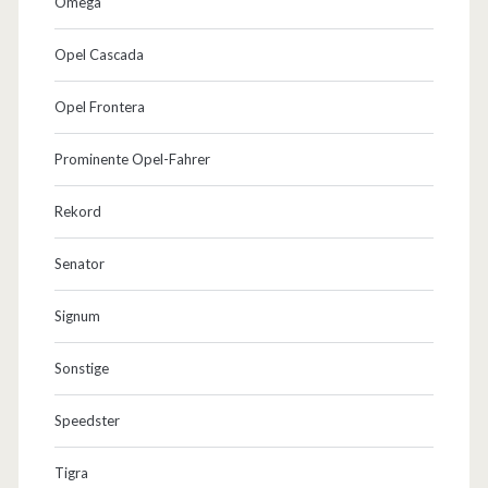
Omega
Opel Cascada
Opel Frontera
Prominente Opel-Fahrer
Rekord
Senator
Signum
Sonstige
Speedster
Tigra