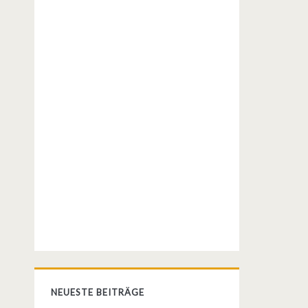
NEUESTE BEITRÄGE