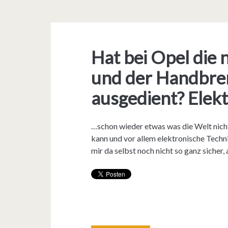
Hat bei Opel di
und der Handbre
ausgedient? Elek
…schon wieder etwas was die Welt nich
kann und vor allem elektronische Techn
mir da selbst noch nicht so ganz sicher