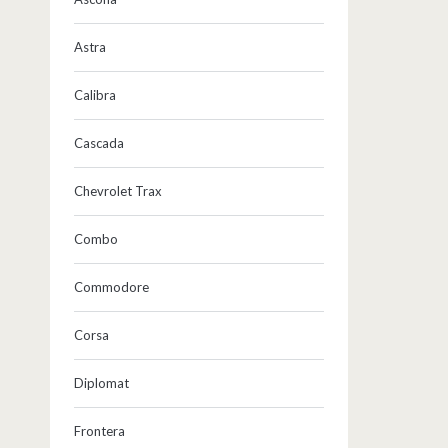
Astra
Calibra
Cascada
Chevrolet Trax
Combo
Commodore
Corsa
Diplomat
Frontera