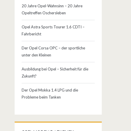
20 Jahre Opel-Wahnsinn – 20 Jahre
Opeltreffen Oschersleben
Opel Astra Sports Tourer 1.6 CDTI –
Fahrbericht
Der Opel Corsa OPC – der sportliche
unter den Kleinen
Ausbildung bei Opel – Sicherheit für die
Zukunft?
Der Opel Mokka 1.4 LPG und die
Probleme beim Tanken