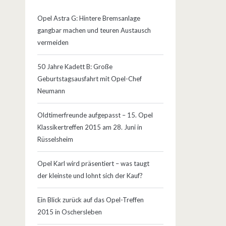
Opel Astra G: Hintere Bremsanlage
gangbar machen und teuren Austausch
vermeiden
50 Jahre Kadett B: Große
Geburtstagsausfahrt mit Opel-Chef
Neumann
Oldtimerfreunde aufgepasst – 15. Opel
Klassikertreffen 2015 am 28. Juni in
Rüsselsheim
Opel Karl wird präsentiert – was taugt
der kleinste und lohnt sich der Kauf?
Ein Blick zurück auf das Opel-Treffen
2015 in Oschersleben