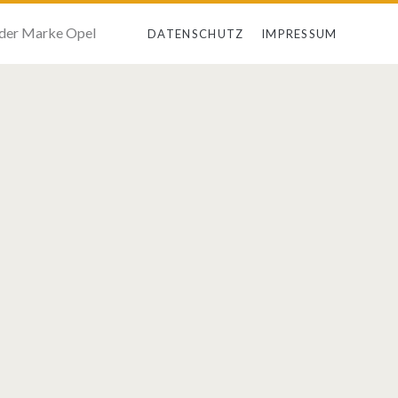
 der Marke Opel
DATENSCHUTZ
IMPRESSUM