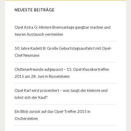
NEUESTE BEITRÄGE
Opel Astra G: Hintere Bremsanlage gangbar machen und
teuren Austausch vermeiden
50 Jahre Kadett B: Große Geburtstagsausfahrt mit Opel-
Chef Neumann
Oldtimerfreunde aufgepasst – 15. Opel Klassikertreffen
2015 am 28. Juni in Rüsselsheim
Opel Karl wird präsentiert – was taugt der kleinste und
lohnt sich der Kauf?
Ein Blick zurück auf das Opel-Treffen 2015 in
Oschersleben