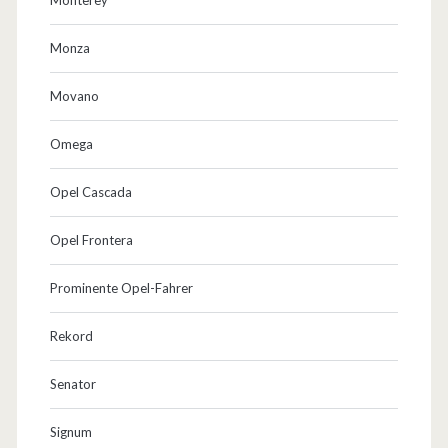
Monza
Movano
Omega
Opel Cascada
Opel Frontera
Prominente Opel-Fahrer
Rekord
Senator
Signum