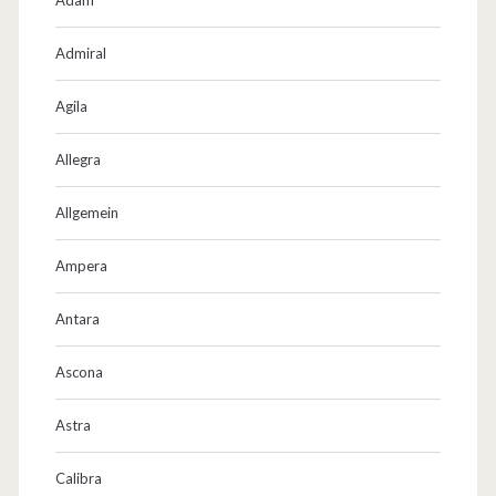
Admiral
Agila
Allegra
Allgemein
Ampera
Antara
Ascona
Astra
Calibra