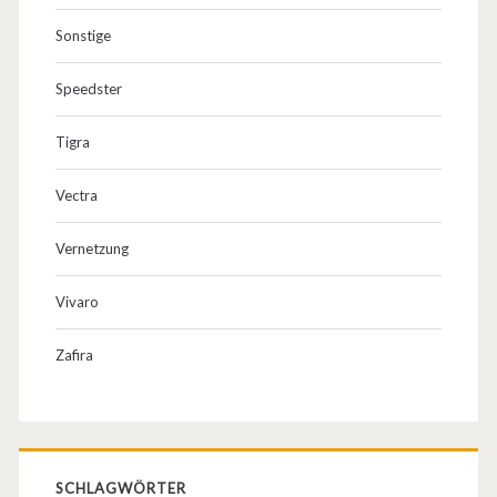
Sonstige
Speedster
Tigra
Vectra
Vernetzung
Vivaro
Zafira
SCHLAGWÖRTER