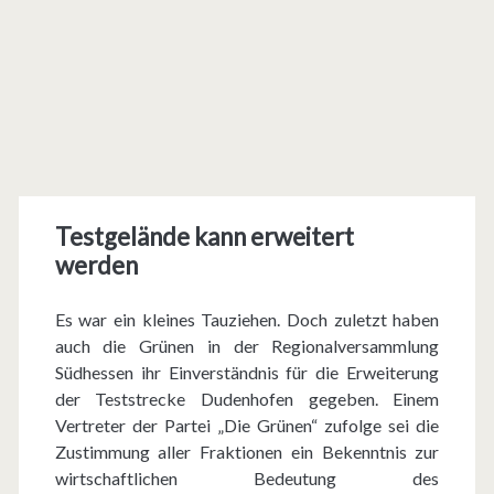
Testgelände kann erweitert
werden
Es war ein kleines Tauziehen. Doch zuletzt haben
auch die Grünen in der Regionalversammlung
Südhessen ihr Einverständnis für die Erweiterung
der Teststrecke Dudenhofen gegeben. Einem
Vertreter der Partei „Die Grünen“ zufolge sei die
Zustimmung aller Fraktionen ein Bekenntnis zur
wirtschaftlichen Bedeutung des