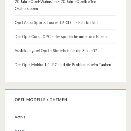
20 Jahre Opel-Wahnsinn – 20 Jahre Opeltreffen
Oschersleben
Opel Astra Sports Tourer 1.6 CDTI – Fahrbericht
Der Opel Corsa OPC – der sportliche unter den Kleinen
Ausbildung bei Opel – Sicherheit für die Zukunft?
Der Opel Mokka 1.4 LPG und die Probleme beim Tanken
OPEL MODELLE / THEMEN
Activa
Adam