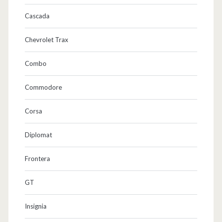
Cascada
Chevrolet Trax
Combo
Commodore
Corsa
Diplomat
Frontera
GT
Insignia